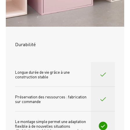
Durabilité
Longue durée de vie grâce à une 
construction stable
Préservation des ressources : fabrication 
sur commande
Le montage simple permet une adaptation 
flexible à de nouvelles situations 