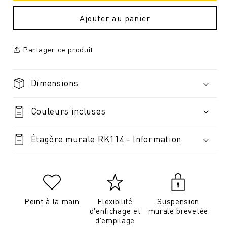
Ajouter au panier
Partager ce produit
Dimensions
Couleurs incluses
Étagère murale RK114 - Information
Peint à la main
Flexibilité
Suspension
d'enfichage et
murale brevetée
d'empilage