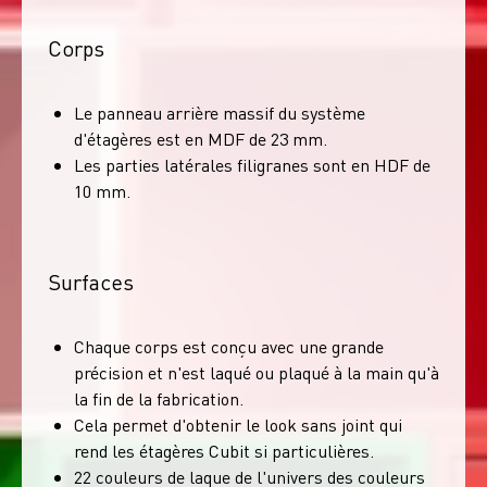
Corps
Le panneau arrière massif du système
d'étagères est en MDF de 23 mm.
Les parties latérales filigranes sont en HDF de
10 mm.
Surfaces
Chaque corps est conçu avec une grande
précision et n'est laqué ou plaqué à la main qu'à
la fin de la fabrication.
Cela permet d'obtenir le look sans joint qui
rend les étagères Cubit si particulières.
22 couleurs de laque de l'univers des couleurs