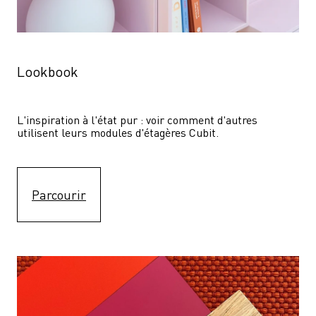
Lookbook
L'inspiration à l'état pur : voir comment d'autres 
utilisent leurs modules d'étagères Cubit. 
Parcourir