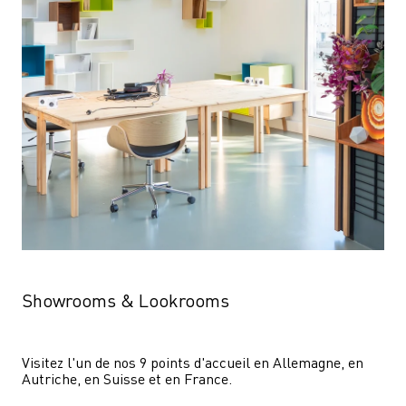
Showrooms & Lookrooms
Visitez l'un de nos 9 points d'accueil en Allemagne, en 
Autriche, en Suisse et en France.