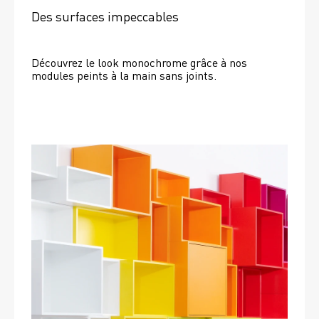
Des surfaces impeccables
Découvrez le look monochrome grâce à nos 
modules peints à la main sans joints.