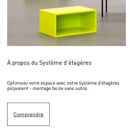
À propos du Système d'étagères
Optimisez votre espace avec notre Système d'étagères  
polyvalent - montage facile sans outils.
Comprendre