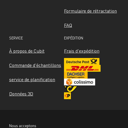
Formulaire de rétractation
FAQ
SERVICE
EXPÉDITION
À propos de Cubit
Frais d'expédition
Commande d'échantillons
service de planification
Données 3D
Nous acceptons