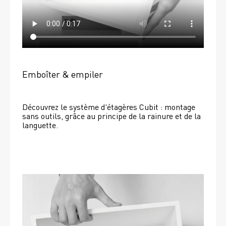
Emboîter & empiler
Découvrez le système d'étagères Cubit : montage 
sans outils, grâce au principe de la rainure et de la 
languette.