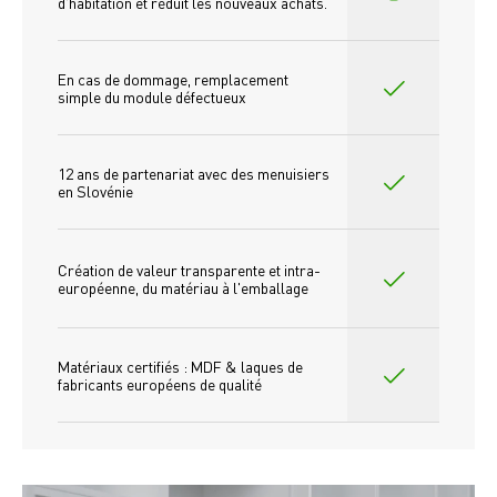
d'habitation et réduit les nouveaux achats.
En cas de dommage, remplacement 
simple du module défectueux
12 ans de partenariat avec des menuisiers 
en Slovénie
Création de valeur transparente et intra-
européenne, du matériau à l'emballage
Matériaux certifiés : MDF & laques de 
fabricants européens de qualité