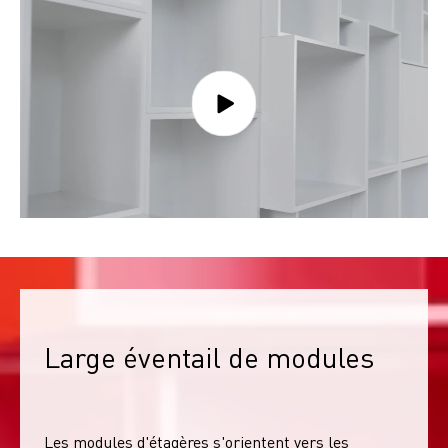
Large éventail de modules
Les modules d'étagères s'orientent vers les 