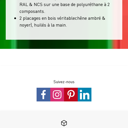
RAL & NCS sur une base de polyuréthane à 2
composants.
2 placages en bois véritablechêne ambré &
noyer), huilés à la main.
Suivez-nous