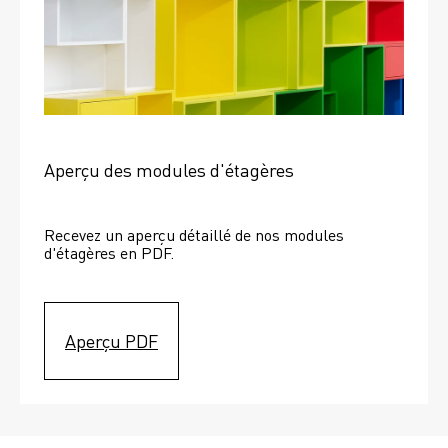
Aperçu des modules d'étagères
Recevez un aperçu détaillé de nos modules 
d'étagères en PDF.
Aperçu PDF