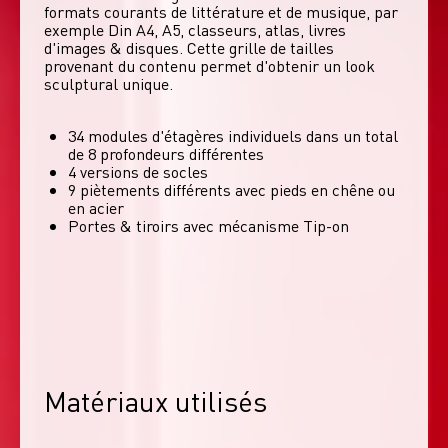
formats courants de littérature et de musique, par 
exemple Din A4, A5, classeurs, atlas, livres 
d'images & disques. Cette grille de tailles 
provenant du contenu permet d'obtenir un look 
sculptural unique. 
34 modules d'étagères individuels dans un total
de 8 profondeurs différentes
4 versions de socles
9 piètements différents avec pieds en chêne ou
en acier
Portes & tiroirs avec mécanisme Tip-on
Matériaux utilisés