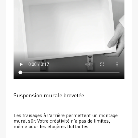
Suspension murale brevetée
Les fraisages à l'arrière permettent un montage 
mural sûr. Votre créativité n'a pas de limites, 
même pour les étagères flottantes. 