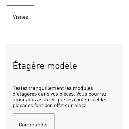
Visitez
Étagère modèle 
Testez tranquillement les modules 
d'étagères dans vos pièces. Vous pourrez 
ainsi vous assurer que les couleurs et les 
placages font bon effet sur place.
Commander