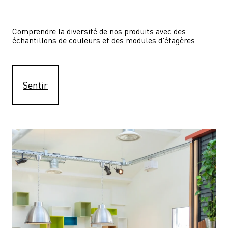
Comprendre la diversité de nos produits avec des 
échantillons de couleurs et des modules d'étagères.
Sentir