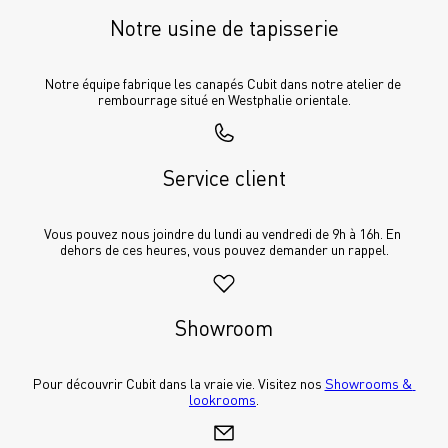
Notre usine de tapisserie
Notre équipe fabrique les canapés Cubit dans notre atelier de 
rembourrage situé en Westphalie orientale.
Service client
Vous pouvez nous joindre du lundi au vendredi de 9h à 16h. En 
dehors de ces heures, vous pouvez demander un rappel.
Showroom
Pour découvrir Cubit dans la vraie vie. Visitez nos 
Showrooms & 
lookrooms
.