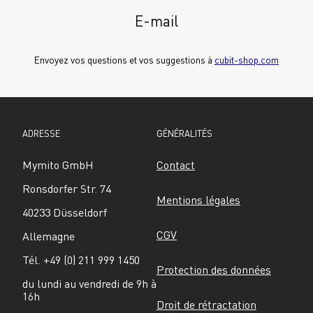
E-mail
Envoyez vos questions et vos suggestions à 
cubit-shop.com
ADRESSE
GÉNÉRALITÉS
Mymito GmbH
Contact
Ronsdorfer Str. 74
Mentions légales
40233 Düsseldorf
CGV
Allemagne
Tél. +49 (0) 211 999 1450
Protection des données
du lundi au vendredi de 9h à 
16h
Droit de rétractation