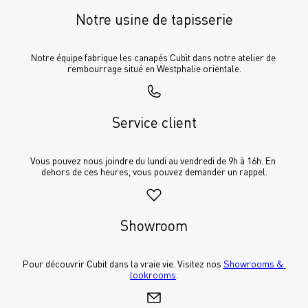
Notre usine de tapisserie
Notre équipe fabrique les canapés Cubit dans notre atelier de 
rembourrage situé en Westphalie orientale.
Service client
Vous pouvez nous joindre du lundi au vendredi de 9h à 16h. En 
dehors de ces heures, vous pouvez demander un rappel.
Showroom
Pour découvrir Cubit dans la vraie vie. Visitez nos 
Showrooms & 
lookrooms
.