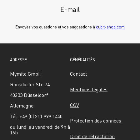
E-mail
Envoyez vos questions et vos suggestions à 
cubit-shop.com
ADRESSE
GÉNÉRALITÉS
Mymito GmbH
Contact
Ronsdorfer Str. 74
Mentions légales
40233 Düsseldorf
CGV
Allemagne
Tél. +49 (0) 211 999 1450
Protection des données
du lundi au vendredi de 9h à 
16h
Droit de rétractation