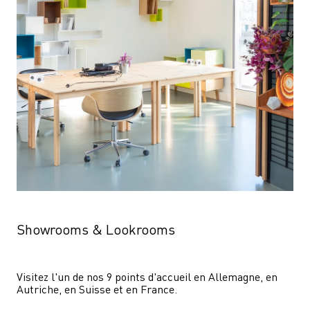
Showrooms & Lookrooms
Visitez l'un de nos 9 points d'accueil en Allemagne, en 
Autriche, en Suisse et en France.