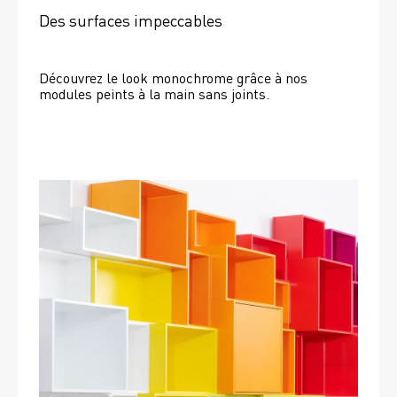
Des surfaces impeccables
Découvrez le look monochrome grâce à nos 
modules peints à la main sans joints.