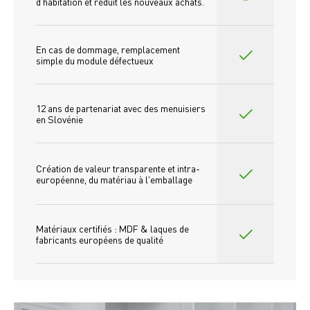
d'habitation et réduit les nouveaux achats.
En cas de dommage, remplacement 
simple du module défectueux
12 ans de partenariat avec des menuisiers 
en Slovénie
Création de valeur transparente et intra-
européenne, du matériau à l'emballage
Matériaux certifiés : MDF & laques de 
fabricants européens de qualité