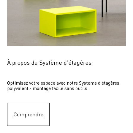
À propos du Système d'étagères
Optimisez votre espace avec notre Système d'étagères  
polyvalent - montage facile sans outils.
Comprendre