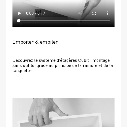
Emboîter & empiler
Découvrez le système d'étagères Cubit : montage 
sans outils, grâce au principe de la rainure et de la 
languette.