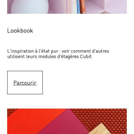
Lookbook
L'inspiration à l'état pur : voir comment d'autres 
utilisent leurs modules d'étagères Cubit. 
Parcourir