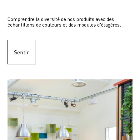
Comprendre la diversité de nos produits avec des 
échantillons de couleurs et des modules d'étagères.
Sentir