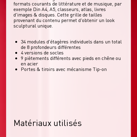
formats courants de littérature et de musique, par 
exemple Din A4, A5, classeurs, atlas, livres 
d'images & disques. Cette grille de tailles 
provenant du contenu permet d'obtenir un look 
sculptural unique. 
34 modules d'étagères individuels dans un total
de 8 profondeurs différentes
4 versions de socles
9 piètements différents avec pieds en chêne ou
en acier
Portes & tiroirs avec mécanisme Tip-on
Matériaux utilisés