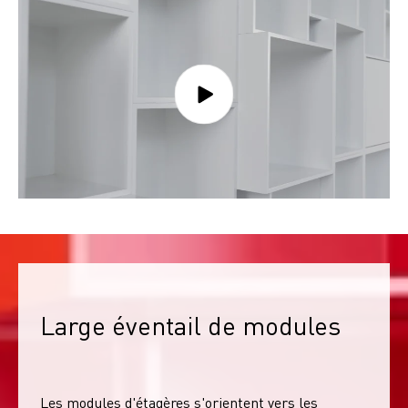
Large éventail de modules
Les modules d'étagères s'orientent vers les 