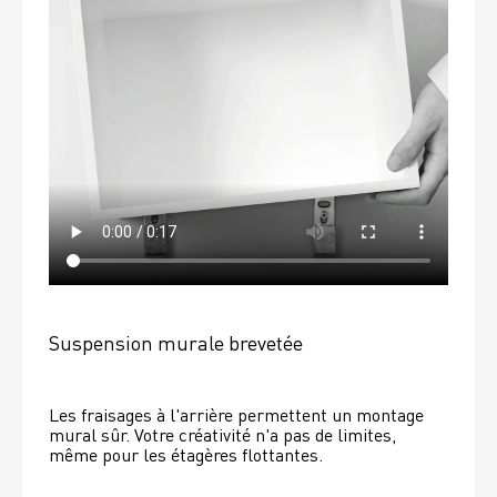
Suspension murale brevetée
Les fraisages à l'arrière permettent un montage 
mural sûr. Votre créativité n'a pas de limites, 
même pour les étagères flottantes. 