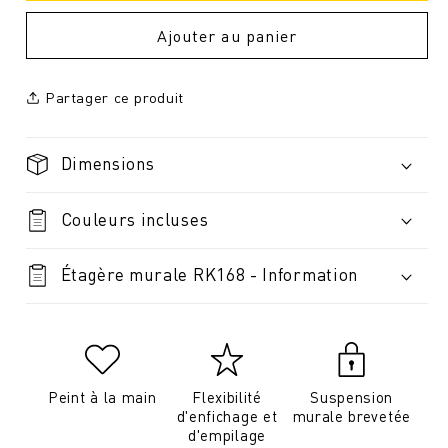
Ajouter au panier
Partager ce produit
Dimensions
Couleurs incluses
Étagère murale RK168 - Information
Peint à la main
Flexibilité
Suspension
d'enfichage et
murale brevetée
d'empilage