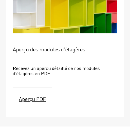
Aperçu des modules d'étagères
Recevez un aperçu détaillé de nos modules 
d'étagères en PDF.
Aperçu PDF