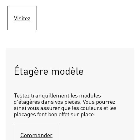
Visitez
Étagère modèle 
Testez tranquillement les modules 
d'étagères dans vos pièces. Vous pourrez 
ainsi vous assurer que les couleurs et les 
placages font bon effet sur place.
Commander