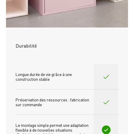
Durabilité
Longue durée de vie grâce à une 
construction stable
Préservation des ressources : fabrication 
sur commande
Le montage simple permet une adaptation 
flexible à de nouvelles situations 