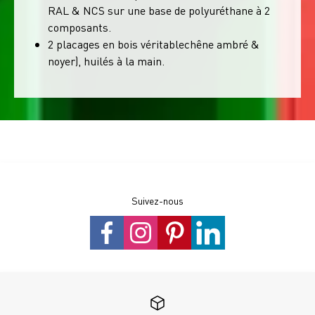
RAL & NCS sur une base de polyuréthane à 2
composants.
2 placages en bois véritablechêne ambré &
noyer), huilés à la main.
Suivez-nous