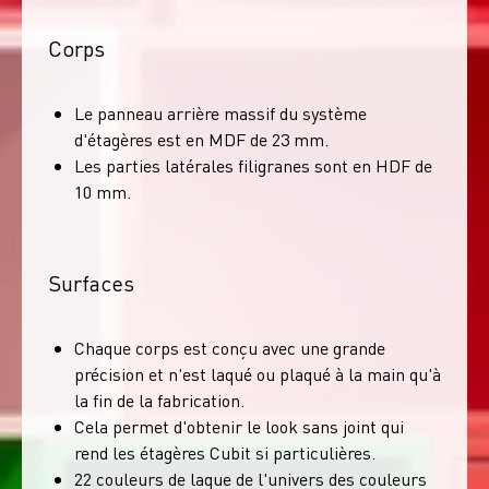
Corps
Le panneau arrière massif du système
d'étagères est en MDF de 23 mm.
Les parties latérales filigranes sont en HDF de
10 mm.
Surfaces
Chaque corps est conçu avec une grande
précision et n'est laqué ou plaqué à la main qu'à
la fin de la fabrication.
Cela permet d'obtenir le look sans joint qui
rend les étagères Cubit si particulières.
22 couleurs de laque de l'univers des couleurs