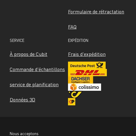
Formulaire de rétractation
FAQ
SERVICE
EXPÉDITION
À propos de Cubit
Frais d'expédition
Commande d'échantillons
service de planification
Données 3D
Nous acceptons