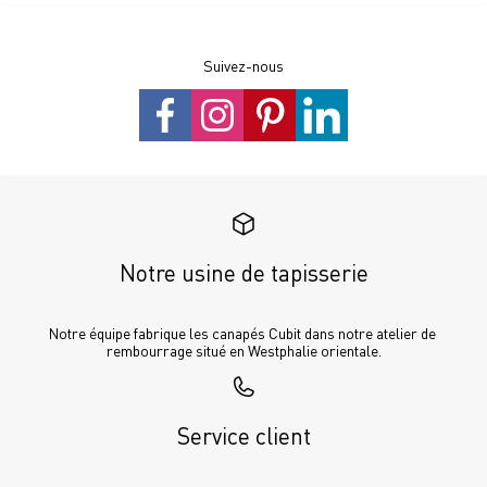
Suivez-nous
Notre usine de tapisserie
Notre équipe fabrique les canapés Cubit dans notre atelier de 
rembourrage situé en Westphalie orientale.
Service client