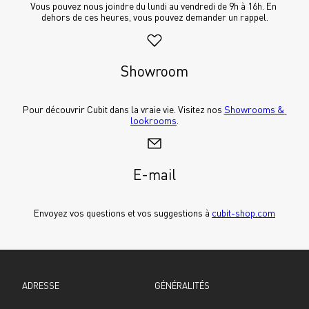
Vous pouvez nous joindre du lundi au vendredi de 9h à 16h. En 
dehors de ces heures, vous pouvez demander un rappel.
Showroom
Pour découvrir Cubit dans la vraie vie. Visitez nos 
Showrooms & 
lookrooms
.
E-mail
Envoyez vos questions et vos suggestions à 
cubit-shop.com
ADRESSE
GÉNÉRALITÉS