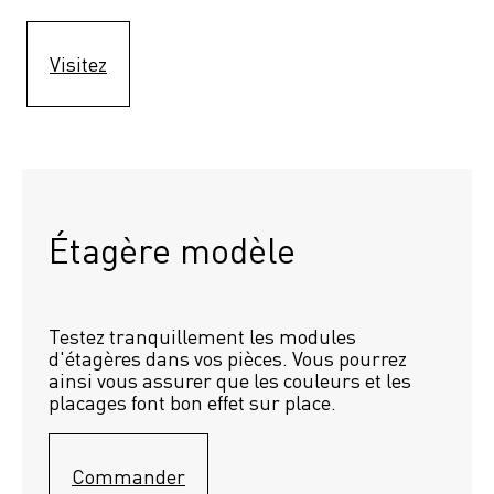
Visitez
Étagère modèle 
Testez tranquillement les modules 
d'étagères dans vos pièces. Vous pourrez 
ainsi vous assurer que les couleurs et les 
placages font bon effet sur place.
Commander