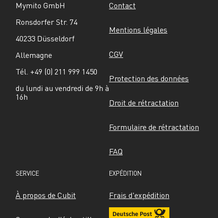
Mymito GmbH
Contact
Ronsdorfer Str. 74
Mentions légales
40233 Düsseldorf
CGV
Allemagne
Tél. +49 (0) 211 999 1450
Protection des données
du lundi au vendredi de 9h à 
16h
Droit de rétractation
Formulaire de rétractation
FAQ
SERVICE
EXPÉDITION
À propos de Cubit
Frais d'expédition