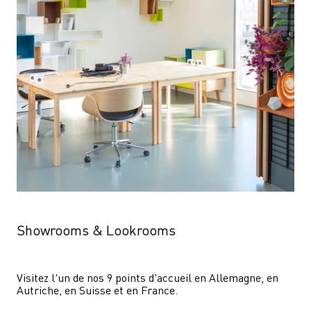
Showrooms & Lookrooms
Visitez l'un de nos 9 points d'accueil en Allemagne, en 
Autriche, en Suisse et en France.