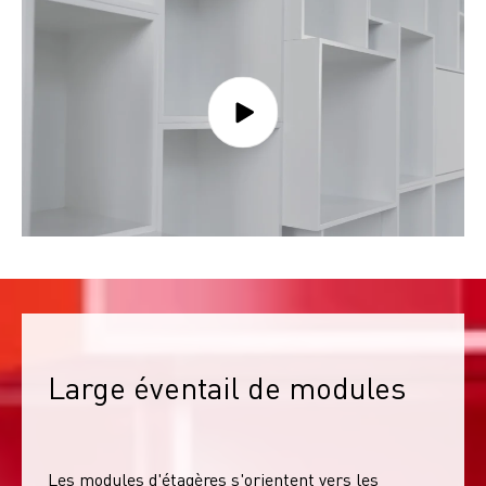
Large éventail de modules
Les modules d'étagères s'orientent vers les 