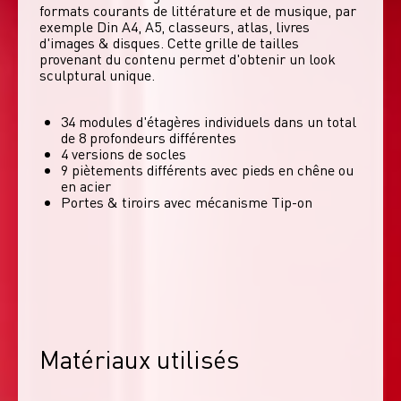
formats courants de littérature et de musique, par 
exemple Din A4, A5, classeurs, atlas, livres 
d'images & disques. Cette grille de tailles 
provenant du contenu permet d'obtenir un look 
sculptural unique. 
34 modules d'étagères individuels dans un total
de 8 profondeurs différentes
4 versions de socles
9 piètements différents avec pieds en chêne ou
en acier
Portes & tiroirs avec mécanisme Tip-on
Matériaux utilisés