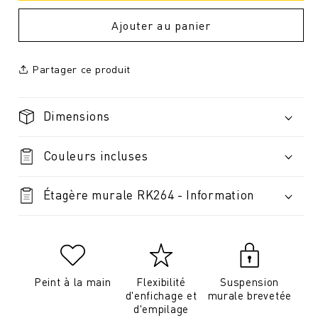
Ajouter au panier
Partager ce produit
Dimensions
Couleurs incluses
Étagère murale RK264 - Information
Peint à la main
Flexibilité
Suspension
d'enfichage et
murale brevetée
d'empilage