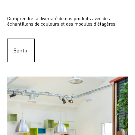
Comprendre la diversité de nos produits avec des 
échantillons de couleurs et des modules d'étagères.
Sentir