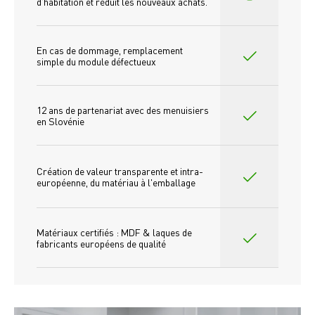
d'habitation et réduit les nouveaux achats.
En cas de dommage, remplacement 
simple du module défectueux
12 ans de partenariat avec des menuisiers 
en Slovénie
Création de valeur transparente et intra-
européenne, du matériau à l'emballage
Matériaux certifiés : MDF & laques de 
fabricants européens de qualité