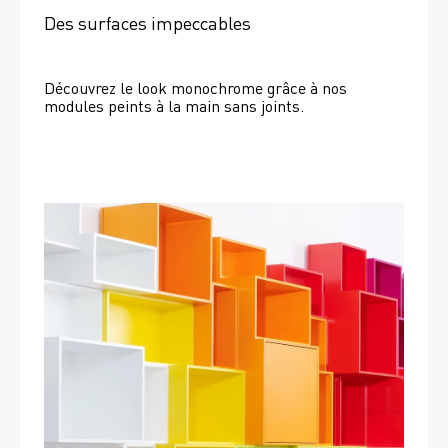
Des surfaces impeccables
Découvrez le look monochrome grâce à nos 
modules peints à la main sans joints.