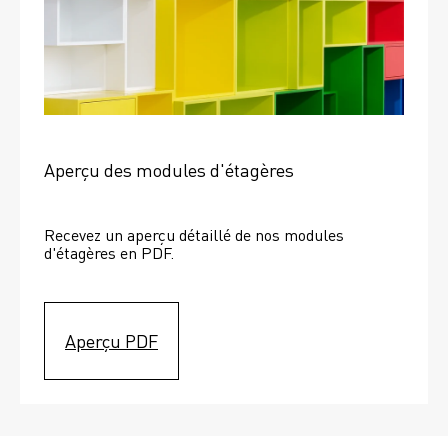
Aperçu des modules d'étagères
Recevez un aperçu détaillé de nos modules 
d'étagères en PDF.
Aperçu PDF