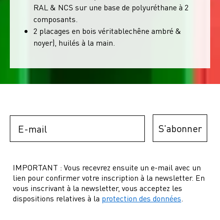
RAL & NCS sur une base de polyuréthane à 2
composants.
2 placages en bois véritablechêne ambré &
noyer), huilés à la main.
Email
S'abonner
IMPORTANT : Vous recevrez ensuite un e-mail avec un
lien pour confirmer votre inscription à la newsletter. En
vous inscrivant à la newsletter, vous acceptez les
dispositions relatives à la
protection des données
.