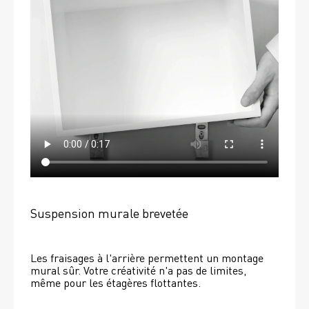
Suspension murale brevetée
Les fraisages à l'arrière permettent un montage 
mural sûr. Votre créativité n'a pas de limites, 
même pour les étagères flottantes. 