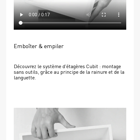
Emboîter & empiler
Découvrez le système d'étagères Cubit : montage 
sans outils, grâce au principe de la rainure et de la 
languette.