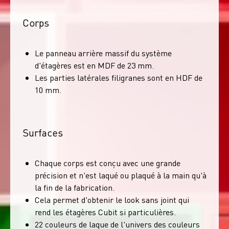
Corps
Le panneau arrière massif du système
d'étagères est en MDF de 23 mm.
Les parties latérales filigranes sont en HDF de
10 mm.
Surfaces
Chaque corps est conçu avec une grande
précision et n'est laqué ou plaqué à la main qu'à
la fin de la fabrication.
Cela permet d'obtenir le look sans joint qui
rend les étagères Cubit si particulières.
22 couleurs de laque de l'univers des couleurs