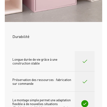
Durabilité
Longue durée de vie grâce à une 
construction stable
Préservation des ressources : fabrication 
sur commande
Le montage simple permet une adaptation 
flexible à de nouvelles situations 