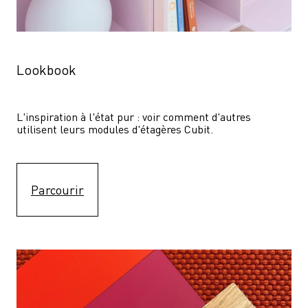
Lookbook
L'inspiration à l'état pur : voir comment d'autres 
utilisent leurs modules d'étagères Cubit. 
Parcourir