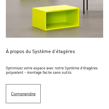
À propos du Système d'étagères
Optimisez votre espace avec notre Système d'étagères  
polyvalent - montage facile sans outils.
Comprendre