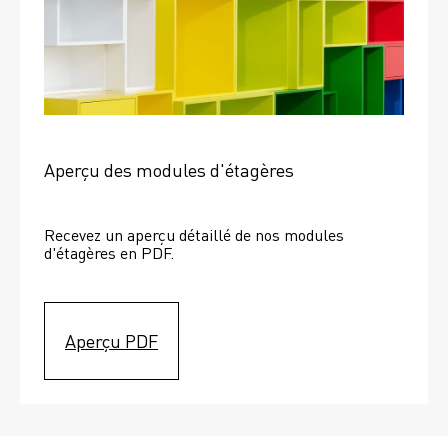
Aperçu des modules d'étagères
Recevez un aperçu détaillé de nos modules 
d'étagères en PDF.
Aperçu PDF