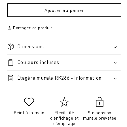
Ajouter au panier
Partager ce produit
Dimensions
Couleurs incluses
Étagère murale RK266 - Information
Peint à la main
Flexibilité
Suspension
d'enfichage et
murale brevetée
d'empilage