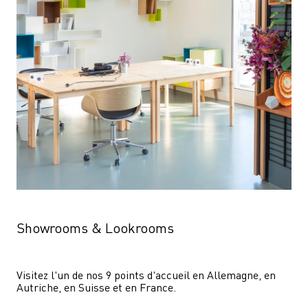
Showrooms & Lookrooms
Visitez l'un de nos 9 points d'accueil en Allemagne, en 
Autriche, en Suisse et en France.