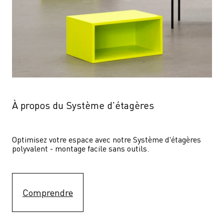
À propos du Système d'étagères
Optimisez votre espace avec notre Système d'étagères  
polyvalent - montage facile sans outils.
Comprendre