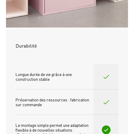
Durabilité
Longue durée de vie grâce à une 
construction stable
Préservation des ressources : fabrication 
sur commande
Le montage simple permet une adaptation 
flexible à de nouvelles situations 