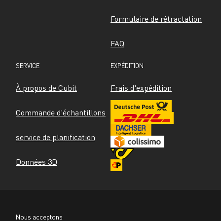
Formulaire de rétractation
FAQ
SERVICE
EXPÉDITION
À propos de Cubit
Frais d'expédition
Commande d'échantillons
service de planification
Données 3D
Nous acceptons