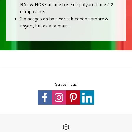
RAL & NCS sur une base de polyuréthane à 2
composants.
2 placages en bois véritablechêne ambré &
noyer), huilés à la main.
Suivez-nous