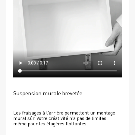
Suspension murale brevetée
Les fraisages à l'arrière permettent un montage 
mural sûr. Votre créativité n'a pas de limites, 
même pour les étagères flottantes. 