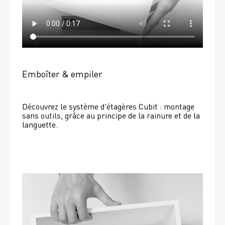
Emboîter & empiler
Découvrez le système d'étagères Cubit : montage 
sans outils, grâce au principe de la rainure et de la 
languette.