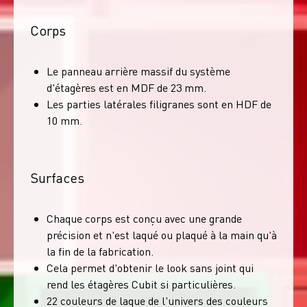
Corps
Le panneau arrière massif du système
d'étagères est en MDF de 23 mm.
Les parties latérales filigranes sont en HDF de
10 mm.
Surfaces
Chaque corps est conçu avec une grande
précision et n'est laqué ou plaqué à la main qu'à
la fin de la fabrication.
Cela permet d'obtenir le look sans joint qui
rend les étagères Cubit si particulières.
22 couleurs de laque de l'univers des couleurs