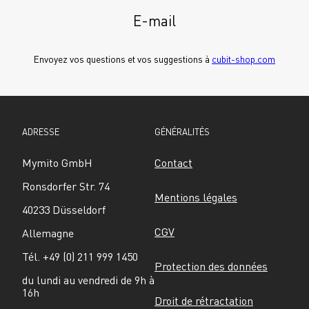
E-mail
Envoyez vos questions et vos suggestions à 
cubit-shop.com
ADRESSE
GÉNÉRALITÉS
Mymito GmbH
Contact
Ronsdorfer Str. 74
Mentions légales
40233 Düsseldorf
CGV
Allemagne
Tél. +49 (0) 211 999 1450
Protection des données
du lundi au vendredi de 9h à 
16h
Droit de rétractation