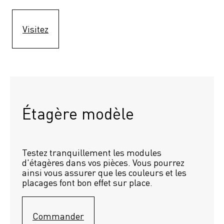
Visitez
Étagère modèle 
Testez tranquillement les modules 
d'étagères dans vos pièces. Vous pourrez 
ainsi vous assurer que les couleurs et les 
placages font bon effet sur place.
Commander