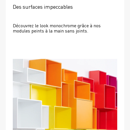
Des surfaces impeccables
Découvrez le look monochrome grâce à nos 
modules peints à la main sans joints.