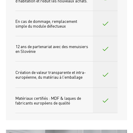
d'habitation et réduit les nouveaux achats.
En cas de dommage, remplacement 
simple du module défectueux
12 ans de partenariat avec des menuisiers 
en Slovénie
Création de valeur transparente et intra-
européenne, du matériau à l'emballage
Matériaux certifiés : MDF & laques de 
fabricants européens de qualité