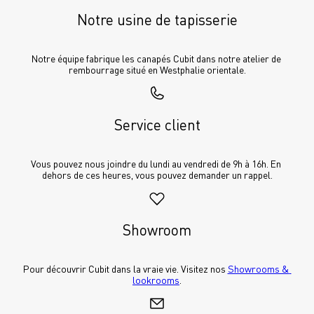
Notre usine de tapisserie
Notre équipe fabrique les canapés Cubit dans notre atelier de 
rembourrage situé en Westphalie orientale.
Service client
Vous pouvez nous joindre du lundi au vendredi de 9h à 16h. En 
dehors de ces heures, vous pouvez demander un rappel.
Showroom
Pour découvrir Cubit dans la vraie vie. Visitez nos 
Showrooms & 
lookrooms
.