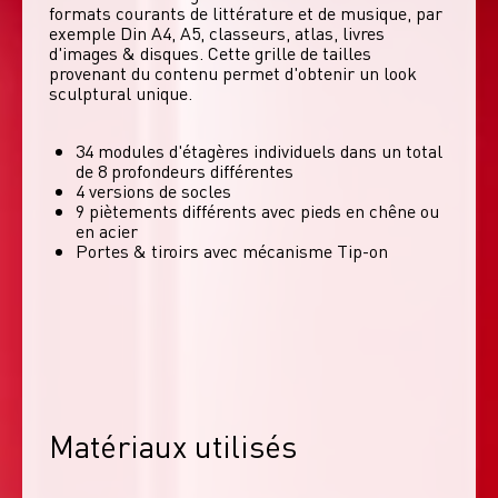
formats courants de littérature et de musique, par 
exemple Din A4, A5, classeurs, atlas, livres 
d'images & disques. Cette grille de tailles 
provenant du contenu permet d'obtenir un look 
sculptural unique. 
34 modules d'étagères individuels dans un total
de 8 profondeurs différentes
4 versions de socles
9 piètements différents avec pieds en chêne ou
en acier
Portes & tiroirs avec mécanisme Tip-on
Matériaux utilisés