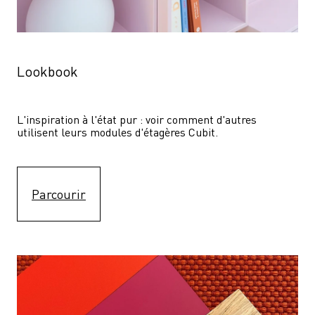
Lookbook
L'inspiration à l'état pur : voir comment d'autres 
utilisent leurs modules d'étagères Cubit. 
Parcourir