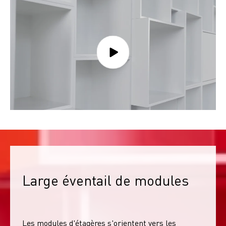
Large éventail de modules
Les modules d'étagères s'orientent vers les 