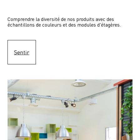
Comprendre la diversité de nos produits avec des 
échantillons de couleurs et des modules d'étagères.
Sentir