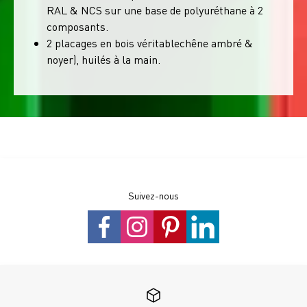
RAL & NCS sur une base de polyuréthane à 2
composants.
2 placages en bois véritablechêne ambré &
noyer), huilés à la main.
Suivez-nous