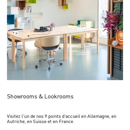
Showrooms & Lookrooms
Visitez l'un de nos 9 points d'accueil en Allemagne, en 
Autriche, en Suisse et en France.