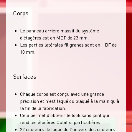
Corps
Le panneau arrière massif du système
d'étagères est en MDF de 23 mm.
Les parties latérales filigranes sont en HDF de
10 mm.
Surfaces
Chaque corps est conçu avec une grande
précision et n'est laqué ou plaqué à la main qu'à
la fin de la fabrication.
Cela permet d'obtenir le look sans joint qui
rend les étagères Cubit si particulières.
22 couleurs de laque de l'univers des couleurs