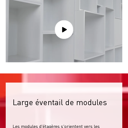
Large éventail de modules
Les modules d'étagères s'orientent vers les 