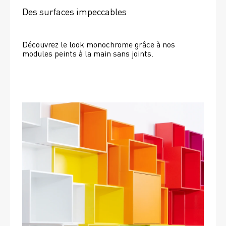
Des surfaces impeccables
Découvrez le look monochrome grâce à nos 
modules peints à la main sans joints.