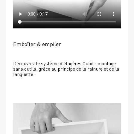
Emboîter & empiler
Découvrez le système d'étagères Cubit : montage 
sans outils, grâce au principe de la rainure et de la 
languette.