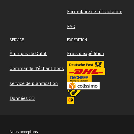
Formulaire de rétractation
FAQ
SERVICE
EXPÉDITION
À propos de Cubit
Frais d'expédition
Commande d'échantillons
service de planification
Données 3D
Nous acceptons