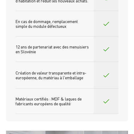
d'habitation et réduit les nouveaux achats.
En cas de dommage, remplacement 
simple du module défectueux
12 ans de partenariat avec des menuisiers 
en Slovénie
Création de valeur transparente et intra-
européenne, du matériau à l'emballage
Matériaux certifiés : MDF & laques de 
fabricants européens de qualité