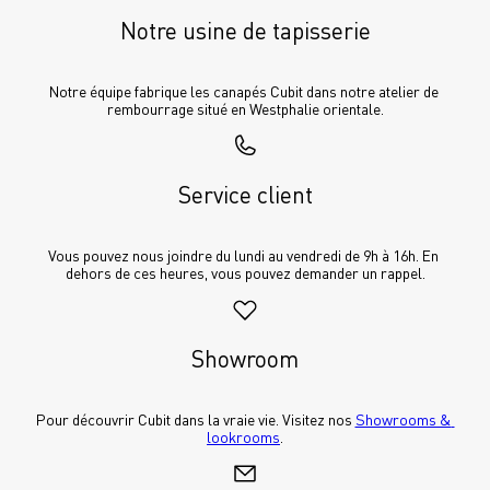
Notre usine de tapisserie
Notre équipe fabrique les canapés Cubit dans notre atelier de 
rembourrage situé en Westphalie orientale.
Service client
Vous pouvez nous joindre du lundi au vendredi de 9h à 16h. En 
dehors de ces heures, vous pouvez demander un rappel.
Showroom
Pour découvrir Cubit dans la vraie vie. Visitez nos 
Showrooms & 
lookrooms
.