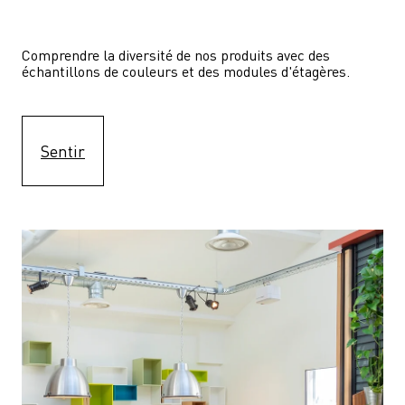
Comprendre la diversité de nos produits avec des 
échantillons de couleurs et des modules d'étagères.
Sentir