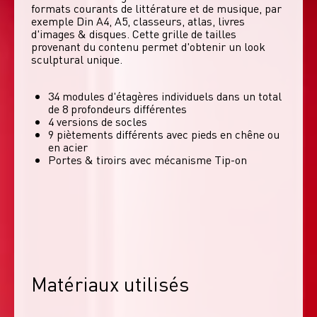
formats courants de littérature et de musique, par 
exemple Din A4, A5, classeurs, atlas, livres 
d'images & disques. Cette grille de tailles 
provenant du contenu permet d'obtenir un look 
sculptural unique. 
34 modules d'étagères individuels dans un total
de 8 profondeurs différentes
4 versions de socles
9 piètements différents avec pieds en chêne ou
en acier
Portes & tiroirs avec mécanisme Tip-on
Matériaux utilisés