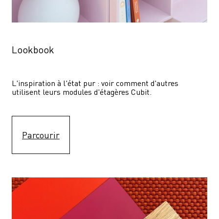
Lookbook
L'inspiration à l'état pur : voir comment d'autres 
utilisent leurs modules d'étagères Cubit. 
Parcourir