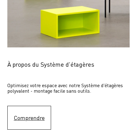
À propos du Système d'étagères
Optimisez votre espace avec notre Système d'étagères  
polyvalent - montage facile sans outils.
Comprendre