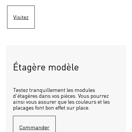
Visitez
Étagère modèle 
Testez tranquillement les modules 
d'étagères dans vos pièces. Vous pourrez 
ainsi vous assurer que les couleurs et les 
placages font bon effet sur place.
Commander