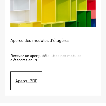
Aperçu des modules d'étagères
Recevez un aperçu détaillé de nos modules 
d'étagères en PDF.
Aperçu PDF