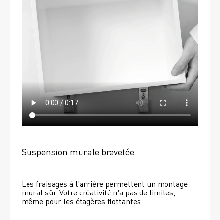
Suspension murale brevetée
Les fraisages à l'arrière permettent un montage 
mural sûr. Votre créativité n'a pas de limites, 
même pour les étagères flottantes. 