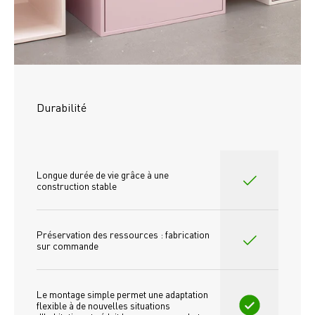
Durabilité
Longue durée de vie grâce à une 
construction stable
Préservation des ressources : fabrication 
sur commande
Le montage simple permet une adaptation 
flexible à de nouvelles situations 