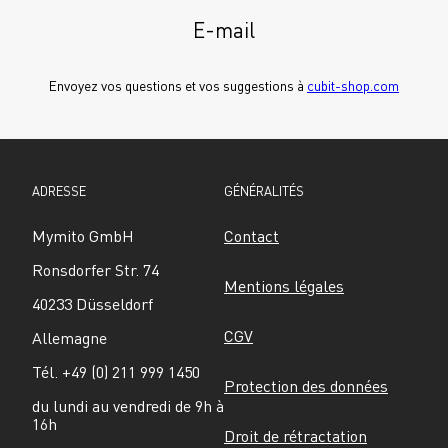
E-mail
Envoyez vos questions et vos suggestions à 
cubit-shop.com
ADRESSE
GÉNÉRALITÉS
Mymito GmbH
Contact
Ronsdorfer Str. 74
Mentions légales
40233 Düsseldorf
CGV
Allemagne
Tél. +49 (0) 211 999 1450
Protection des données
du lundi au vendredi de 9h à 
16h
Droit de rétractation