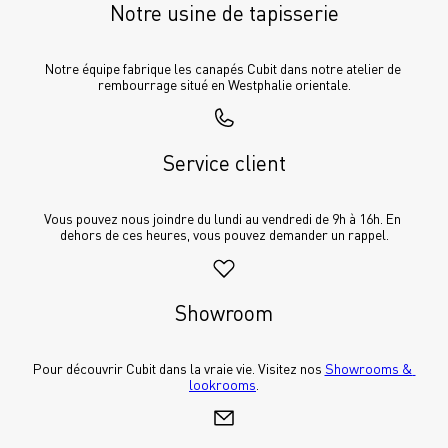
Notre usine de tapisserie
Notre équipe fabrique les canapés Cubit dans notre atelier de 
rembourrage situé en Westphalie orientale.
Service client
Vous pouvez nous joindre du lundi au vendredi de 9h à 16h. En 
dehors de ces heures, vous pouvez demander un rappel.
Showroom
Pour découvrir Cubit dans la vraie vie. Visitez nos 
Showrooms & 
lookrooms
.