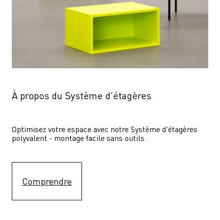
À propos du Système d'étagères
Optimisez votre espace avec notre Système d'étagères  
polyvalent - montage facile sans outils.
Comprendre