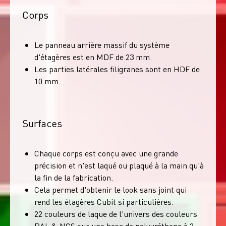
Corps
Le panneau arrière massif du système
d'étagères est en MDF de 23 mm.
Les parties latérales filigranes sont en HDF de
10 mm.
Surfaces
Chaque corps est conçu avec une grande
précision et n'est laqué ou plaqué à la main qu'à
la fin de la fabrication.
Cela permet d'obtenir le look sans joint qui
rend les étagères Cubit si particulières.
22 couleurs de laque de l'univers des couleurs
RAL & NCS sur une base de polyuréthane à 2