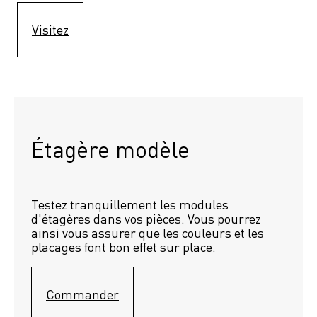
Visitez
Étagère modèle 
Testez tranquillement les modules 
d'étagères dans vos pièces. Vous pourrez 
ainsi vous assurer que les couleurs et les 
placages font bon effet sur place.
Commander