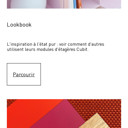
Lookbook
L'inspiration à l'état pur : voir comment d'autres 
utilisent leurs modules d'étagères Cubit. 
Parcourir