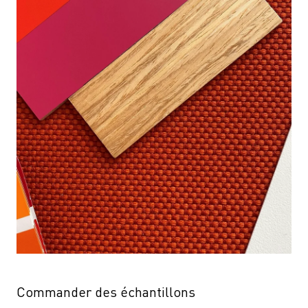
Commander des échantillons