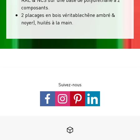
composants.
2 placages en bois véritablechêne ambré &
noyer), huilés à la main.
Suivez-nous