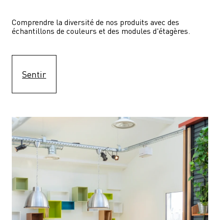
Comprendre la diversité de nos produits avec des 
échantillons de couleurs et des modules d'étagères.
Sentir