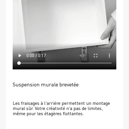
Suspension murale brevetée
Les fraisages à l'arrière permettent un montage 
mural sûr. Votre créativité n'a pas de limites, 
même pour les étagères flottantes. 