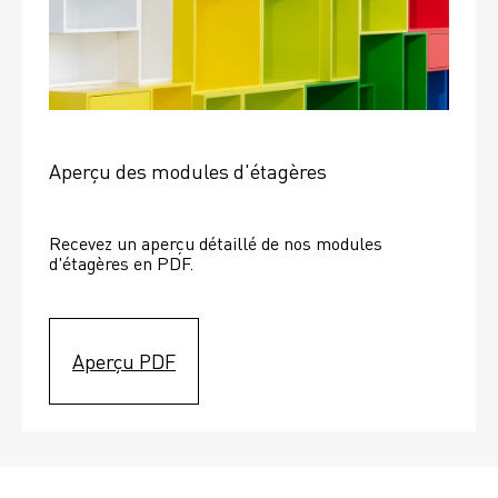
Aperçu des modules d'étagères
Recevez un aperçu détaillé de nos modules 
d'étagères en PDF.
Aperçu PDF