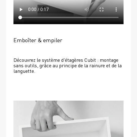
Emboîter & empiler
Découvrez le système d'étagères Cubit : montage 
sans outils, grâce au principe de la rainure et de la 
languette.