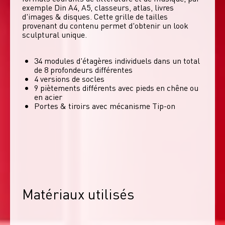
exemple Din A4, A5, classeurs, atlas, livres 
d'images & disques. Cette grille de tailles 
provenant du contenu permet d'obtenir un look 
sculptural unique. 
34 modules d'étagères individuels dans un total
de 8 profondeurs différentes
4 versions de socles
9 piètements différents avec pieds en chêne ou
en acier
Portes & tiroirs avec mécanisme Tip-on
Matériaux utilisés