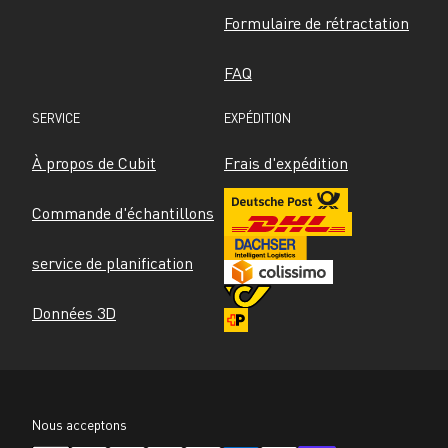
Formulaire de rétractation
FAQ
SERVICE
EXPÉDITION
À propos de Cubit
Frais d'expédition
Commande d'échantillons
service de planification
Données 3D
Nous acceptons