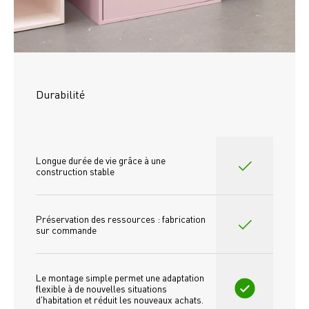
Durabilité
Longue durée de vie grâce à une 
construction stable
Préservation des ressources : fabrication 
sur commande
Le montage simple permet une adaptation 
flexible à de nouvelles situations 
d'habitation et réduit les nouveaux achats.