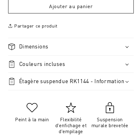
Ajouter au panier
Partager ce produit
Dimensions
Couleurs incluses
Étagère suspendue RK1144 - Information
Peint à la main
Flexibilité
Suspension
d'enfichage et
murale brevetée
d'empilage