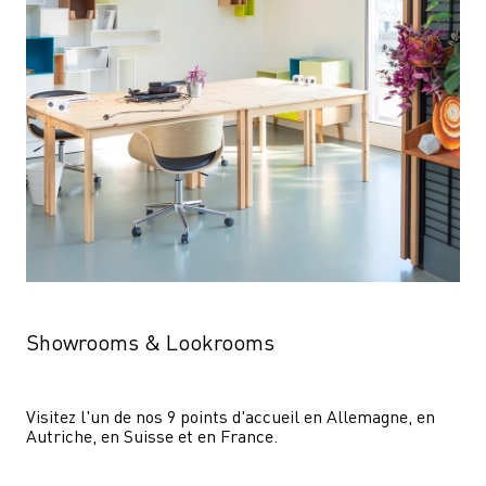
Showrooms & Lookrooms
Visitez l'un de nos 9 points d'accueil en Allemagne, en 
Autriche, en Suisse et en France.