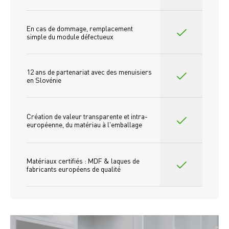
En cas de dommage, remplacement 
simple du module défectueux
12 ans de partenariat avec des menuisiers 
en Slovénie
Création de valeur transparente et intra-
européenne, du matériau à l'emballage
Matériaux certifiés : MDF & laques de 
fabricants européens de qualité