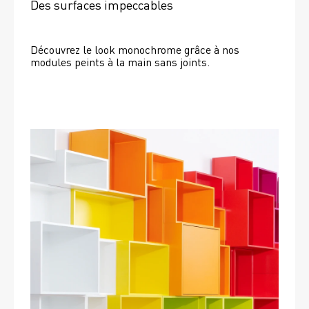
Des surfaces impeccables
Découvrez le look monochrome grâce à nos 
modules peints à la main sans joints.