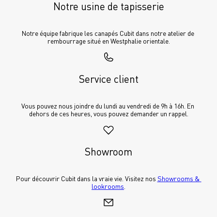
Notre usine de tapisserie
Notre équipe fabrique les canapés Cubit dans notre atelier de 
rembourrage situé en Westphalie orientale.
Service client
Vous pouvez nous joindre du lundi au vendredi de 9h à 16h. En 
dehors de ces heures, vous pouvez demander un rappel.
Showroom
Pour découvrir Cubit dans la vraie vie. Visitez nos 
Showrooms & 
lookrooms
.