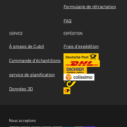
Formulaire de rétractation
FAQ
SERVICE
EXPÉDITION
À propos de Cubit
Frais d'expédition
Commande d'échantillons
service de planification
Données 3D
Nous acceptons