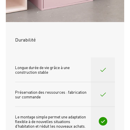
Durabilité
Longue durée de vie grâce à une 
construction stable
Préservation des ressources : fabrication 
sur commande
Le montage simple permet une adaptation 
flexible à de nouvelles situations 
d'habitation et réduit les nouveaux achats.