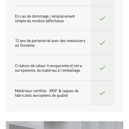
En cas de dommage, remplacement 
simple du module défectueux
12 ans de partenariat avec des menuisiers 
en Slovénie
Création de valeur transparente et intra-
européenne, du matériau à l'emballage
Matériaux certifiés : MDF & laques de 
fabricants européens de qualité