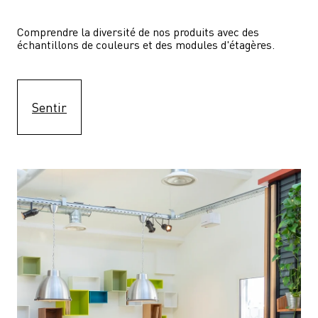
Comprendre la diversité de nos produits avec des 
échantillons de couleurs et des modules d'étagères.
Sentir