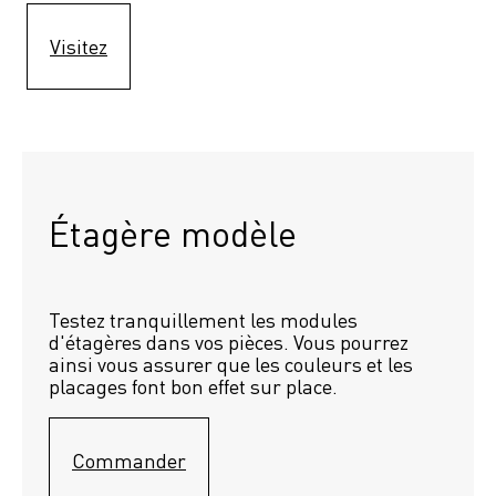
Visitez
Étagère modèle 
Testez tranquillement les modules 
d'étagères dans vos pièces. Vous pourrez 
ainsi vous assurer que les couleurs et les 
placages font bon effet sur place.
Commander