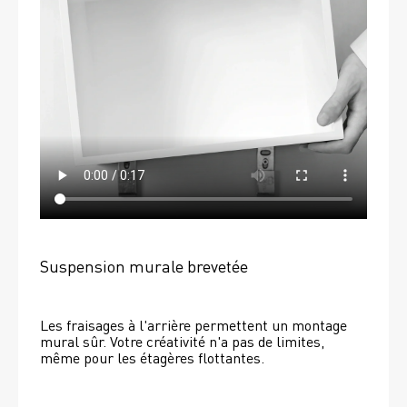
Suspension murale brevetée
Les fraisages à l'arrière permettent un montage 
mural sûr. Votre créativité n'a pas de limites, 
même pour les étagères flottantes. 