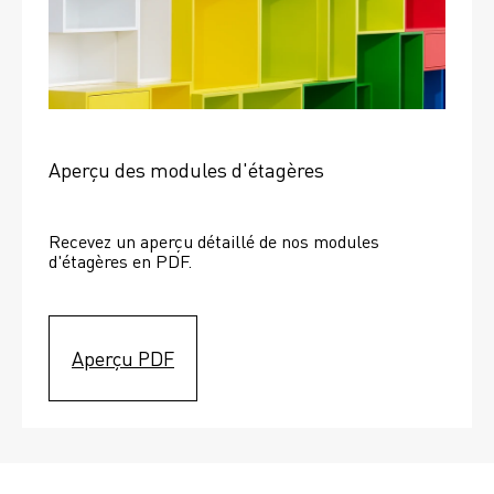
Aperçu des modules d'étagères
Recevez un aperçu détaillé de nos modules 
d'étagères en PDF.
Aperçu PDF