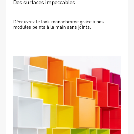
Des surfaces impeccables
Découvrez le look monochrome grâce à nos 
modules peints à la main sans joints.