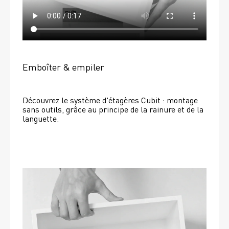
Emboîter & empiler
Découvrez le système d'étagères Cubit : montage 
sans outils, grâce au principe de la rainure et de la 
languette.