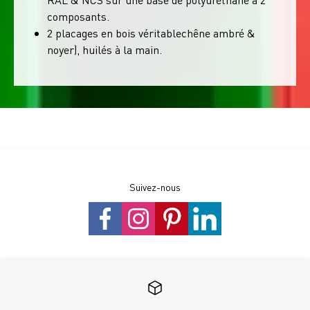
composants.
2 placages en bois véritablechêne ambré &
noyer), huilés à la main.
Suivez-nous