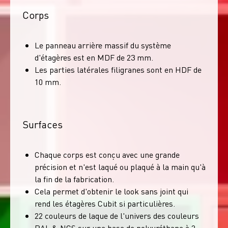
Corps
Le panneau arrière massif du système
d'étagères est en MDF de 23 mm.
Les parties latérales filigranes sont en HDF de
10 mm.
Surfaces
Chaque corps est conçu avec une grande
précision et n'est laqué ou plaqué à la main qu'à
la fin de la fabrication.
Cela permet d'obtenir le look sans joint qui
rend les étagères Cubit si particulières.
22 couleurs de laque de l'univers des couleurs
RAL & NCS sur une base de polyuréthane à 2