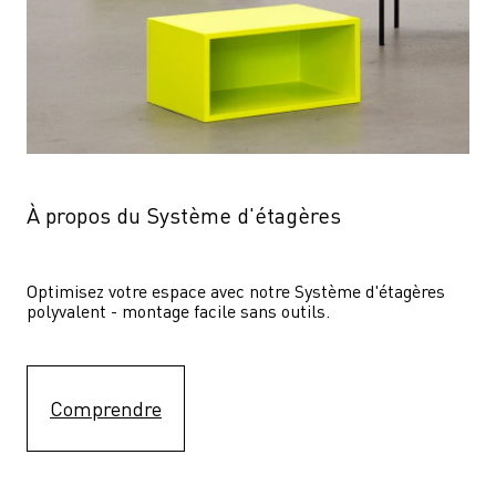
À propos du Système d'étagères
Optimisez votre espace avec notre Système d'étagères  
polyvalent - montage facile sans outils.
Comprendre