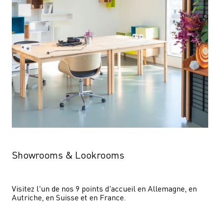
Showrooms & Lookrooms
Visitez l'un de nos 9 points d'accueil en Allemagne, en 
Autriche, en Suisse et en France.