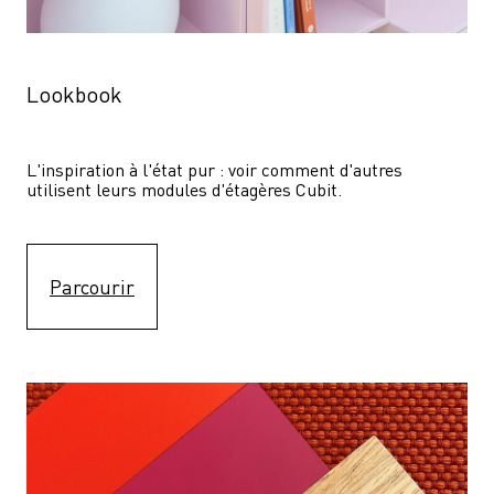
Lookbook
L'inspiration à l'état pur : voir comment d'autres 
utilisent leurs modules d'étagères Cubit. 
Parcourir