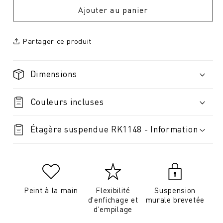
Ajouter au panier
Partager ce produit
Dimensions
Couleurs incluses
Étagère suspendue RK1148 - Information
Peint à la main
Flexibilité
Suspension
d'enfichage et
murale brevetée
d'empilage