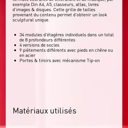
exemple Din A4, A5, classeurs, atlas, livres 
d'images & disques. Cette grille de tailles 
provenant du contenu permet d'obtenir un look 
sculptural unique. 
34 modules d'étagères individuels dans un total
de 8 profondeurs différentes
4 versions de socles
9 piètements différents avec pieds en chêne ou
en acier
Portes & tiroirs avec mécanisme Tip-on
Matériaux utilisés