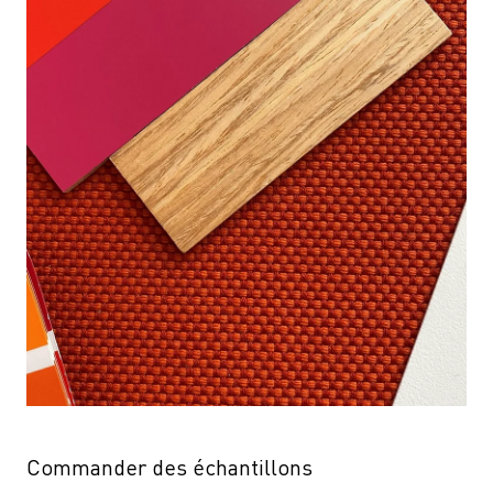
Commander des échantillons