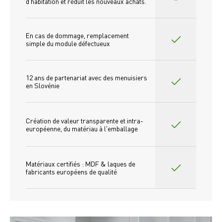
d'habitation et réduit les nouveaux achats.
En cas de dommage, remplacement 
simple du module défectueux
12 ans de partenariat avec des menuisiers 
en Slovénie
Création de valeur transparente et intra-
européenne, du matériau à l'emballage
Matériaux certifiés : MDF & laques de 
fabricants européens de qualité