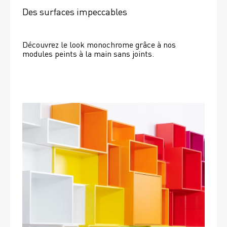
Des surfaces impeccables
Découvrez le look monochrome grâce à nos 
modules peints à la main sans joints.