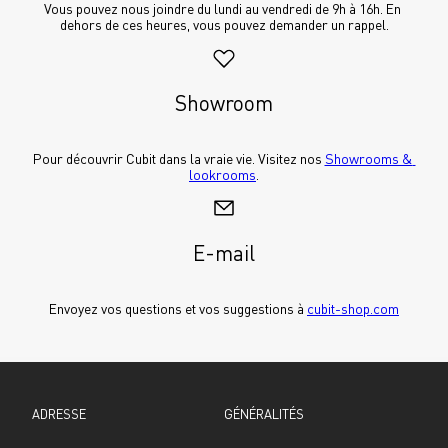
Vous pouvez nous joindre du lundi au vendredi de 9h à 16h. En 
dehors de ces heures, vous pouvez demander un rappel.
Showroom
Pour découvrir Cubit dans la vraie vie. Visitez nos 
Showrooms & 
lookrooms
.
E-mail
Envoyez vos questions et vos suggestions à 
cubit-shop.com
ADRESSE
GÉNÉRALITÉS