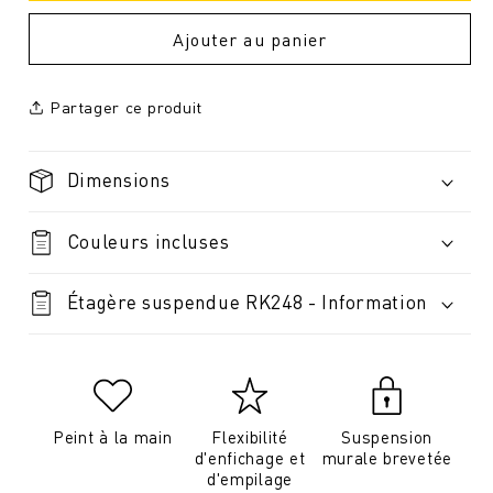
Ajouter au panier
Partager ce produit
Dimensions
Couleurs incluses
Étagère suspendue RK248 - Information
Peint à la main
Flexibilité
Suspension
d'enfichage et
murale brevetée
d'empilage