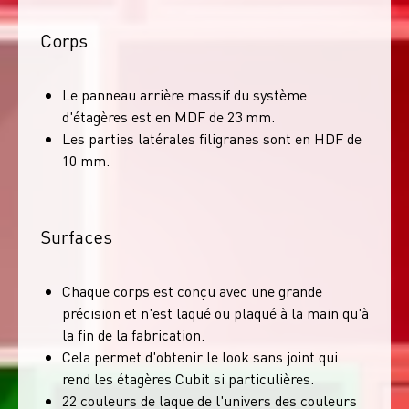
Corps
Le panneau arrière massif du système
d'étagères est en MDF de 23 mm.
Les parties latérales filigranes sont en HDF de
10 mm.
Surfaces
Chaque corps est conçu avec une grande
précision et n'est laqué ou plaqué à la main qu'à
la fin de la fabrication.
Cela permet d'obtenir le look sans joint qui
rend les étagères Cubit si particulières.
22 couleurs de laque de l'univers des couleurs