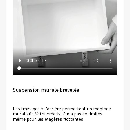
Suspension murale brevetée
Les fraisages à l'arrière permettent un montage 
mural sûr. Votre créativité n'a pas de limites, 
même pour les étagères flottantes. 