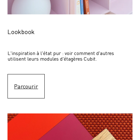
Lookbook
L'inspiration à l'état pur : voir comment d'autres 
utilisent leurs modules d'étagères Cubit. 
Parcourir