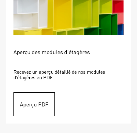
Aperçu des modules d'étagères
Recevez un aperçu détaillé de nos modules 
d'étagères en PDF.
Aperçu PDF