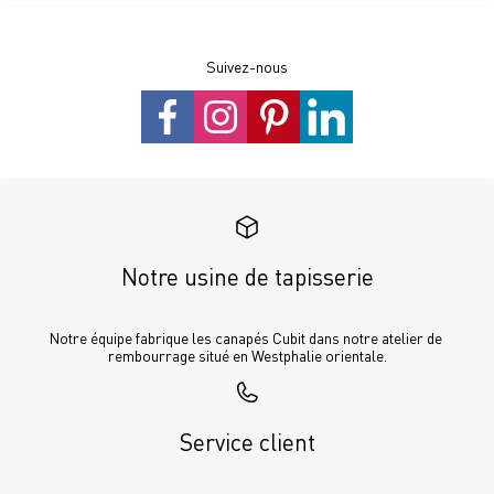
Suivez-nous
Notre usine de tapisserie
Notre équipe fabrique les canapés Cubit dans notre atelier de 
rembourrage situé en Westphalie orientale.
Service client