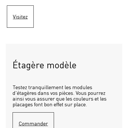
Visitez
Étagère modèle 
Testez tranquillement les modules 
d'étagères dans vos pièces. Vous pourrez 
ainsi vous assurer que les couleurs et les 
placages font bon effet sur place.
Commander