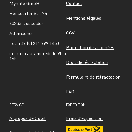
Mymito GmbH
Contact
Ronsdorfer Str. 74
Mentions légales
40233 Düsseldorf
CGV
Allemagne
Tél. +49 (0) 211 999 1450
Protection des données
du lundi au vendredi de 9h à 
16h
Droit de rétractation
Formulaire de rétractation
FAQ
SERVICE
EXPÉDITION
À propos de Cubit
Frais d'expédition