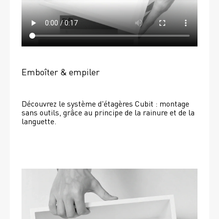
Emboîter & empiler
Découvrez le système d'étagères Cubit : montage 
sans outils, grâce au principe de la rainure et de la 
languette.