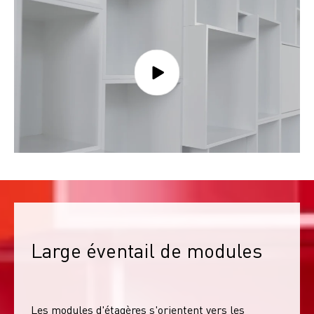
Large éventail de modules
Les modules d'étagères s'orientent vers les 