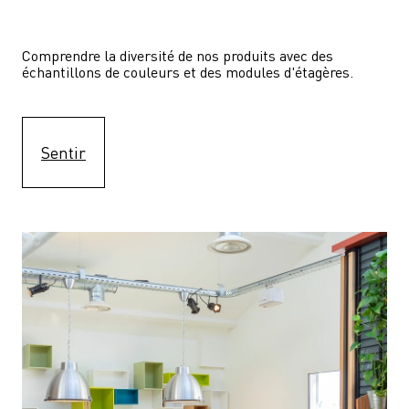
Comprendre la diversité de nos produits avec des 
échantillons de couleurs et des modules d'étagères.
Sentir