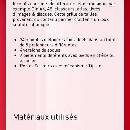
formats courants de littérature et de musique, par 
exemple Din A4, A5, classeurs, atlas, livres 
d'images & disques. Cette grille de tailles 
provenant du contenu permet d'obtenir un look 
sculptural unique. 
34 modules d'étagères individuels dans un total
de 8 profondeurs différentes
4 versions de socles
9 piètements différents avec pieds en chêne ou
en acier
Portes & tiroirs avec mécanisme Tip-on
Matériaux utilisés