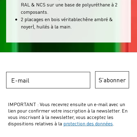
RAL & NCS sur une base de polyuréthane à 2
composants.
2 placages en bois véritablechêne ambré &
noyer), huilés à la main.
Email
S'abonner
IMPORTANT : Vous recevrez ensuite un e-mail avec un
lien pour confirmer votre inscription à la newsletter. En
vous inscrivant à la newsletter, vous acceptez les
dispositions relatives à la
protection des données
.