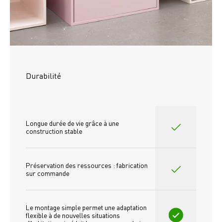
Durabilité
Longue durée de vie grâce à une 
construction stable
Préservation des ressources : fabrication 
sur commande
Le montage simple permet une adaptation 
flexible à de nouvelles situations 