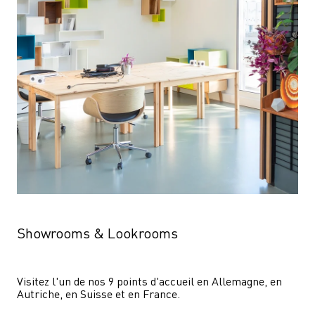
Showrooms & Lookrooms
Visitez l'un de nos 9 points d'accueil en Allemagne, en 
Autriche, en Suisse et en France.