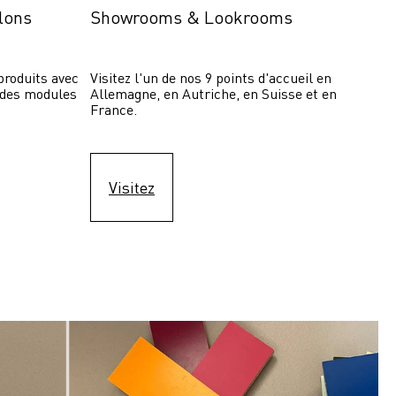
lons
Showrooms & Lookrooms
roduits avec 
Visitez l'un de nos 9 points d'accueil en 
 des modules 
Allemagne, en Autriche, en Suisse et en 
France.
Visitez