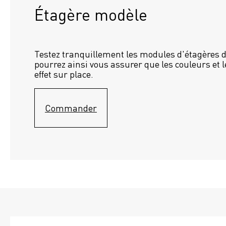
Étagère modèle 
Testez tranquillement les modules d'étagères d
pourrez ainsi vous assurer que les couleurs et l
effet sur place.
Commander