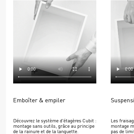
Emboîter & empiler
Suspensi
Découvrez le système d'étagères Cubit : 
Les fraisag
montage sans outils, grâce au principe 
montage mur
de la rainure et de la languette.
pas de limi