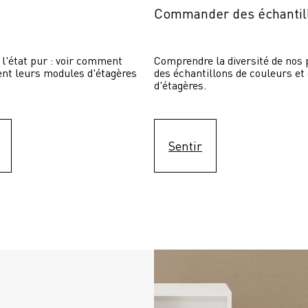
Commander des échantil
 l'état pur : voir comment 
Comprendre la diversité de nos p
sent leurs modules d'étagères 
des échantillons de couleurs et
d'étagères.
Sentir