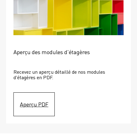
Aperçu des modules d'étagères
Recevez un aperçu détaillé de nos modules 
d'étagères en PDF.
Aperçu PDF