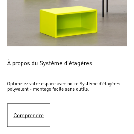
À propos du Système d'étagères
Optimisez votre espace avec notre Système d'étagères  
polyvalent - montage facile sans outils.
Comprendre