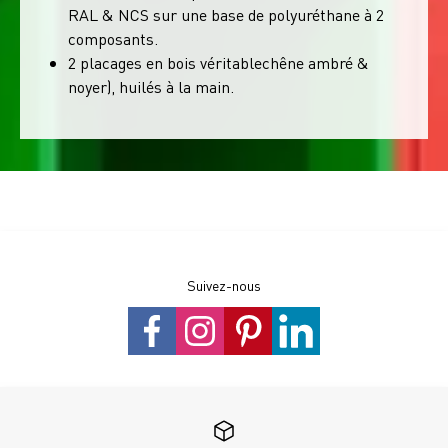
RAL & NCS sur une base de polyuréthane à 2
composants.
2 placages en bois véritablechêne ambré &
noyer), huilés à la main.
Suivez-nous