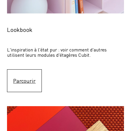
Lookbook
L'inspiration à l'état pur : voir comment d'autres 
utilisent leurs modules d'étagères Cubit. 
Parcourir