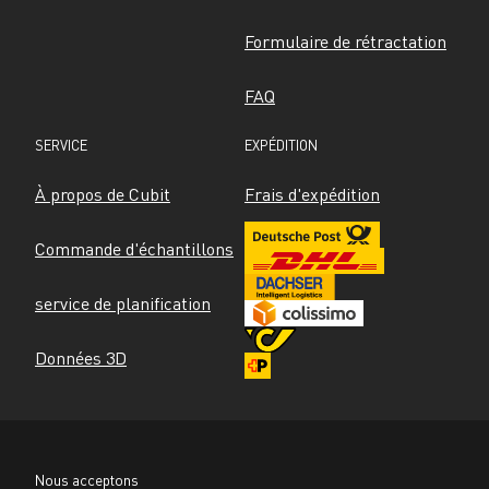
Formulaire de rétractation
FAQ
SERVICE
EXPÉDITION
À propos de Cubit
Frais d'expédition
Commande d'échantillons
service de planification
Données 3D
Nous acceptons