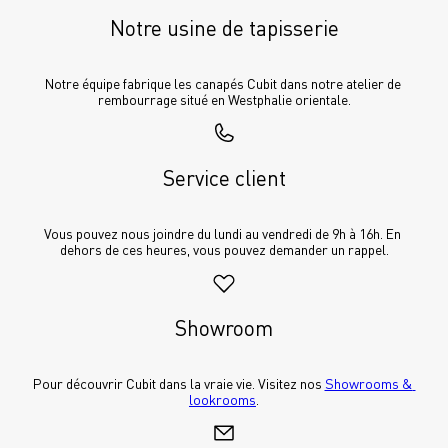
Notre usine de tapisserie
Notre équipe fabrique les canapés Cubit dans notre atelier de 
rembourrage situé en Westphalie orientale.
Service client
Vous pouvez nous joindre du lundi au vendredi de 9h à 16h. En 
dehors de ces heures, vous pouvez demander un rappel.
Showroom
Pour découvrir Cubit dans la vraie vie. Visitez nos 
Showrooms & 
lookrooms
.