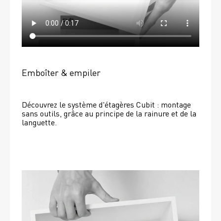
Emboîter & empiler
Découvrez le système d'étagères Cubit : montage 
sans outils, grâce au principe de la rainure et de la 
languette.