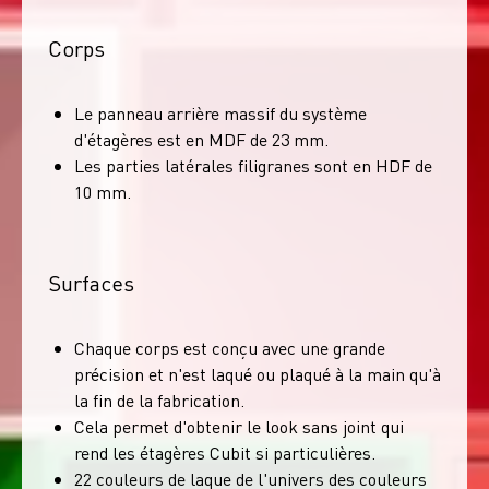
Corps
Le panneau arrière massif du système
d'étagères est en MDF de 23 mm.
Les parties latérales filigranes sont en HDF de
10 mm.
Surfaces
Chaque corps est conçu avec une grande
précision et n'est laqué ou plaqué à la main qu'à
la fin de la fabrication.
Cela permet d'obtenir le look sans joint qui
rend les étagères Cubit si particulières.
22 couleurs de laque de l'univers des couleurs