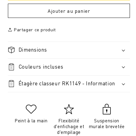
Ajouter au panier
Partager ce produit
Dimensions
Couleurs incluses
Étagère classeur RK1149 - Information
Peint à la main
Flexibilité
Suspension
d'enfichage et
murale brevetée
d'empilage