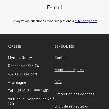
E-mail
Envoyez vos questions et vos suggestions à 
cubit-shop.com
ADRESSE
GÉNÉRALITÉS
Mymito GmbH
Contact
Ronsdorfer Str. 74
Mentions légales
40233 Düsseldorf
CGV
Allemagne
Tél. +49 (0) 211 999 1450
Protection des données
du lundi au vendredi de 9h à 
16h
Droit de rétractation