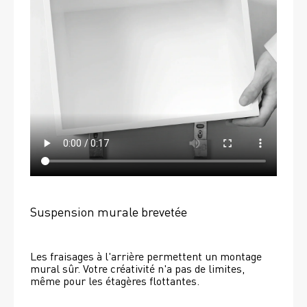
Suspension murale brevetée
Les fraisages à l'arrière permettent un montage 
mural sûr. Votre créativité n'a pas de limites, 
même pour les étagères flottantes. 