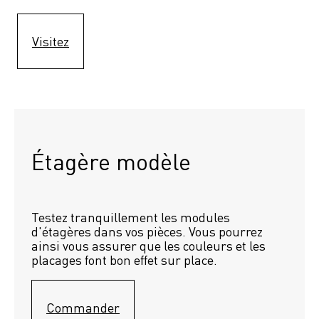
Visitez
Étagère modèle 
Testez tranquillement les modules 
d'étagères dans vos pièces. Vous pourrez 
ainsi vous assurer que les couleurs et les 
placages font bon effet sur place.
Commander