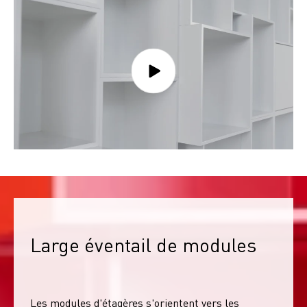
Large éventail de modules
Les modules d'étagères s'orientent vers les 