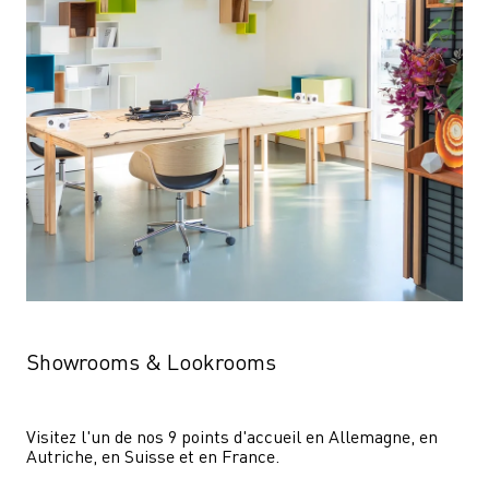
Showrooms & Lookrooms
Visitez l'un de nos 9 points d'accueil en Allemagne, en 
Autriche, en Suisse et en France.