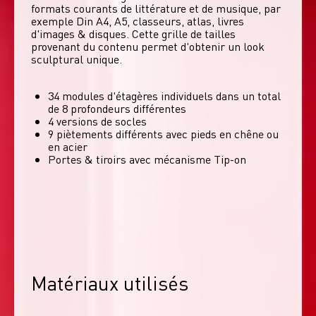
formats courants de littérature et de musique, par 
exemple Din A4, A5, classeurs, atlas, livres 
d'images & disques. Cette grille de tailles 
provenant du contenu permet d'obtenir un look 
sculptural unique. 
34 modules d'étagères individuels dans un total
de 8 profondeurs différentes
4 versions de socles
9 piètements différents avec pieds en chêne ou
en acier
Portes & tiroirs avec mécanisme Tip-on
Matériaux utilisés