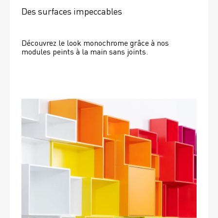
Des surfaces impeccables
Découvrez le look monochrome grâce à nos 
modules peints à la main sans joints.