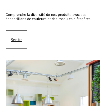
Comprendre la diversité de nos produits avec des 
échantillons de couleurs et des modules d'étagères.
Sentir