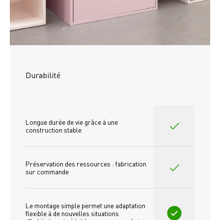
Durabilité
Longue durée de vie grâce à une 
construction stable
Préservation des ressources : fabrication 
sur commande
Le montage simple permet une adaptation 
flexible à de nouvelles situations 