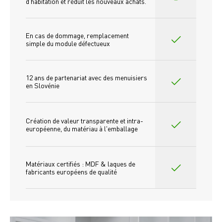
d'habitation et réduit les nouveaux achats.
En cas de dommage, remplacement 
simple du module défectueux
12 ans de partenariat avec des menuisiers 
en Slovénie
Création de valeur transparente et intra-
européenne, du matériau à l'emballage
Matériaux certifiés : MDF & laques de 
fabricants européens de qualité