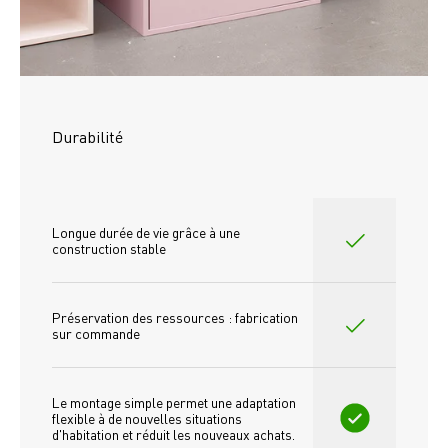
Durabilité
Longue durée de vie grâce à une 
construction stable
Préservation des ressources : fabrication 
sur commande
Le montage simple permet une adaptation 
flexible à de nouvelles situations 
d'habitation et réduit les nouveaux achats.