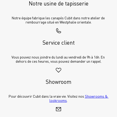
Notre usine de tapisserie
Notre équipe fabrique les canapés Cubit dans notre atelier de 
rembourrage situé en Westphalie orientale.
Service client
Vous pouvez nous joindre du lundi au vendredi de 9h à 16h. En 
dehors de ces heures, vous pouvez demander un rappel.
Showroom
Pour découvrir Cubit dans la vraie vie. Visitez nos 
Showrooms & 
lookrooms
.