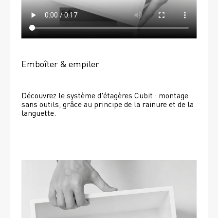
Emboîter & empiler
Découvrez le système d'étagères Cubit : montage 
sans outils, grâce au principe de la rainure et de la 
languette.