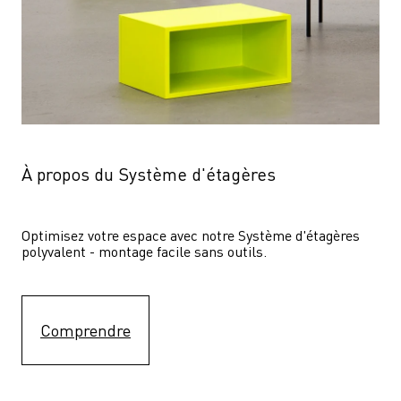
À propos du Système d'étagères
Optimisez votre espace avec notre Système d'étagères  
polyvalent - montage facile sans outils.
Comprendre