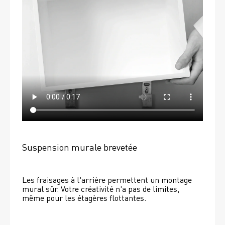
Suspension murale brevetée
Les fraisages à l'arrière permettent un montage 
mural sûr. Votre créativité n'a pas de limites, 
même pour les étagères flottantes. 