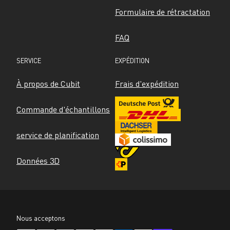
Formulaire de rétractation
FAQ
SERVICE
EXPÉDITION
À propos de Cubit
Frais d'expédition
Commande d'échantillons
service de planification
Données 3D
Nous acceptons