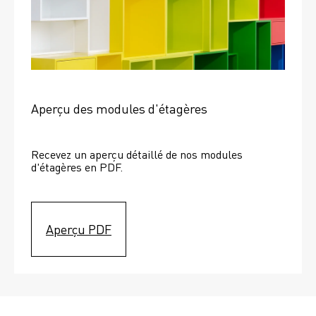
Aperçu des modules d'étagères
Recevez un aperçu détaillé de nos modules 
d'étagères en PDF.
Aperçu PDF