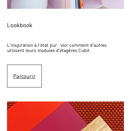
Lookbook
L'inspiration à l'état pur : voir comment d'autres 
utilisent leurs modules d'étagères Cubit. 
Parcourir