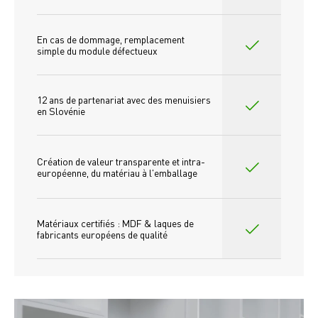
En cas de dommage, remplacement 
simple du module défectueux
12 ans de partenariat avec des menuisiers 
en Slovénie
Création de valeur transparente et intra-
européenne, du matériau à l'emballage
Matériaux certifiés : MDF & laques de 
fabricants européens de qualité