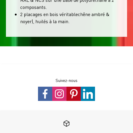
composants.
2 placages en bois véritablechêne ambré &
noyer), huilés à la main.
Suivez-nous