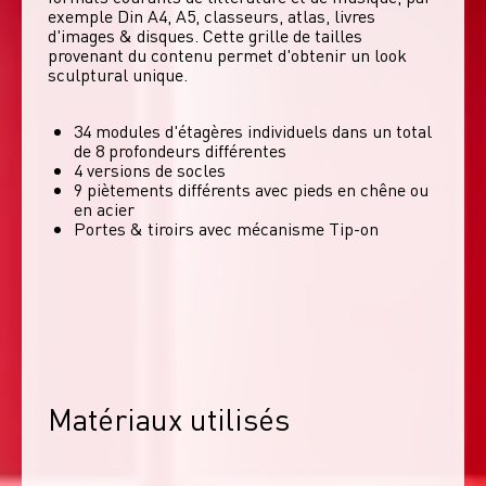
exemple Din A4, A5, classeurs, atlas, livres 
d'images & disques. Cette grille de tailles 
provenant du contenu permet d'obtenir un look 
sculptural unique. 
34 modules d'étagères individuels dans un total
de 8 profondeurs différentes
4 versions de socles
9 piètements différents avec pieds en chêne ou
en acier
Portes & tiroirs avec mécanisme Tip-on
Matériaux utilisés