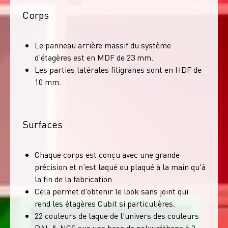
Corps
Le panneau arrière massif du système
d'étagères est en MDF de 23 mm.
Les parties latérales filigranes sont en HDF de
10 mm.
Surfaces
Chaque corps est conçu avec une grande
précision et n'est laqué ou plaqué à la main qu'à
la fin de la fabrication.
Cela permet d'obtenir le look sans joint qui
rend les étagères Cubit si particulières.
22 couleurs de laque de l'univers des couleurs
RAL & NCS sur une base de polyuréthane à 2