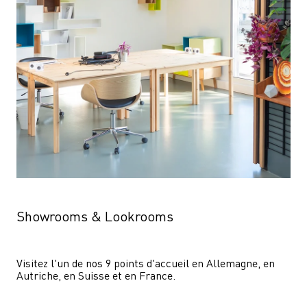
Showrooms & Lookrooms
Visitez l'un de nos 9 points d'accueil en Allemagne, en 
Autriche, en Suisse et en France.