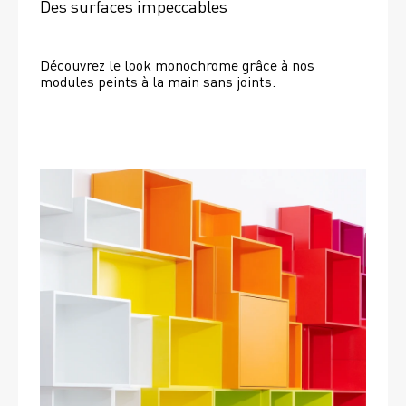
Des surfaces impeccables
Découvrez le look monochrome grâce à nos 
modules peints à la main sans joints.