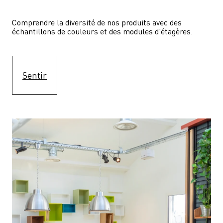
Comprendre la diversité de nos produits avec des 
échantillons de couleurs et des modules d'étagères.
Sentir