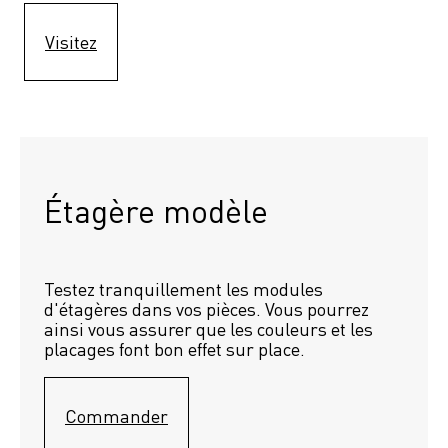
Visitez
Étagère modèle 
Testez tranquillement les modules 
d'étagères dans vos pièces. Vous pourrez 
ainsi vous assurer que les couleurs et les 
placages font bon effet sur place.
Commander