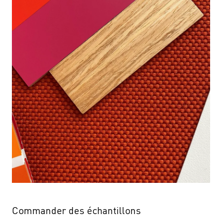
Commander des échantillons