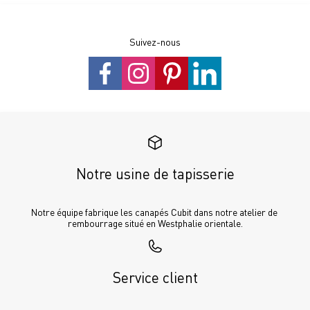
Suivez-nous
Notre usine de tapisserie
Notre équipe fabrique les canapés Cubit dans notre atelier de 
rembourrage situé en Westphalie orientale.
Service client