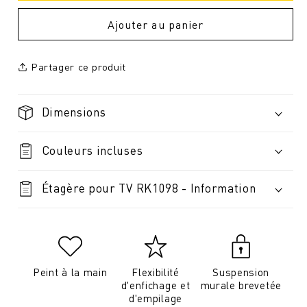
Ajouter au panier
Partager ce produit
Dimensions
Couleurs incluses
Étagère pour TV RK1098 - Information
Peint à la main
Flexibilité
Suspension
d'enfichage et
murale brevetée
d'empilage