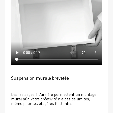
Suspension murale brevetée
Les fraisages à l'arrière permettent un montage 
mural sûr. Votre créativité n'a pas de limites, 
même pour les étagères flottantes. 