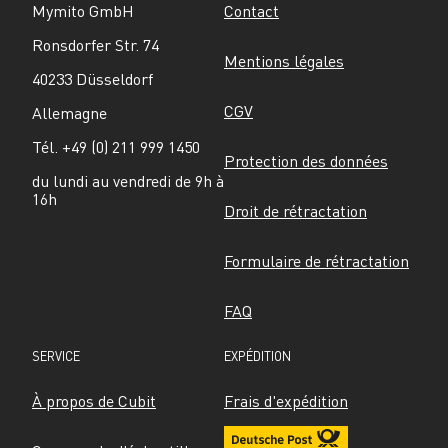
Mymito GmbH
Contact
Ronsdorfer Str. 74
Mentions légales
40233 Düsseldorf
CGV
Allemagne
Tél. +49 (0) 211 999 1450
Protection des données
du lundi au vendredi de 9h à 
16h
Droit de rétractation
Formulaire de rétractation
FAQ
SERVICE
EXPÉDITION
À propos de Cubit
Frais d'expédition