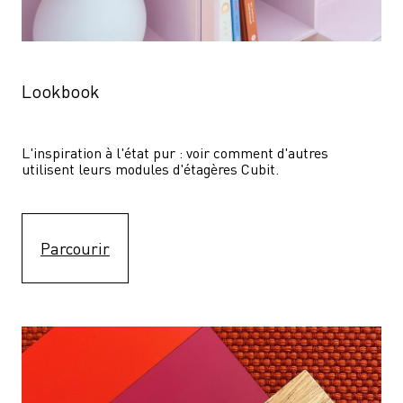
Lookbook
L'inspiration à l'état pur : voir comment d'autres 
utilisent leurs modules d'étagères Cubit. 
Parcourir