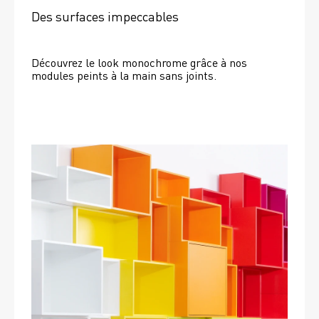
Des surfaces impeccables
Découvrez le look monochrome grâce à nos 
modules peints à la main sans joints.