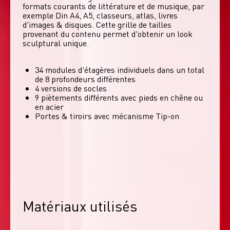
formats courants de littérature et de musique, par 
exemple Din A4, A5, classeurs, atlas, livres 
d'images & disques. Cette grille de tailles 
provenant du contenu permet d'obtenir un look 
sculptural unique. 
34 modules d'étagères individuels dans un total
de 8 profondeurs différentes
4 versions de socles
9 piètements différents avec pieds en chêne ou
en acier
Portes & tiroirs avec mécanisme Tip-on
Matériaux utilisés