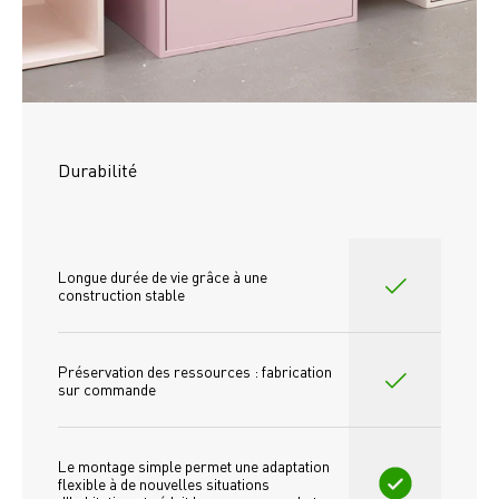
Durabilité
Longue durée de vie grâce à une 
construction stable
Préservation des ressources : fabrication 
sur commande
Le montage simple permet une adaptation 
flexible à de nouvelles situations 