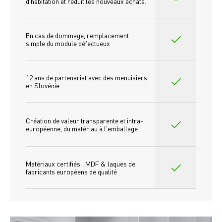
d'habitation et réduit les nouveaux achats.
En cas de dommage, remplacement 
simple du module défectueux
12 ans de partenariat avec des menuisiers 
en Slovénie
Création de valeur transparente et intra-
européenne, du matériau à l'emballage
Matériaux certifiés : MDF & laques de 
fabricants européens de qualité