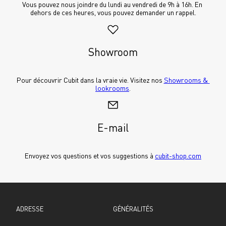
Vous pouvez nous joindre du lundi au vendredi de 9h à 16h. En 
dehors de ces heures, vous pouvez demander un rappel.
Showroom
Pour découvrir Cubit dans la vraie vie. Visitez nos 
Showrooms & 
lookrooms
.
E-mail
Envoyez vos questions et vos suggestions à 
cubit-shop.com
ADRESSE
GÉNÉRALITÉS