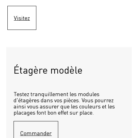
Visitez
Étagère modèle 
Testez tranquillement les modules 
d'étagères dans vos pièces. Vous pourrez 
ainsi vous assurer que les couleurs et les 
placages font bon effet sur place.
Commander