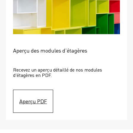
Aperçu des modules d'étagères
Recevez un aperçu détaillé de nos modules 
d'étagères en PDF.
Aperçu PDF