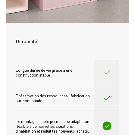
Durabilité
Longue durée de vie grâce à une 
construction stable
Préservation des ressources : fabrication 
sur commande
Le montage simple permet une adaptation 
flexible à de nouvelles situations 
d'habitation et réduit les nouveaux achats.