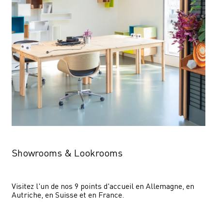
Showrooms & Lookrooms
Visitez l'un de nos 9 points d'accueil en Allemagne, en 
Autriche, en Suisse et en France.