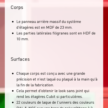
Corps
Le panneau arrière massif du système
d'étagères est en MDF de 23 mm.
Les parties latérales filigranes sont en HDF de
10 mm.
Surfaces
Chaque corps est conçu avec une grande
précision et n'est laqué ou plaqué à la main qu'à
la fin de la fabrication.
Cela permet d'obtenir le look sans joint qui
rend les étagères Cubit si particulières.
22 couleurs de laque de l'univers des couleurs
RAL & NCS sur une base de polyuréthane à 2