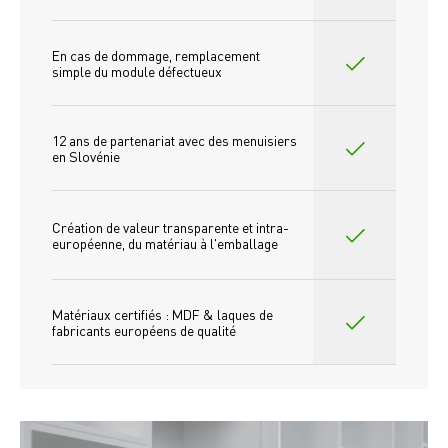
En cas de dommage, remplacement 
simple du module défectueux
12 ans de partenariat avec des menuisiers 
en Slovénie
Création de valeur transparente et intra-
européenne, du matériau à l'emballage
Matériaux certifiés : MDF & laques de 
fabricants européens de qualité