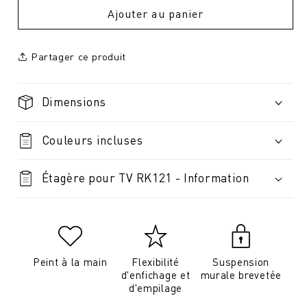
Ajouter au panier
Partager ce produit
Dimensions
Couleurs incluses
Étagère pour TV RK121 - Information
Peint à la main
Flexibilité
Suspension
d'enfichage et
murale brevetée
d'empilage