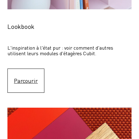
Lookbook
L'inspiration à l'état pur : voir comment d'autres 
utilisent leurs modules d'étagères Cubit. 
Parcourir