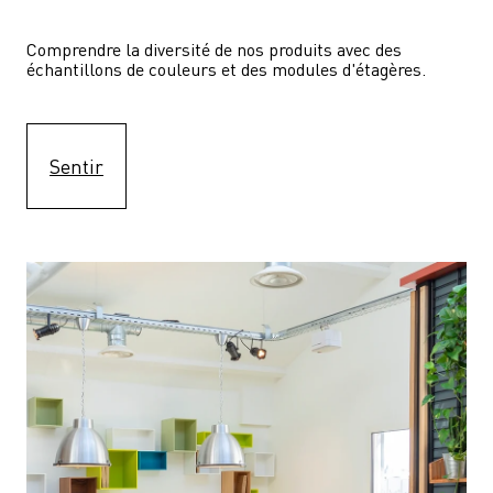
Comprendre la diversité de nos produits avec des 
échantillons de couleurs et des modules d'étagères.
Sentir