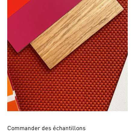
Commander des échantillons