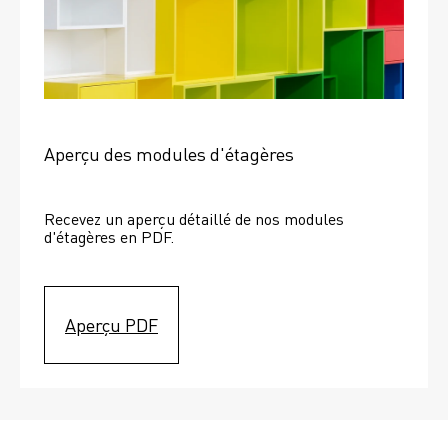
Aperçu des modules d'étagères
Recevez un aperçu détaillé de nos modules 
d'étagères en PDF.
Aperçu PDF