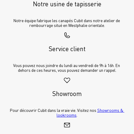
Notre usine de tapisserie
Notre équipe fabrique les canapés Cubit dans notre atelier de 
rembourrage situé en Westphalie orientale.
Service client
Vous pouvez nous joindre du lundi au vendredi de 9h à 16h. En 
dehors de ces heures, vous pouvez demander un rappel.
Showroom
Pour découvrir Cubit dans la vraie vie. Visitez nos 
Showrooms & 
lookrooms
.