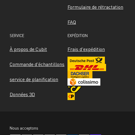
Formulaire de rétractation
FAQ
SERVICE
EXPÉDITION
À propos de Cubit
Frais d'expédition
Commande d'échantillons
service de planification
Données 3D
Nous acceptons