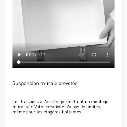
Suspension murale brevetée
Les fraisages à l'arrière permettent un montage 
mural sûr. Votre créativité n'a pas de limites, 
même pour les étagères flottantes. 