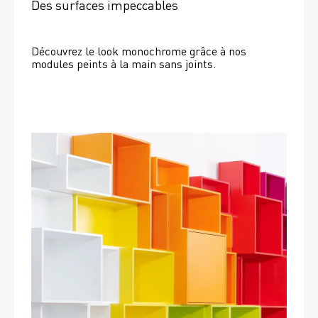
Des surfaces impeccables
Découvrez le look monochrome grâce à nos 
modules peints à la main sans joints.