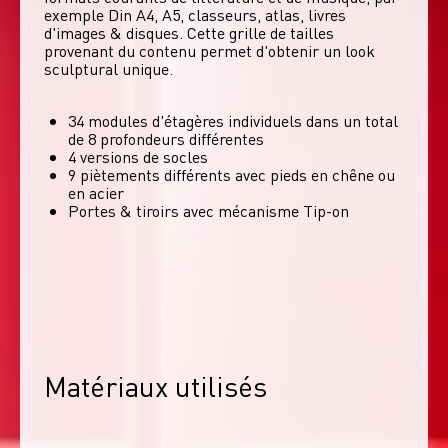
exemple Din A4, A5, classeurs, atlas, livres 
d'images & disques. Cette grille de tailles 
provenant du contenu permet d'obtenir un look 
sculptural unique. 
34 modules d'étagères individuels dans un total
de 8 profondeurs différentes
4 versions de socles
9 piètements différents avec pieds en chêne ou
en acier
Portes & tiroirs avec mécanisme Tip-on
Matériaux utilisés