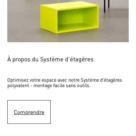
À propos du Système d'étagères
Optimisez votre espace avec notre Système d'étagères  
polyvalent - montage facile sans outils.
Comprendre