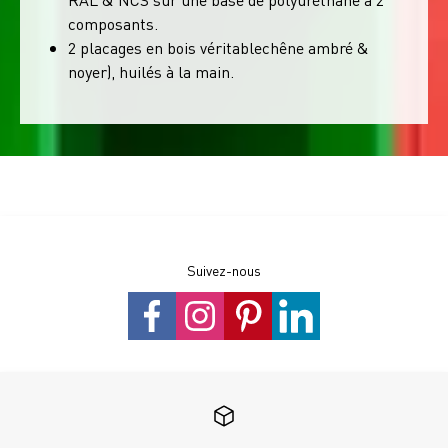
composants.
2 placages en bois véritablechêne ambré &
noyer), huilés à la main.
Suivez-nous