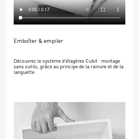
Emboîter & empiler
Découvrez le système d'étagères Cubit : montage 
sans outils, grâce au principe de la rainure et de la 
languette.