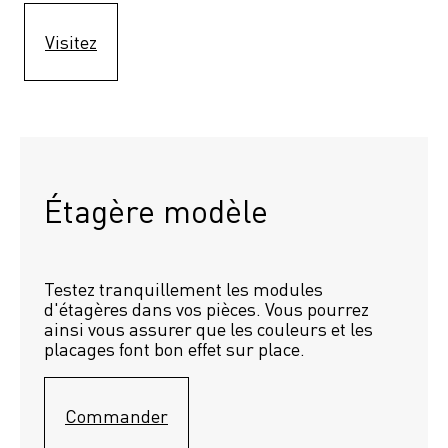
Visitez
Étagère modèle 
Testez tranquillement les modules 
d'étagères dans vos pièces. Vous pourrez 
ainsi vous assurer que les couleurs et les 
placages font bon effet sur place.
Commander