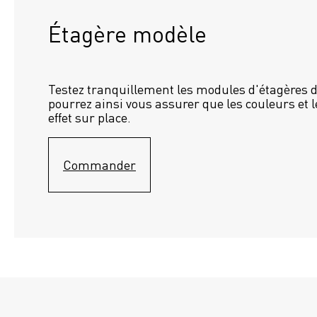
Étagère modèle 
Testez tranquillement les modules d'étagères d
pourrez ainsi vous assurer que les couleurs et l
effet sur place.
Commander