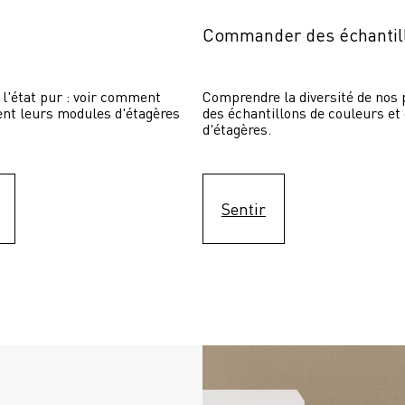
Commander des échantil
 l'état pur : voir comment 
Comprendre la diversité de nos p
sent leurs modules d'étagères 
des échantillons de couleurs et
d'étagères.
Sentir