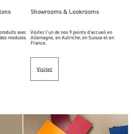
lons
Showrooms & Lookrooms
roduits avec 
Visitez l'un de nos 9 points d'accueil en 
 des modules 
Allemagne, en Autriche, en Suisse et en 
France.
Visitez