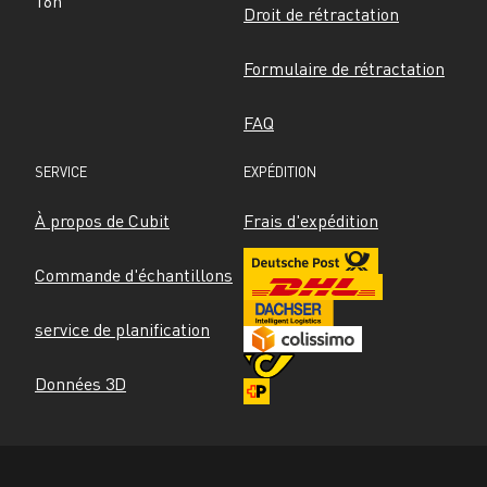
16h
Droit de rétractation
Formulaire de rétractation
FAQ
SERVICE
EXPÉDITION
À propos de Cubit
Frais d'expédition
Commande d'échantillons
service de planification
Données 3D