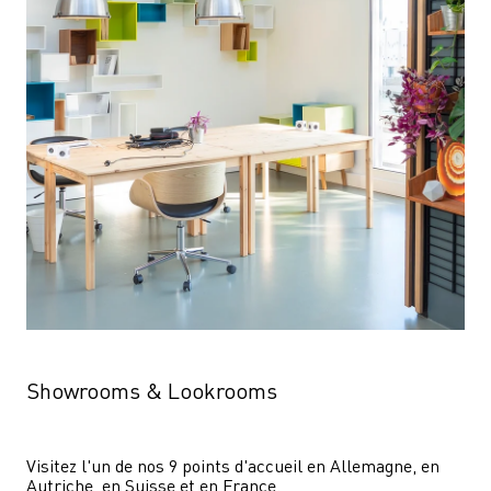
Showrooms & Lookrooms
Visitez l'un de nos 9 points d'accueil en Allemagne, en 
Autriche, en Suisse et en France.