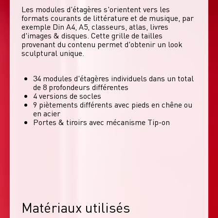
Les modules d'étagères s'orientent vers les 
formats courants de littérature et de musique, par 
exemple Din A4, A5, classeurs, atlas, livres 
d'images & disques. Cette grille de tailles 
provenant du contenu permet d'obtenir un look 
sculptural unique. 
34 modules d'étagères individuels dans un total
de 8 profondeurs différentes
4 versions de socles
9 piètements différents avec pieds en chêne ou
en acier
Portes & tiroirs avec mécanisme Tip-on
Matériaux utilisés