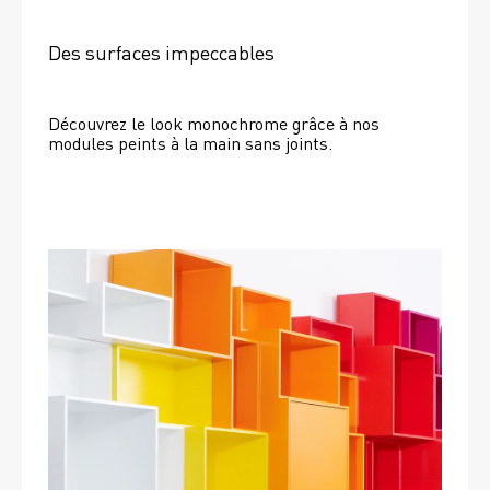
Des surfaces impeccables
Découvrez le look monochrome grâce à nos 
modules peints à la main sans joints.