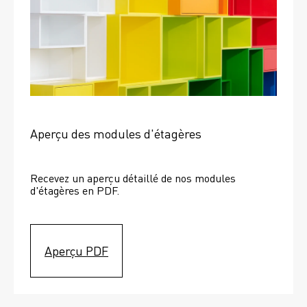
Aperçu des modules d'étagères
Recevez un aperçu détaillé de nos modules 
d'étagères en PDF.
Aperçu PDF