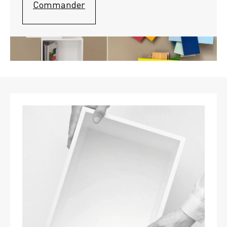
Commander