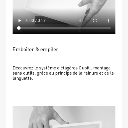
Emboîter & empiler
Découvrez le système d'étagères Cubit : montage 
sans outils, grâce au principe de la rainure et de la 
languette.