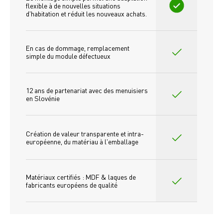
flexible à de nouvelles situations 
d'habitation et réduit les nouveaux achats.
En cas de dommage, remplacement 
simple du module défectueux
12 ans de partenariat avec des menuisiers 
en Slovénie
Création de valeur transparente et intra-
européenne, du matériau à l'emballage
Matériaux certifiés : MDF & laques de 
fabricants européens de qualité