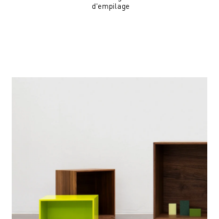
d'empilage