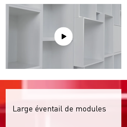
Large éventail de modules