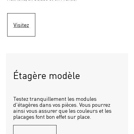
Visitez
Étagère modèle 
Testez tranquillement les modules 
d'étagères dans vos pièces. Vous pourrez 
ainsi vous assurer que les couleurs et les 
placages font bon effet sur place.