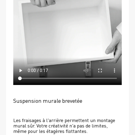
Suspension murale brevetée
Les fraisages à l'arrière permettent un montage 
mural sûr. Votre créativité n'a pas de limites, 
même pour les étagères flottantes. 