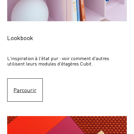
Lookbook
L'inspiration à l'état pur : voir comment d'autres 
utilisent leurs modules d'étagères Cubit. 
Parcourir