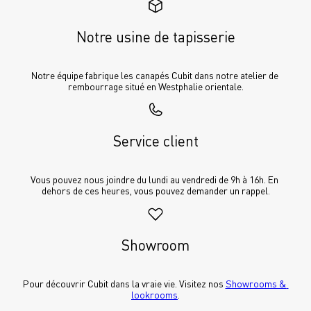
Notre usine de tapisserie
Notre équipe fabrique les canapés Cubit dans notre atelier de 
rembourrage situé en Westphalie orientale.
Service client
Vous pouvez nous joindre du lundi au vendredi de 9h à 16h. En 
dehors de ces heures, vous pouvez demander un rappel.
Showroom
Pour découvrir Cubit dans la vraie vie. Visitez nos 
Showrooms & 
lookrooms
.