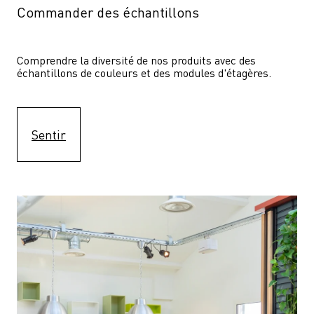
Commander des échantillons
Comprendre la diversité de nos produits avec des 
échantillons de couleurs et des modules d'étagères.
Sentir