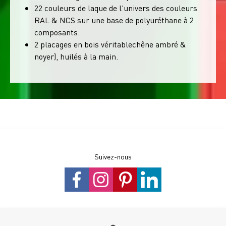
22 couleurs de laque de l'univers des couleurs
RAL & NCS sur une base de polyuréthane à 2
composants.
2 placages en bois véritablechêne ambré &
noyer), huilés à la main.
Suivez-nous