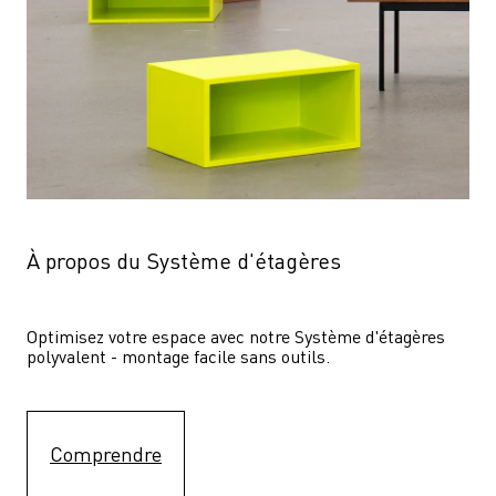
À propos du Système d'étagères
Optimisez votre espace avec notre Système d'étagères  
polyvalent - montage facile sans outils.
Comprendre