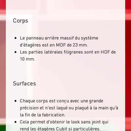
Corps
Le panneau arrière massif du système
d'étagères est en MDF de 23 mm.
Les parties latérales filigranes sont en HDF de
10 mm.
Surfaces
Chaque corps est conçu avec une grande
précision et n'est laqué ou plaqué à la main qu'à
la fin de la fabrication.
Cela permet d'obtenir le look sans joint qui
rend les étagères Cubit si particulières.