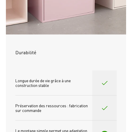
Durabilité
Longue durée de vie grâce à une 
construction stable
Préservation des ressources : fabrication 
sur commande
Le montage simple permet une adaptation 