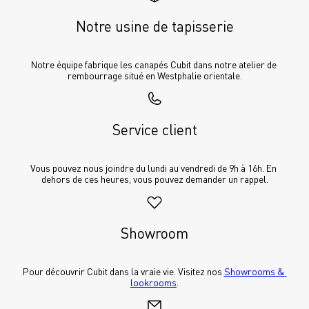
Notre usine de tapisserie
Notre équipe fabrique les canapés Cubit dans notre atelier de 
rembourrage situé en Westphalie orientale.
Service client
Vous pouvez nous joindre du lundi au vendredi de 9h à 16h. En 
dehors de ces heures, vous pouvez demander un rappel.
Showroom
Pour découvrir Cubit dans la vraie vie. Visitez nos 
Showrooms & 
lookrooms
.