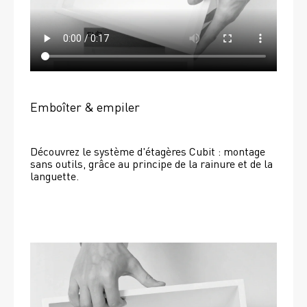
Emboîter & empiler
Découvrez le système d'étagères Cubit : montage 
sans outils, grâce au principe de la rainure et de la 
languette.