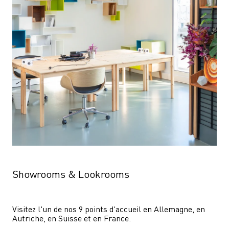
Showrooms & Lookrooms
Visitez l'un de nos 9 points d'accueil en Allemagne, en 
Autriche, en Suisse et en France.