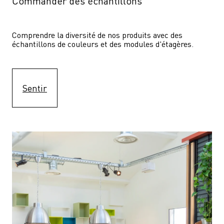
Commander des échantillons
Comprendre la diversité de nos produits avec des 
échantillons de couleurs et des modules d'étagères.
Sentir