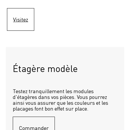
Visitez
Étagère modèle 
Testez tranquillement les modules 
d'étagères dans vos pièces. Vous pourrez 
ainsi vous assurer que les couleurs et les 
placages font bon effet sur place.
Commander