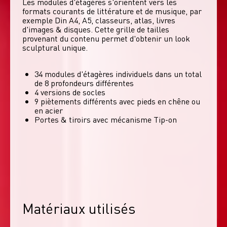
Les modules d'étagères s'orientent vers les 
formats courants de littérature et de musique, par 
exemple Din A4, A5, classeurs, atlas, livres 
d'images & disques. Cette grille de tailles 
provenant du contenu permet d'obtenir un look 
sculptural unique. 
34 modules d'étagères individuels dans un total
de 8 profondeurs différentes
4 versions de socles
9 piètements différents avec pieds en chêne ou
en acier
Portes & tiroirs avec mécanisme Tip-on
Matériaux utilisés