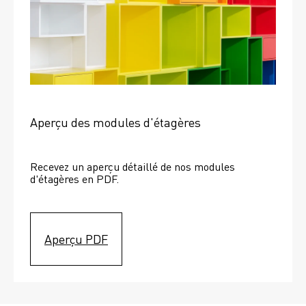
Aperçu des modules d'étagères
Recevez un aperçu détaillé de nos modules 
d'étagères en PDF.
Aperçu PDF