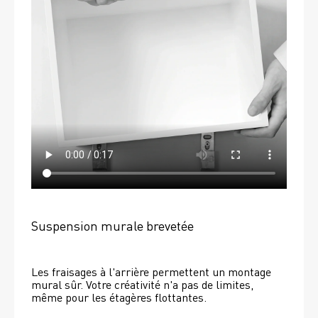
Suspension murale brevetée
Les fraisages à l'arrière permettent un montage 
mural sûr. Votre créativité n'a pas de limites, 
même pour les étagères flottantes. 