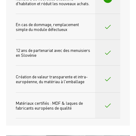
d'habitation et réduit les nouveaux achats.
En cas de dommage, remplacement 
simple du module défectueux
12 ans de partenariat avec des menuisiers 
en Slovénie
Création de valeur transparente et intra-
européenne, du matériau à l'emballage
Matériaux certifiés : MDF & laques de 
fabricants européens de qualité