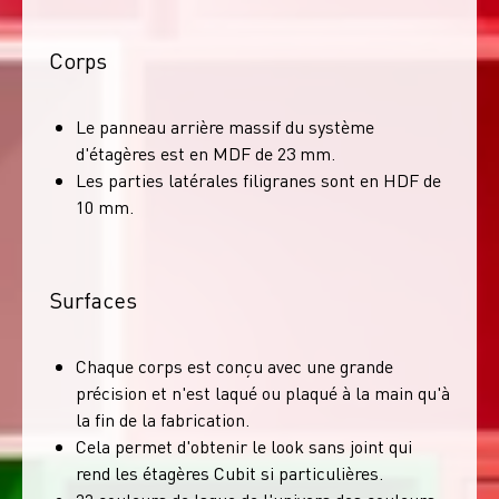
Corps
Le panneau arrière massif du système
d'étagères est en MDF de 23 mm.
Les parties latérales filigranes sont en HDF de
10 mm.
Surfaces
Chaque corps est conçu avec une grande
précision et n'est laqué ou plaqué à la main qu'à
la fin de la fabrication.
Cela permet d'obtenir le look sans joint qui
rend les étagères Cubit si particulières.