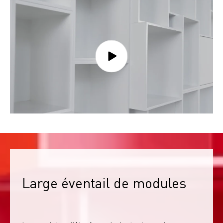
Large éventail de modules