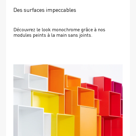
Des surfaces impeccables
Découvrez le look monochrome grâce à nos 
modules peints à la main sans joints.