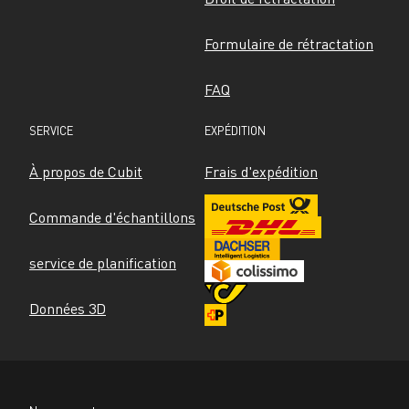
Formulaire de rétractation
FAQ
SERVICE
EXPÉDITION
À propos de Cubit
Frais d'expédition
Commande d'échantillons
service de planification
Données 3D