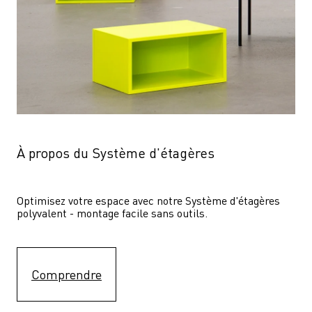
À propos du Système d'étagères
Optimisez votre espace avec notre Système d'étagères  
polyvalent - montage facile sans outils.
Comprendre