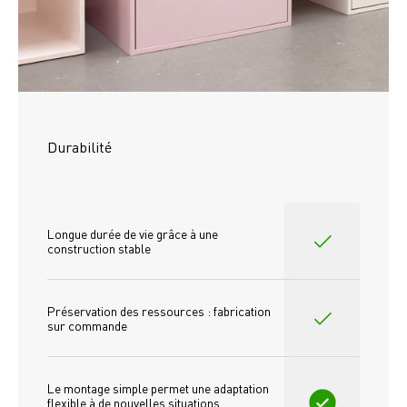
Durabilité
Longue durée de vie grâce à une 
construction stable
Préservation des ressources : fabrication 
sur commande
Le montage simple permet une adaptation 
flexible à de nouvelles situations 