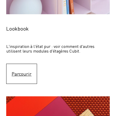
Lookbook
L'inspiration à l'état pur : voir comment d'autres 
utilisent leurs modules d'étagères Cubit. 
Parcourir