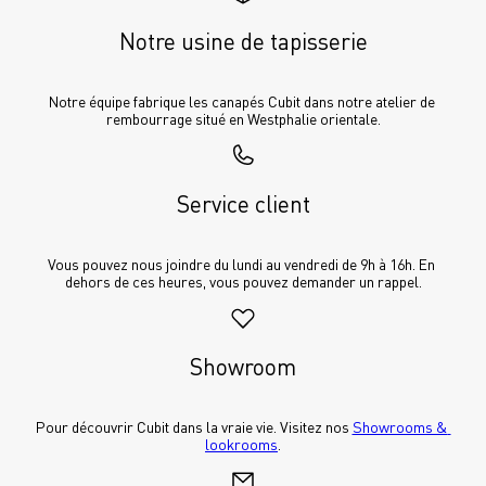
Notre usine de tapisserie
Notre équipe fabrique les canapés Cubit dans notre atelier de 
rembourrage situé en Westphalie orientale.
Service client
Vous pouvez nous joindre du lundi au vendredi de 9h à 16h. En 
dehors de ces heures, vous pouvez demander un rappel.
Showroom
Pour découvrir Cubit dans la vraie vie. Visitez nos 
Showrooms & 
lookrooms
.