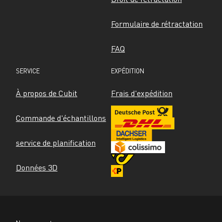
Formulaire de rétractation
FAQ
SERVICE
EXPÉDITION
À propos de Cubit
Frais d'expédition
Commande d'échantillons
service de planification
Données 3D