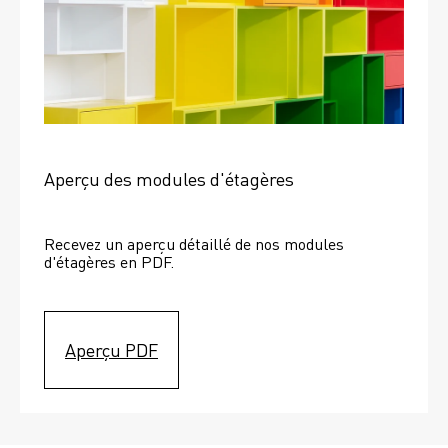
Aperçu des modules d'étagères
Recevez un aperçu détaillé de nos modules 
d'étagères en PDF.
Aperçu PDF