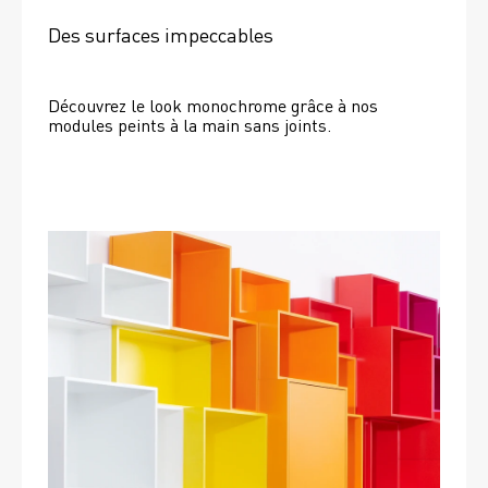
Des surfaces impeccables
Découvrez le look monochrome grâce à nos 
modules peints à la main sans joints.