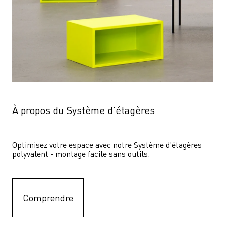
À propos du Système d'étagères
Optimisez votre espace avec notre Système d'étagères  
polyvalent - montage facile sans outils.
Comprendre