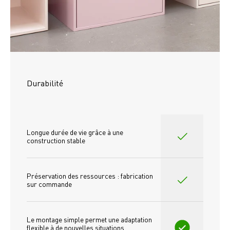
Durabilité
Longue durée de vie grâce à une 
construction stable
Préservation des ressources : fabrication 
sur commande
Le montage simple permet une adaptation 
flexible à de nouvelles situations 