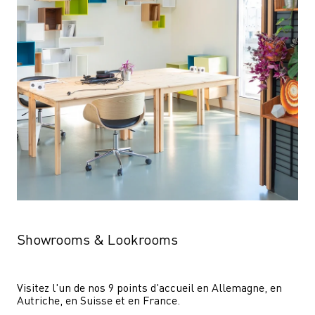
Showrooms & Lookrooms
Visitez l'un de nos 9 points d'accueil en Allemagne, en 
Autriche, en Suisse et en France.