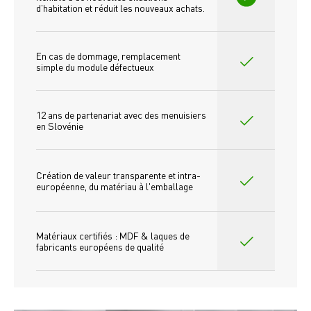
d'habitation et réduit les nouveaux achats.
En cas de dommage, remplacement 
simple du module défectueux
12 ans de partenariat avec des menuisiers 
en Slovénie
Création de valeur transparente et intra-
européenne, du matériau à l'emballage
Matériaux certifiés : MDF & laques de 
fabricants européens de qualité