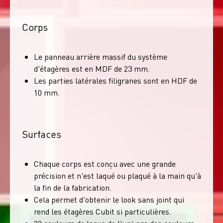
Corps
Le panneau arrière massif du système
d'étagères est en MDF de 23 mm.
Les parties latérales filigranes sont en HDF de
10 mm.
Surfaces
Chaque corps est conçu avec une grande
précision et n'est laqué ou plaqué à la main qu'à
la fin de la fabrication.
Cela permet d'obtenir le look sans joint qui
rend les étagères Cubit si particulières.