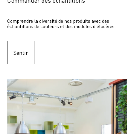
Commander des échantillons
Comprendre la diversité de nos produits avec des 
échantillons de couleurs et des modules d'étagères.
Sentir