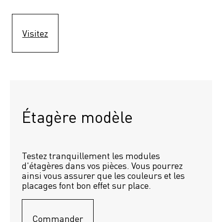
Visitez
Étagère modèle 
Testez tranquillement les modules 
d'étagères dans vos pièces. Vous pourrez 
ainsi vous assurer que les couleurs et les 
placages font bon effet sur place.
Commander