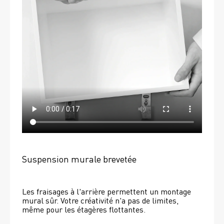
Suspension murale brevetée
Les fraisages à l'arrière permettent un montage 
mural sûr. Votre créativité n'a pas de limites, 
même pour les étagères flottantes. 