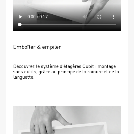
Emboîter & empiler
Découvrez le système d'étagères Cubit : montage 
sans outils, grâce au principe de la rainure et de la 
languette.