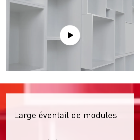
Large éventail de modules