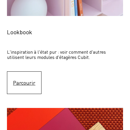
Lookbook
L'inspiration à l'état pur : voir comment d'autres 
utilisent leurs modules d'étagères Cubit. 
Parcourir