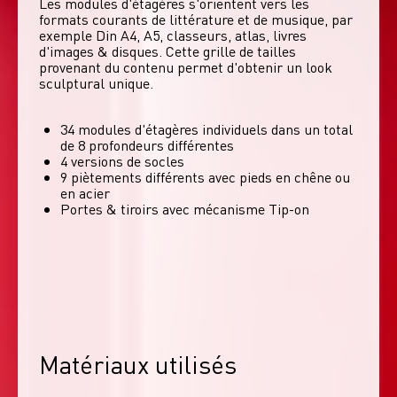
Les modules d'étagères s'orientent vers les 
formats courants de littérature et de musique, par 
exemple Din A4, A5, classeurs, atlas, livres 
d'images & disques. Cette grille de tailles 
provenant du contenu permet d'obtenir un look 
sculptural unique. 
34 modules d'étagères individuels dans un total
de 8 profondeurs différentes
4 versions de socles
9 piètements différents avec pieds en chêne ou
en acier
Portes & tiroirs avec mécanisme Tip-on
Matériaux utilisés