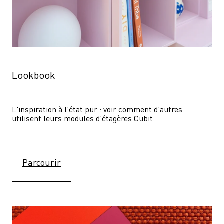
Lookbook
L'inspiration à l'état pur : voir comment d'autres 
utilisent leurs modules d'étagères Cubit. 
Parcourir