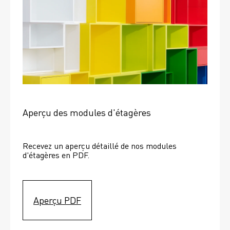
Aperçu des modules d'étagères
Recevez un aperçu détaillé de nos modules 
d'étagères en PDF.
Aperçu PDF