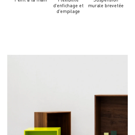
d'enfichage et
murale brevetée
d'empilage