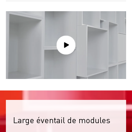
Large éventail de modules