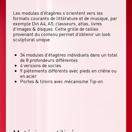
Les modules d'étagères s'orientent vers les 
formats courants de littérature et de musique, par 
exemple Din A4, A5, classeurs, atlas, livres 
d'images & disques. Cette grille de tailles 
provenant du contenu permet d'obtenir un look 
sculptural unique. 
34 modules d'étagères individuels dans un total
de 8 profondeurs différentes
4 versions de socles
9 piètements différents avec pieds en chêne ou
en acier
Portes & tiroirs avec mécanisme Tip-on