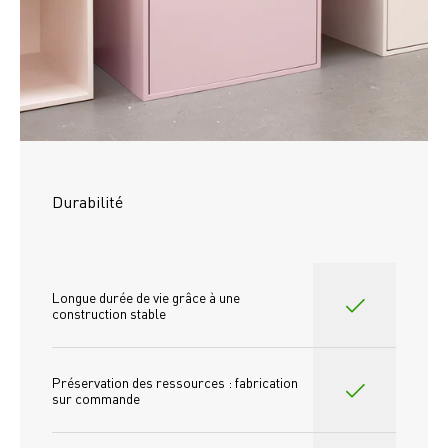
Durabilité
Longue durée de vie grâce à une 
construction stable
Préservation des ressources : fabrication 
sur commande