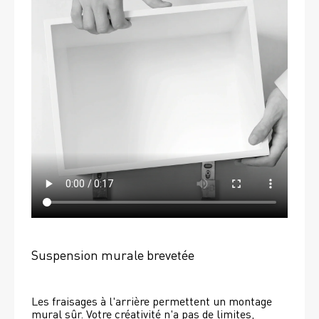
Suspension murale brevetée
Les fraisages à l'arrière permettent un montage 
mural sûr. Votre créativité n'a pas de limites, 