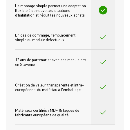
Le montage simple permet une adaptation 
flexible à de nouvelles situations 
d'habitation et réduit les nouveaux achats.
En cas de dommage, remplacement 
simple du module défectueux
12 ans de partenariat avec des menuisiers 
en Slovénie
Création de valeur transparente et intra-
européenne, du matériau à l'emballage
Matériaux certifiés : MDF & laques de 
fabricants européens de qualité