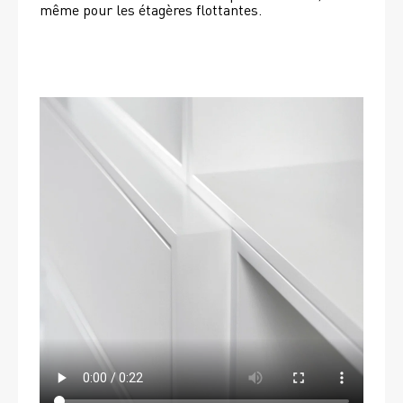
même pour les étagères flottantes. 