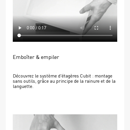
Emboîter & empiler
Découvrez le système d'étagères Cubit : montage 
sans outils, grâce au principe de la rainure et de la 
languette.