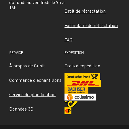
du lundi au vendredi de 9h à 
16h
Droit de rétractation
Formulaire de rétractation
FAQ
SERVICE
EXPÉDITION
À propos de Cubit
Frais d'expédition
Commande d'échantillons
service de planification
Données 3D