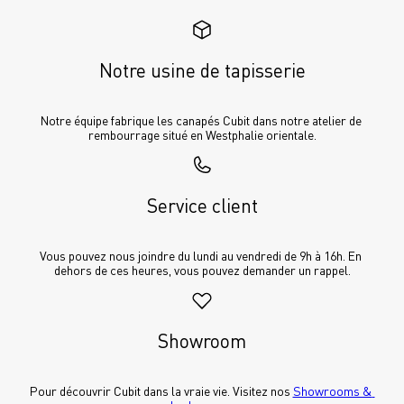
Notre usine de tapisserie
Notre équipe fabrique les canapés Cubit dans notre atelier de 
rembourrage situé en Westphalie orientale.
Service client
Vous pouvez nous joindre du lundi au vendredi de 9h à 16h. En 
dehors de ces heures, vous pouvez demander un rappel.
Showroom
Pour découvrir Cubit dans la vraie vie. Visitez nos 
Showrooms & 