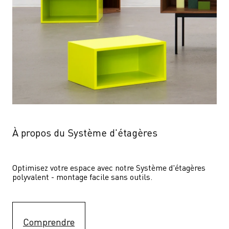
À propos du Système d'étagères
Optimisez votre espace avec notre Système d'étagères  
polyvalent - montage facile sans outils.
Comprendre