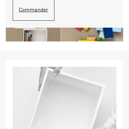
Commander