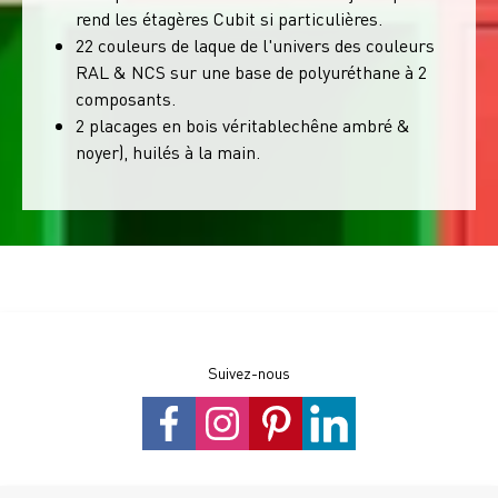
rend les étagères Cubit si particulières.
22 couleurs de laque de l'univers des couleurs
RAL & NCS sur une base de polyuréthane à 2
composants.
2 placages en bois véritablechêne ambré &
noyer), huilés à la main.
Suivez-nous