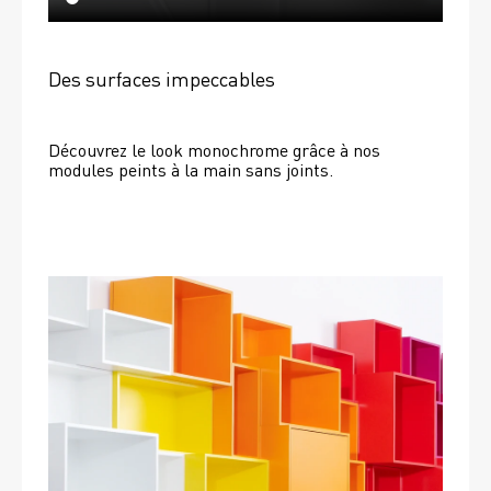
Des surfaces impeccables
Découvrez le look monochrome grâce à nos 
modules peints à la main sans joints.