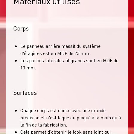
Matériaux utilisés
Corps
Le panneau arrière massif du système
d'étagères est en MDF de 23 mm.
Les parties latérales filigranes sont en HDF de
10 mm.
Surfaces
Chaque corps est conçu avec une grande
précision et n'est laqué ou plaqué à la main qu'à
la fin de la fabrication.
Cela permet d'obtenir le look sans joint qui