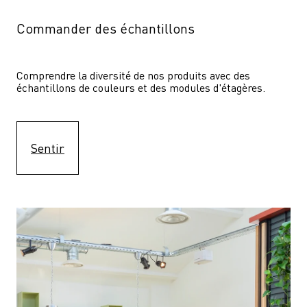
Commander des échantillons
Comprendre la diversité de nos produits avec des 
échantillons de couleurs et des modules d'étagères.
Sentir