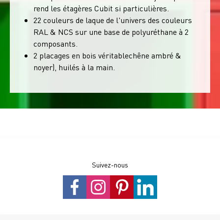
rend les étagères Cubit si particulières.
22 couleurs de laque de l'univers des couleurs
RAL & NCS sur une base de polyuréthane à 2
composants.
2 placages en bois véritablechêne ambré &
noyer), huilés à la main.
Suivez-nous