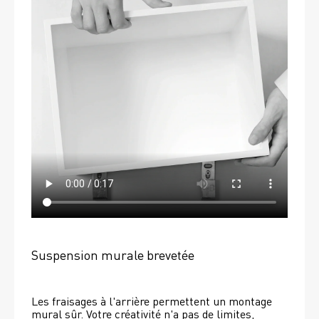
Suspension murale brevetée
Les fraisages à l'arrière permettent un montage 
mural sûr. Votre créativité n'a pas de limites, 