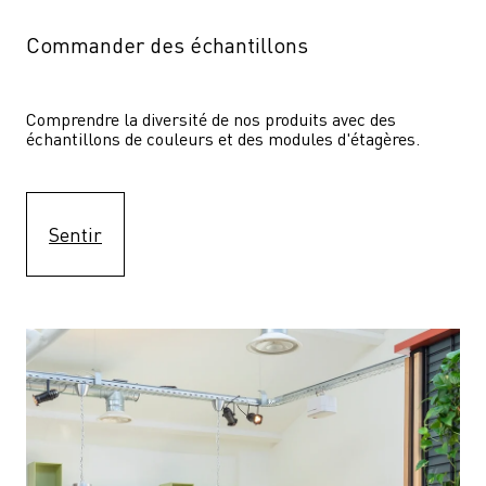
Commander des échantillons
Comprendre la diversité de nos produits avec des 
échantillons de couleurs et des modules d'étagères.
Sentir