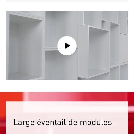
Large éventail de modules