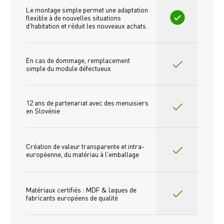
Le montage simple permet une adaptation 
flexible à de nouvelles situations 
d'habitation et réduit les nouveaux achats.
En cas de dommage, remplacement 
simple du module défectueux
12 ans de partenariat avec des menuisiers 
en Slovénie
Création de valeur transparente et intra-
européenne, du matériau à l'emballage
Matériaux certifiés : MDF & laques de 
fabricants européens de qualité