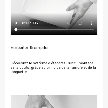
Emboîter & empiler
Découvrez le système d'étagères Cubit : montage 
sans outils, grâce au principe de la rainure et de la 
languette.