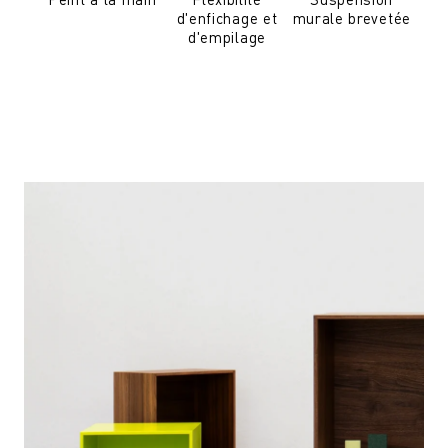
d'enfichage et
murale brevetée
d'empilage