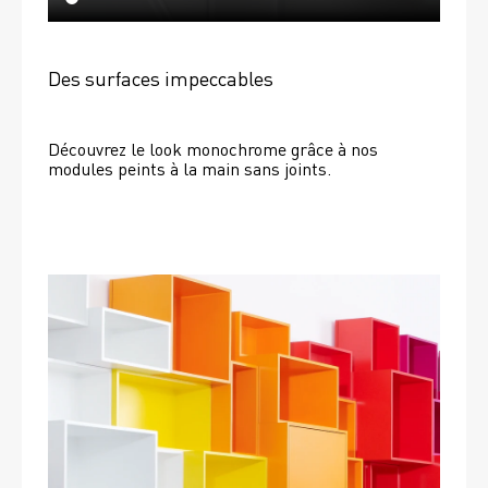
Des surfaces impeccables
Découvrez le look monochrome grâce à nos 
modules peints à la main sans joints.