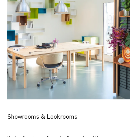
Showrooms & Lookrooms