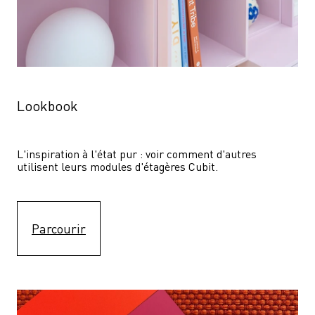
Lookbook
L'inspiration à l'état pur : voir comment d'autres 
utilisent leurs modules d'étagères Cubit. 
Parcourir