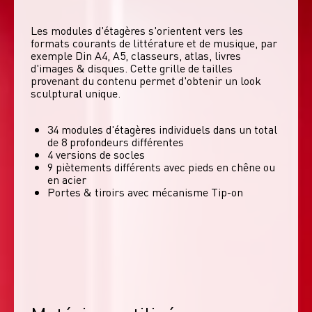
Les modules d'étagères s'orientent vers les 
formats courants de littérature et de musique, par 
exemple Din A4, A5, classeurs, atlas, livres 
d'images & disques. Cette grille de tailles 
provenant du contenu permet d'obtenir un look 
sculptural unique. 
34 modules d'étagères individuels dans un total
de 8 profondeurs différentes
4 versions de socles
9 piètements différents avec pieds en chêne ou
en acier
Portes & tiroirs avec mécanisme Tip-on