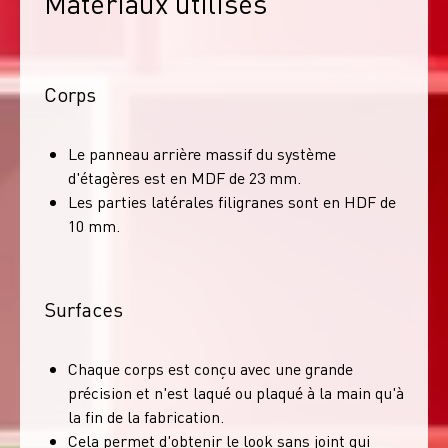
Matériaux utilisés
Corps
Le panneau arrière massif du système
d'étagères est en MDF de 23 mm.
Les parties latérales filigranes sont en HDF de
10 mm.
Surfaces
Chaque corps est conçu avec une grande
précision et n'est laqué ou plaqué à la main qu'à
la fin de la fabrication.
Cela permet d'obtenir le look sans joint qui