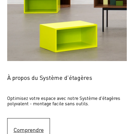
À propos du Système d'étagères
Optimisez votre espace avec notre Système d'étagères  
polyvalent - montage facile sans outils.
Comprendre