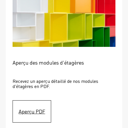
Aperçu des modules d'étagères
Recevez un aperçu détaillé de nos modules 
d'étagères en PDF.
Aperçu PDF