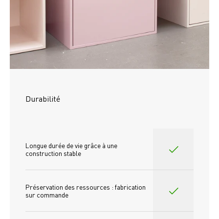
Durabilité
Longue durée de vie grâce à une 
construction stable
Préservation des ressources : fabrication 
sur commande