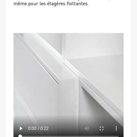
même pour les étagères flottantes. 