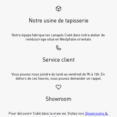
Notre usine de tapisserie
Notre équipe fabrique les canapés Cubit dans notre atelier de 
rembourrage situé en Westphalie orientale.
Service client
Vous pouvez nous joindre du lundi au vendredi de 9h à 16h. En 
dehors de ces heures, vous pouvez demander un rappel.
Showroom
Pour découvrir Cubit dans la vraie vie. Visitez nos 
Showrooms & 