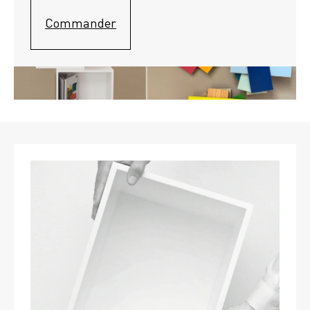
Commander