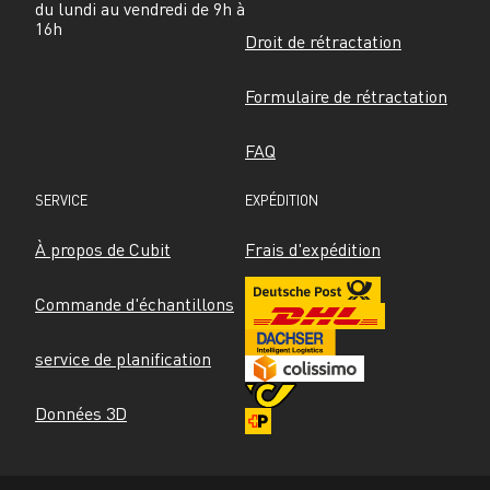
du lundi au vendredi de 9h à 
16h
Droit de rétractation
Formulaire de rétractation
FAQ
SERVICE
EXPÉDITION
À propos de Cubit
Frais d'expédition
Commande d'échantillons
service de planification
Données 3D