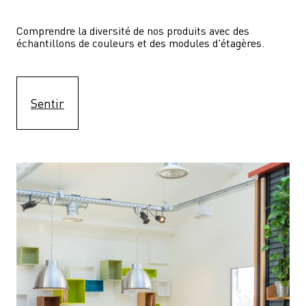
Comprendre la diversité de nos produits avec des 
échantillons de couleurs et des modules d'étagères.
Sentir