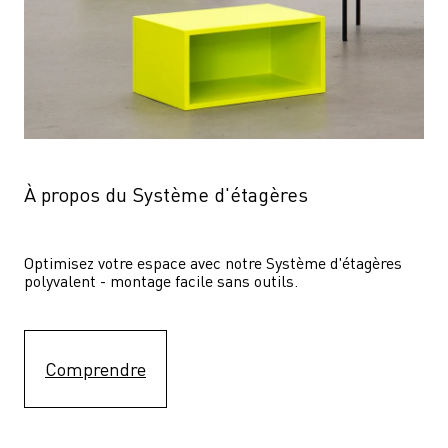
À propos du Système d'étagères
Optimisez votre espace avec notre Système d'étagères  
polyvalent - montage facile sans outils.
Comprendre