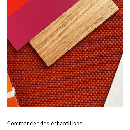
Commander des échantillons