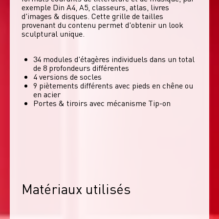
exemple Din A4, A5, classeurs, atlas, livres 
d'images & disques. Cette grille de tailles 
provenant du contenu permet d'obtenir un look 
sculptural unique. 
34 modules d'étagères individuels dans un total
de 8 profondeurs différentes
4 versions de socles
9 piètements différents avec pieds en chêne ou
en acier
Portes & tiroirs avec mécanisme Tip-on
Matériaux utilisés