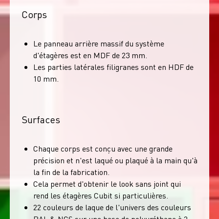
Corps
Le panneau arrière massif du système
d'étagères est en MDF de 23 mm.
Les parties latérales filigranes sont en HDF de
10 mm.
Surfaces
Chaque corps est conçu avec une grande
précision et n'est laqué ou plaqué à la main qu'à
la fin de la fabrication.
Cela permet d'obtenir le look sans joint qui
rend les étagères Cubit si particulières.
22 couleurs de laque de l'univers des couleurs
RAL & NCS sur une base de polyuréthane à 2