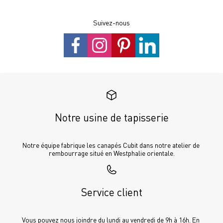
Suivez-nous
Notre usine de tapisserie
Notre équipe fabrique les canapés Cubit dans notre atelier de 
rembourrage situé en Westphalie orientale.
Service client
Vous pouvez nous joindre du lundi au vendredi de 9h à 16h. En 