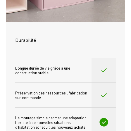
Durabilité
Longue durée de vie grâce à une 
construction stable
Préservation des ressources : fabrication 
sur commande
Le montage simple permet une adaptation 
flexible à de nouvelles situations 
d'habitation et réduit les nouveaux achats.