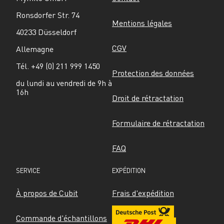
Ronsdorfer Str. 74
Mentions légales
40233 Düsseldorf
CGV
Allemagne
Tél. +49 (0) 211 999 1450
Protection des données
du lundi au vendredi de 9h à 
16h
Droit de rétractation
Formulaire de rétractation
FAQ
SERVICE
EXPÉDITION
À propos de Cubit
Frais d'expédition
Commande d'échantillons