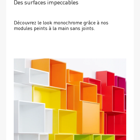
Des surfaces impeccables
Découvrez le look monochrome grâce à nos 
modules peints à la main sans joints.