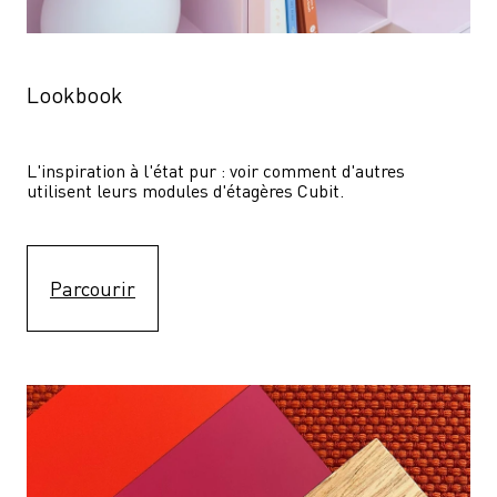
Lookbook
L'inspiration à l'état pur : voir comment d'autres 
utilisent leurs modules d'étagères Cubit. 
Parcourir