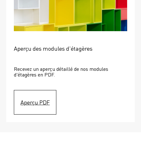
Aperçu des modules d'étagères
Recevez un aperçu détaillé de nos modules 
d'étagères en PDF.
Aperçu PDF