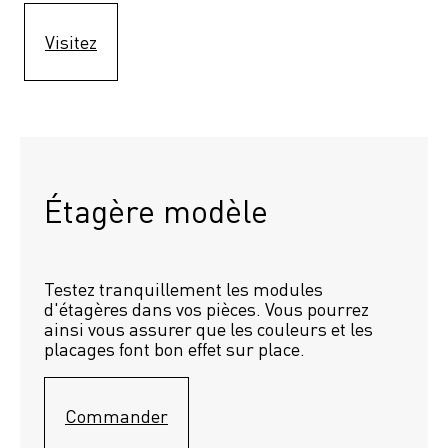
Visitez
Étagère modèle 
Testez tranquillement les modules 
d'étagères dans vos pièces. Vous pourrez 
ainsi vous assurer que les couleurs et les 
placages font bon effet sur place.
Commander