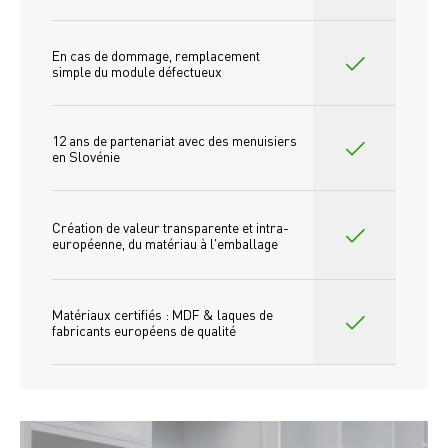
En cas de dommage, remplacement 
simple du module défectueux
12 ans de partenariat avec des menuisiers 
en Slovénie
Création de valeur transparente et intra-
européenne, du matériau à l'emballage
Matériaux certifiés : MDF & laques de 
fabricants européens de qualité