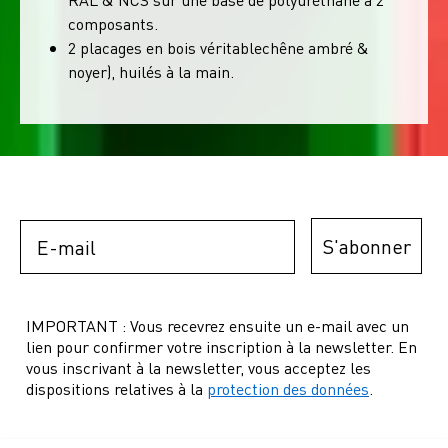
composants.
2 placages en bois véritablechêne ambré &
noyer), huilés à la main.
Email
S'abonner
IMPORTANT : Vous recevrez ensuite un e-mail avec un
lien pour confirmer votre inscription à la newsletter. En
vous inscrivant à la newsletter, vous acceptez les
dispositions relatives à la
protection des données
.