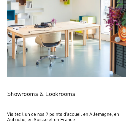
Showrooms & Lookrooms
Visitez l'un de nos 9 points d'accueil en Allemagne, en 
Autriche, en Suisse et en France.