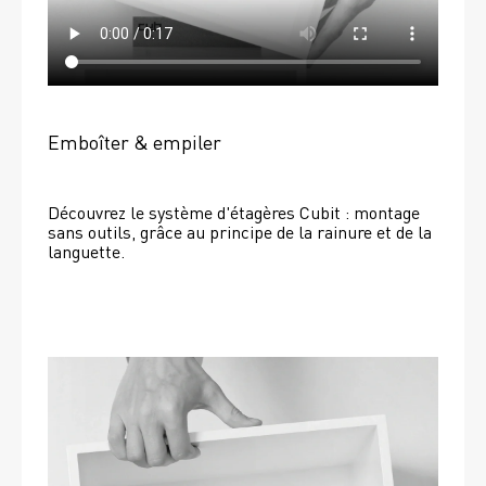
Emboîter & empiler
Découvrez le système d'étagères Cubit : montage 
sans outils, grâce au principe de la rainure et de la 
languette.