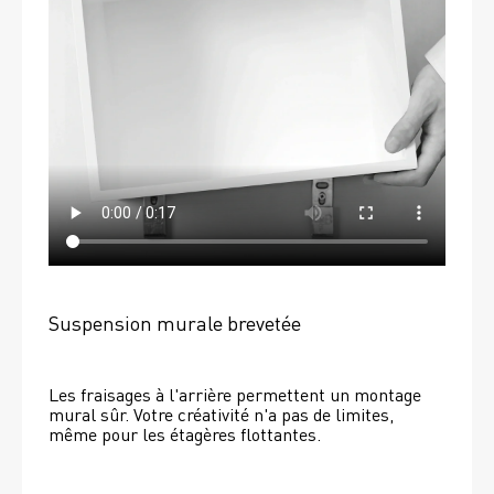
Suspension murale brevetée
Les fraisages à l'arrière permettent un montage 
mural sûr. Votre créativité n'a pas de limites, 
même pour les étagères flottantes. 