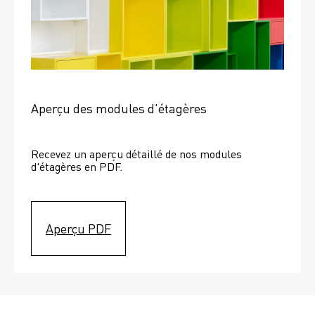
Aperçu des modules d'étagères
Recevez un aperçu détaillé de nos modules 
d'étagères en PDF.
Aperçu PDF