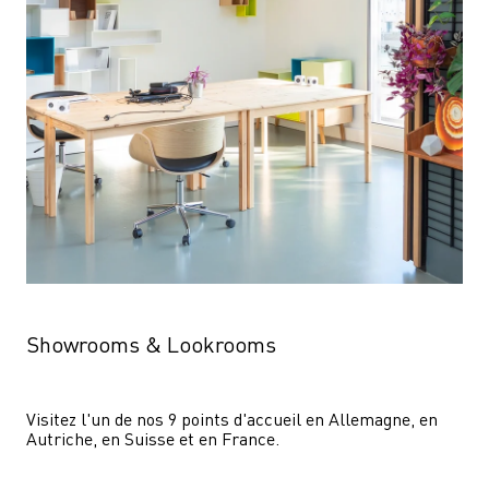
Showrooms & Lookrooms
Visitez l'un de nos 9 points d'accueil en Allemagne, en 
Autriche, en Suisse et en France.