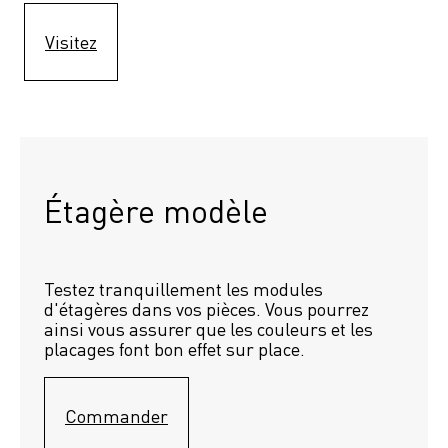
Visitez
Étagère modèle 
Testez tranquillement les modules 
d'étagères dans vos pièces. Vous pourrez 
ainsi vous assurer que les couleurs et les 
placages font bon effet sur place.
Commander