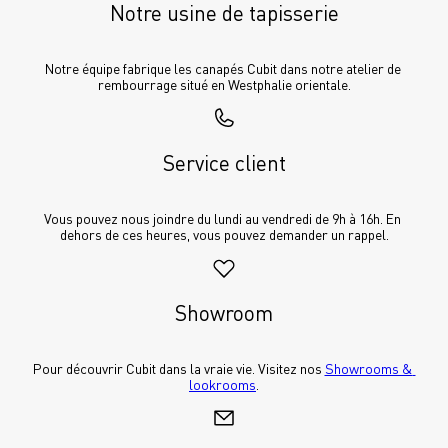
Notre usine de tapisserie
Notre équipe fabrique les canapés Cubit dans notre atelier de 
rembourrage situé en Westphalie orientale.
Service client
Vous pouvez nous joindre du lundi au vendredi de 9h à 16h. En 
dehors de ces heures, vous pouvez demander un rappel.
Showroom
Pour découvrir Cubit dans la vraie vie. Visitez nos 
Showrooms & 
lookrooms
.