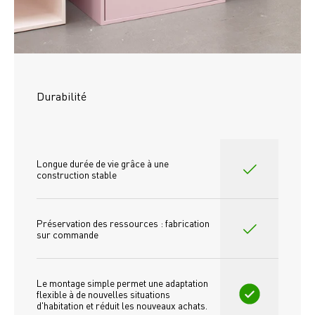
Durabilité
Longue durée de vie grâce à une 
construction stable
Préservation des ressources : fabrication 
sur commande
Le montage simple permet une adaptation 
flexible à de nouvelles situations 
d'habitation et réduit les nouveaux achats.