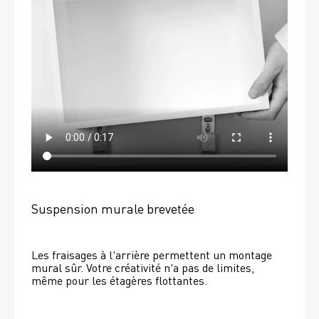
Suspension murale brevetée
Les fraisages à l'arrière permettent un montage 
mural sûr. Votre créativité n'a pas de limites, 
même pour les étagères flottantes. 