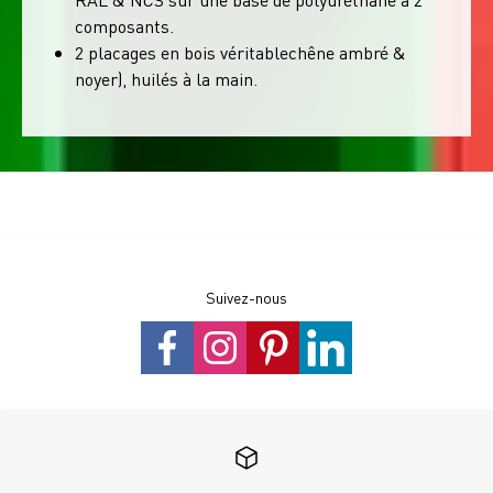
composants.
2 placages en bois véritablechêne ambré &
noyer), huilés à la main.
Suivez-nous