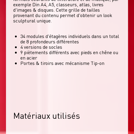
exemple Din A4, A5, classeurs, atlas, livres 
d'images & disques. Cette grille de tailles 
provenant du contenu permet d'obtenir un look 
sculptural unique. 
34 modules d'étagères individuels dans un total
de 8 profondeurs différentes
4 versions de socles
9 piètements différents avec pieds en chêne ou
en acier
Portes & tiroirs avec mécanisme Tip-on
Matériaux utilisés