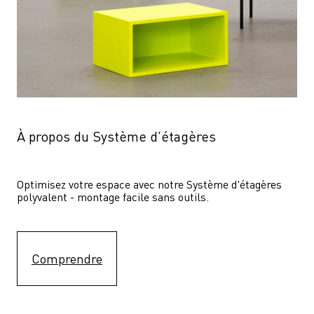
À propos du Système d'étagères
Optimisez votre espace avec notre Système d'étagères  
polyvalent - montage facile sans outils.
Comprendre