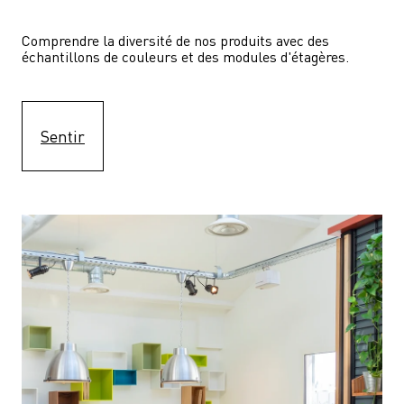
Comprendre la diversité de nos produits avec des 
échantillons de couleurs et des modules d'étagères.
Sentir