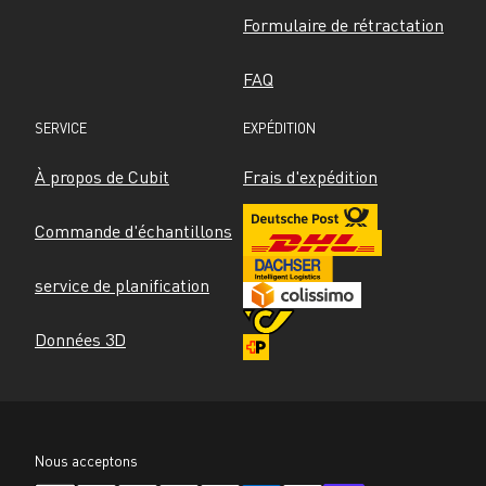
Formulaire de rétractation
FAQ
SERVICE
EXPÉDITION
À propos de Cubit
Frais d'expédition
Commande d'échantillons
service de planification
Données 3D
Nous acceptons