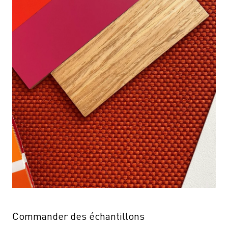
Commander des échantillons