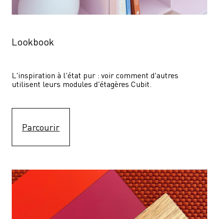
Lookbook
L'inspiration à l'état pur : voir comment d'autres 
utilisent leurs modules d'étagères Cubit. 
Parcourir