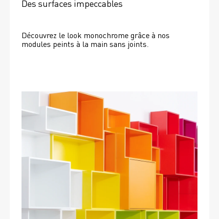
Des surfaces impeccables
Découvrez le look monochrome grâce à nos 
modules peints à la main sans joints.