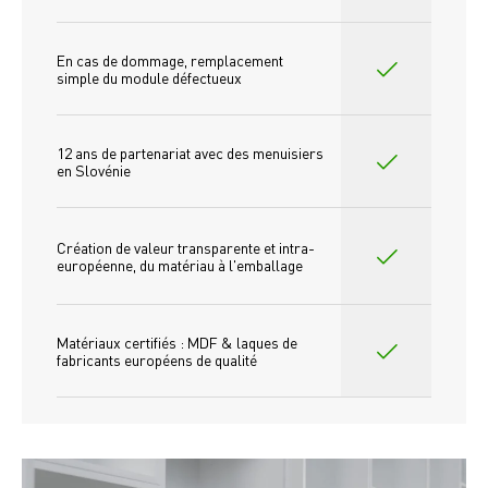
En cas de dommage, remplacement 
simple du module défectueux
12 ans de partenariat avec des menuisiers 
en Slovénie
Création de valeur transparente et intra-
européenne, du matériau à l'emballage
Matériaux certifiés : MDF & laques de 
fabricants européens de qualité