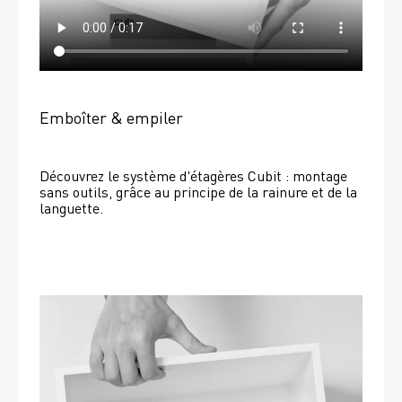
Emboîter & empiler
Découvrez le système d'étagères Cubit : montage 
sans outils, grâce au principe de la rainure et de la 
languette.