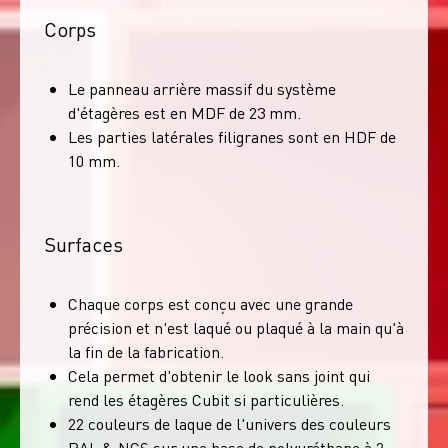
Corps
Le panneau arrière massif du système
d'étagères est en MDF de 23 mm.
Les parties latérales filigranes sont en HDF de
10 mm.
Surfaces
Chaque corps est conçu avec une grande
précision et n'est laqué ou plaqué à la main qu'à
la fin de la fabrication.
Cela permet d'obtenir le look sans joint qui
rend les étagères Cubit si particulières.
22 couleurs de laque de l'univers des couleurs
RAL & NCS sur une base de polyuréthane à 2