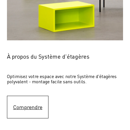
À propos du Système d'étagères
Optimisez votre espace avec notre Système d'étagères  
polyvalent - montage facile sans outils.
Comprendre