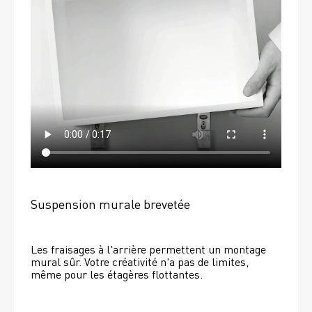
Suspension murale brevetée
Les fraisages à l'arrière permettent un montage 
mural sûr. Votre créativité n'a pas de limites, 
même pour les étagères flottantes. 