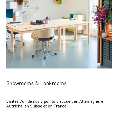
Showrooms & Lookrooms
Visitez l'un de nos 9 points d'accueil en Allemagne, en 
Autriche, en Suisse et en France.