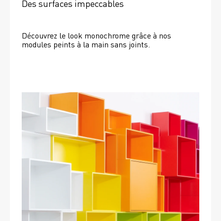
Des surfaces impeccables
Découvrez le look monochrome grâce à nos 
modules peints à la main sans joints.