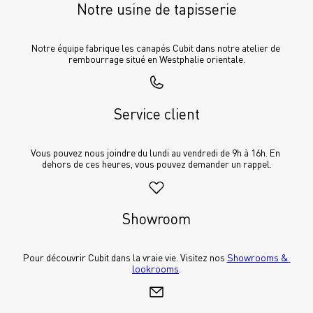
Notre usine de tapisserie
Notre équipe fabrique les canapés Cubit dans notre atelier de 
rembourrage situé en Westphalie orientale.
Service client
Vous pouvez nous joindre du lundi au vendredi de 9h à 16h. En 
dehors de ces heures, vous pouvez demander un rappel.
Showroom
Pour découvrir Cubit dans la vraie vie. Visitez nos 
Showrooms & 
lookrooms
.