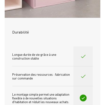
Durabilité
Longue durée de vie grâce à une 
construction stable
Préservation des ressources : fabrication 
sur commande
Le montage simple permet une adaptation 
flexible à de nouvelles situations 
d'habitation et réduit les nouveaux achats.