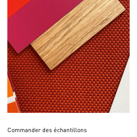
Commander des échantillons