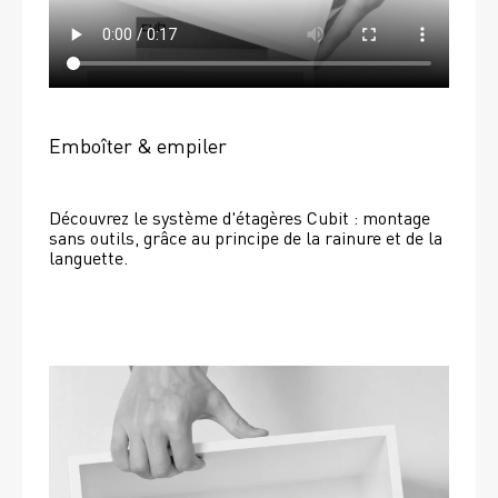
Emboîter & empiler
Découvrez le système d'étagères Cubit : montage 
sans outils, grâce au principe de la rainure et de la 
languette.