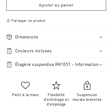
Ajouter au panier
Partager ce produit
Dimensions
Couleurs incluses
Étagère suspendue RK1051 - Information
Peint à la main
Flexibilité
Suspension
d'enfichage et
murale brevetée
d'empilage