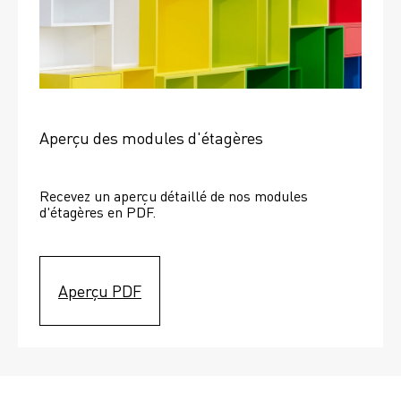
Aperçu des modules d'étagères
Recevez un aperçu détaillé de nos modules 
d'étagères en PDF.
Aperçu PDF