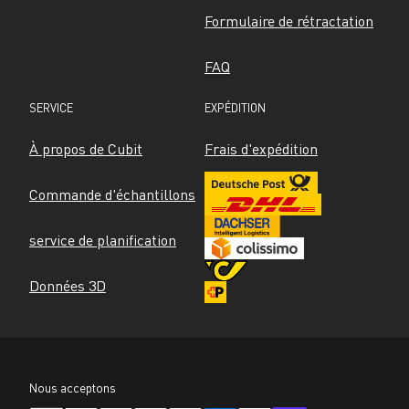
Formulaire de rétractation
FAQ
SERVICE
EXPÉDITION
À propos de Cubit
Frais d'expédition
Commande d'échantillons
service de planification
Données 3D
Nous acceptons