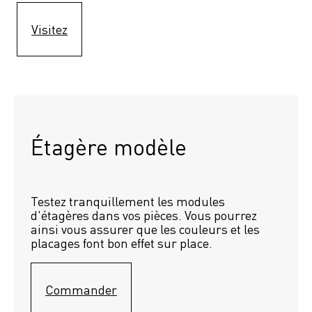
Visitez
Étagère modèle 
Testez tranquillement les modules 
d'étagères dans vos pièces. Vous pourrez 
ainsi vous assurer que les couleurs et les 
placages font bon effet sur place.
Commander