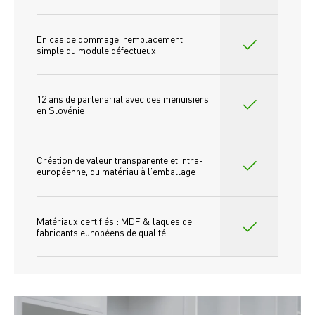
En cas de dommage, remplacement 
simple du module défectueux
12 ans de partenariat avec des menuisiers 
en Slovénie
Création de valeur transparente et intra-
européenne, du matériau à l'emballage
Matériaux certifiés : MDF & laques de 
fabricants européens de qualité