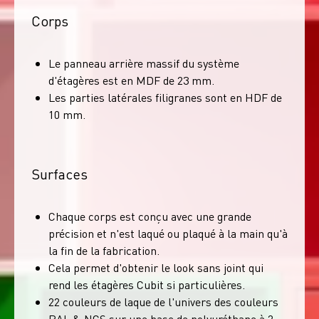
Corps
Le panneau arrière massif du système
d'étagères est en MDF de 23 mm.
Les parties latérales filigranes sont en HDF de
10 mm.
Surfaces
Chaque corps est conçu avec une grande
précision et n'est laqué ou plaqué à la main qu'à
la fin de la fabrication.
Cela permet d'obtenir le look sans joint qui
rend les étagères Cubit si particulières.
22 couleurs de laque de l'univers des couleurs
RAL & NCS sur une base de polyuréthane à 2