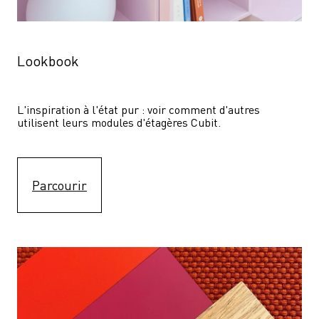
Lookbook
L'inspiration à l'état pur : voir comment d'autres 
utilisent leurs modules d'étagères Cubit. 
Parcourir