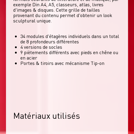
exemple Din A4, A5, classeurs, atlas, livres 
d'images & disques. Cette grille de tailles 
provenant du contenu permet d'obtenir un look 
sculptural unique. 
34 modules d'étagères individuels dans un total
de 8 profondeurs différentes
4 versions de socles
9 piètements différents avec pieds en chêne ou
en acier
Portes & tiroirs avec mécanisme Tip-on
Matériaux utilisés