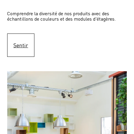
Comprendre la diversité de nos produits avec des 
échantillons de couleurs et des modules d'étagères.
Sentir