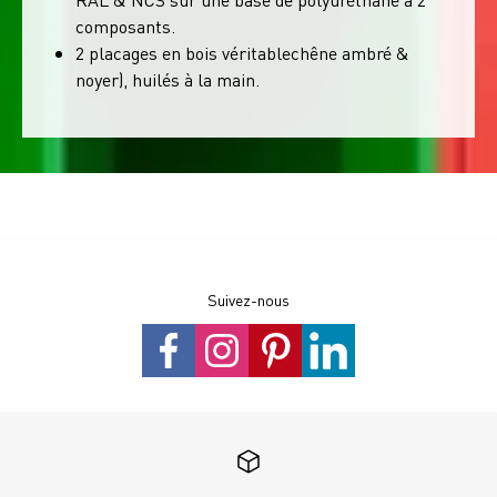
composants.
2 placages en bois véritablechêne ambré &
noyer), huilés à la main.
Suivez-nous