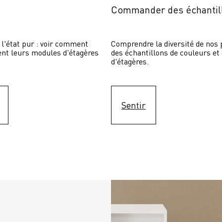
Commander des échantil
 l'état pur : voir comment 
Comprendre la diversité de nos p
sent leurs modules d'étagères 
des échantillons de couleurs et
d'étagères.
Sentir