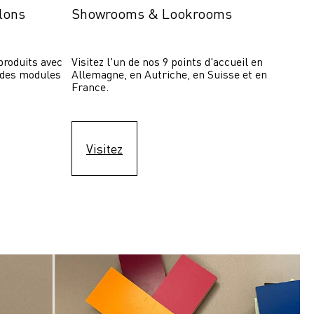
lons
Showrooms & Lookrooms
roduits avec 
Visitez l'un de nos 9 points d'accueil en 
 des modules 
Allemagne, en Autriche, en Suisse et en 
France.
Visitez