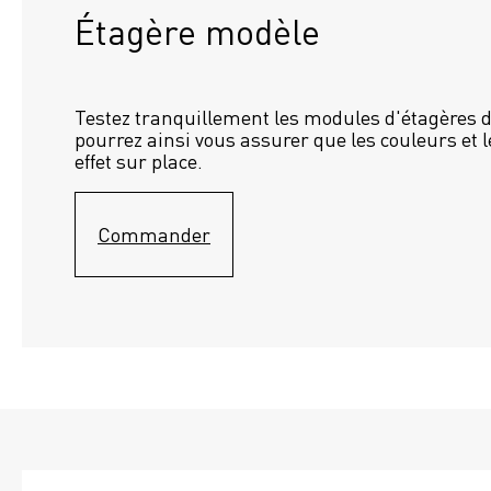
Étagère modèle 
Testez tranquillement les modules d'étagères d
pourrez ainsi vous assurer que les couleurs et l
effet sur place.
Commander