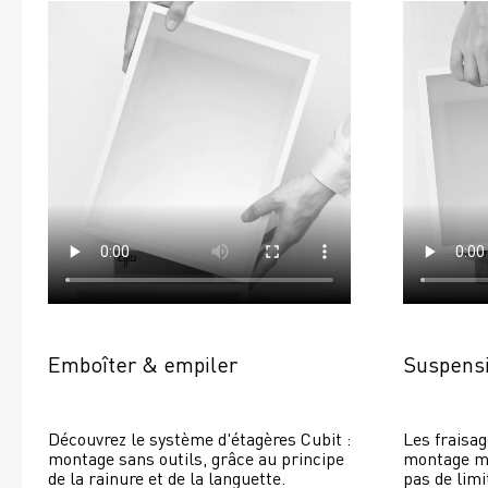
Emboîter & empiler
Suspensi
Découvrez le système d'étagères Cubit : 
Les fraisag
montage sans outils, grâce au principe 
montage mur
de la rainure et de la languette.
pas de limi