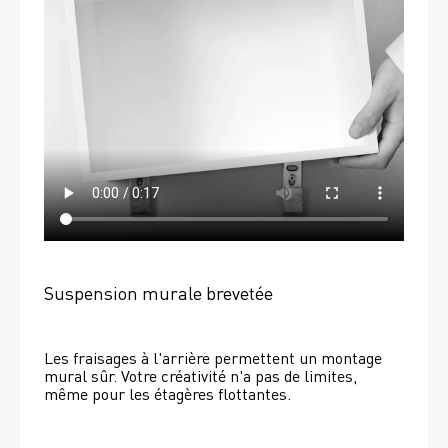
Suspension murale brevetée
Les fraisages à l'arrière permettent un montage 
mural sûr. Votre créativité n'a pas de limites, 
même pour les étagères flottantes. 