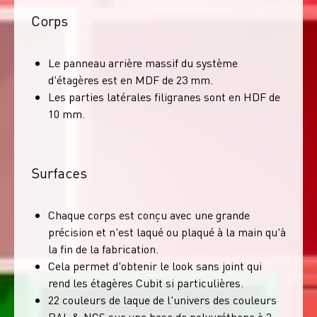
Corps
Le panneau arrière massif du système
d'étagères est en MDF de 23 mm.
Les parties latérales filigranes sont en HDF de
10 mm.
Surfaces
Chaque corps est conçu avec une grande
précision et n'est laqué ou plaqué à la main qu'à
la fin de la fabrication.
Cela permet d'obtenir le look sans joint qui
rend les étagères Cubit si particulières.
22 couleurs de laque de l'univers des couleurs
RAL & NCS sur une base de polyuréthane à 2