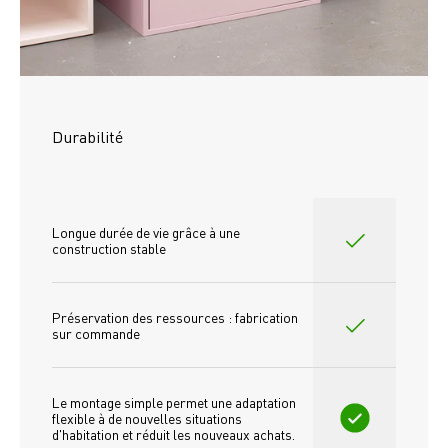
Durabilité
Longue durée de vie grâce à une 
construction stable
Préservation des ressources : fabrication 
sur commande
Le montage simple permet une adaptation 
flexible à de nouvelles situations 
d'habitation et réduit les nouveaux achats.