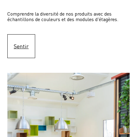
Comprendre la diversité de nos produits avec des 
échantillons de couleurs et des modules d'étagères.
Sentir