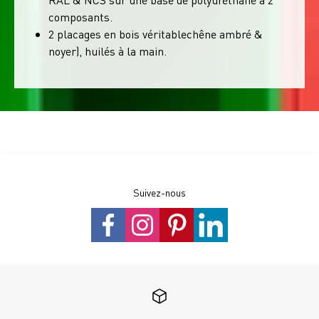
composants.
2 placages en bois véritablechêne ambré &
noyer), huilés à la main.
Suivez-nous