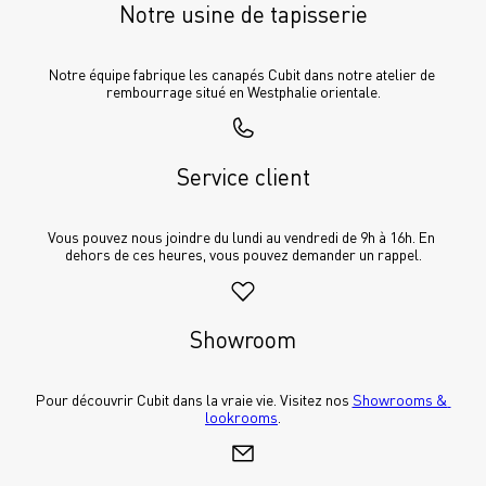
Notre usine de tapisserie
Notre équipe fabrique les canapés Cubit dans notre atelier de 
rembourrage situé en Westphalie orientale.
Service client
Vous pouvez nous joindre du lundi au vendredi de 9h à 16h. En 
dehors de ces heures, vous pouvez demander un rappel.
Showroom
Pour découvrir Cubit dans la vraie vie. Visitez nos 
Showrooms & 
lookrooms
.