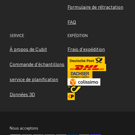
Formulaire de rétractation
FAQ
SERVICE
EXPÉDITION
À propos de Cubit
Frais d'expédition
Commande d'échantillons
service de planification
Données 3D
Nous acceptons