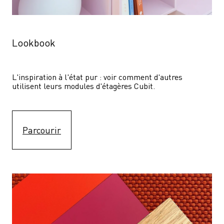
Lookbook
L'inspiration à l'état pur : voir comment d'autres 
utilisent leurs modules d'étagères Cubit. 
Parcourir