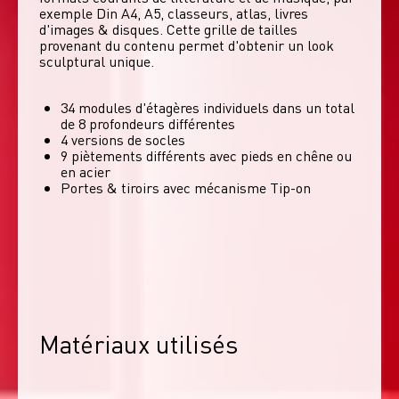
exemple Din A4, A5, classeurs, atlas, livres 
d'images & disques. Cette grille de tailles 
provenant du contenu permet d'obtenir un look 
sculptural unique. 
34 modules d'étagères individuels dans un total
de 8 profondeurs différentes
4 versions de socles
9 piètements différents avec pieds en chêne ou
en acier
Portes & tiroirs avec mécanisme Tip-on
Matériaux utilisés