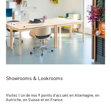
Showrooms & Lookrooms
Visitez l'un de nos 9 points d'accueil en Allemagne, en 
Autriche, en Suisse et en France.