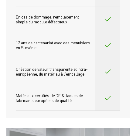
En cas de dommage, remplacement 
simple du module défectueux
12 ans de partenariat avec des menuisiers 
en Slovénie
Création de valeur transparente et intra-
européenne, du matériau à l'emballage
Matériaux certifiés : MDF & laques de 
fabricants européens de qualité