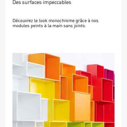
Des surfaces impeccables
Découvrez le look monochrome grâce à nos 
modules peints à la main sans joints.