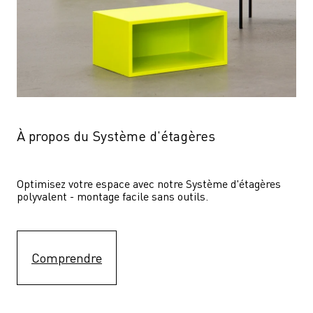
À propos du Système d'étagères
Optimisez votre espace avec notre Système d'étagères  
polyvalent - montage facile sans outils.
Comprendre