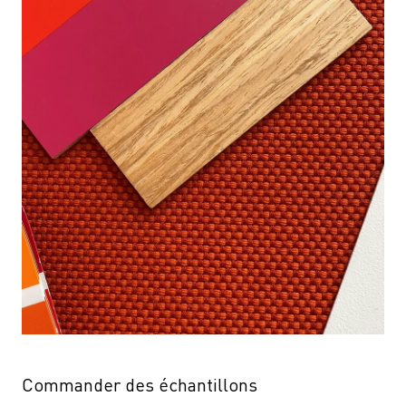
Commander des échantillons