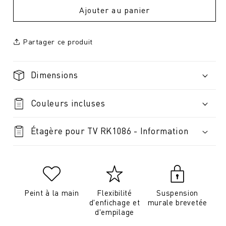
Ajouter au panier
Partager ce produit
Dimensions
Couleurs incluses
Étagère pour TV RK1086 - Information
Peint à la main
Flexibilité
Suspension
d'enfichage et
murale brevetée
d'empilage