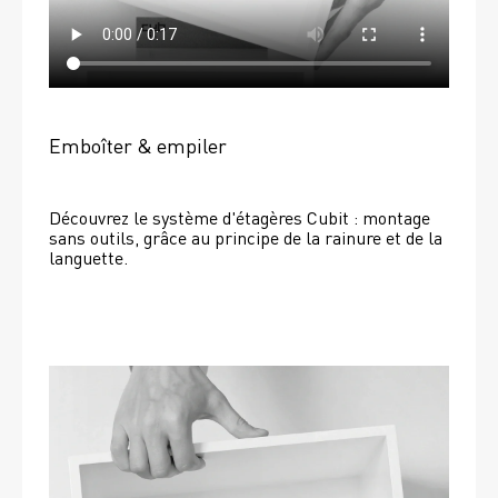
Emboîter & empiler
Découvrez le système d'étagères Cubit : montage 
sans outils, grâce au principe de la rainure et de la 
languette.