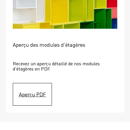
Aperçu des modules d'étagères
Recevez un aperçu détaillé de nos modules 
d'étagères en PDF.
Aperçu PDF