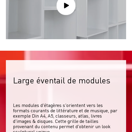
Large éventail de modules
Les modules d'étagères s'orientent vers les 
formats courants de littérature et de musique, par 
exemple Din A4, A5, classeurs, atlas, livres 
d'images & disques. Cette grille de tailles 
provenant du contenu permet d'obtenir un look 
sculptural unique. 