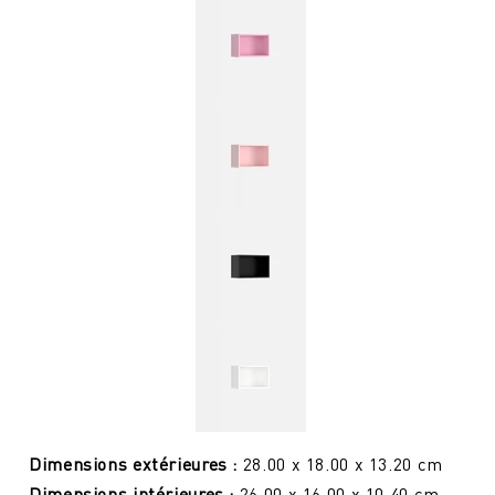
Dimensions extérieures :
28.00 x 18.00 x 13.20 cm
Dimensions intérieures :
26.00 x 16.00 x 10.40 cm