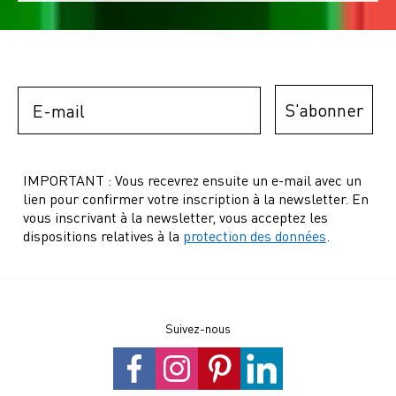
Email
S'abonner
IMPORTANT : Vous recevrez ensuite un e-mail avec un
lien pour confirmer votre inscription à la newsletter. En
vous inscrivant à la newsletter, vous acceptez les
dispositions relatives à la
protection des données
.
Suivez-nous