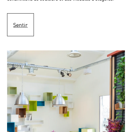
Sentir