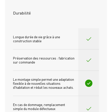
Durabilité
Longue durée de vie grâce à une 
construction stable
Préservation des ressources : fabrication 
sur commande
Le montage simple permet une adaptation 
flexible à de nouvelles situations 
d'habitation et réduit les nouveaux achats.
En cas de dommage, remplacement 
simple du module défectueux