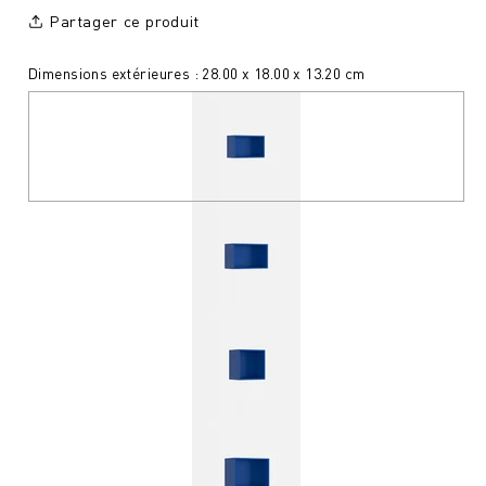
Partager ce produit
Dimensions extérieures : 28.00 x 18.00 x 13.20 cm