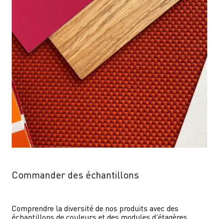
Commander des échantillons
Comprendre la diversité de nos produits avec des 
échantillons de couleurs et des modules d'étagères.