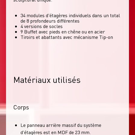
34 modules d'étagères individuels dans un total
de 8 profondeurs différentes
4 versions de socles
9 Buffet avec pieds en chêne ou en acier
Tiroirs et abattants avec mécanisme Tip-on
Matériaux utilisés
Corps
Le panneau arrière massif du système
d'étagères est en MDF de 23 mm.