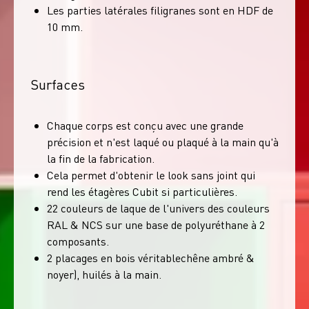
Les parties latérales filigranes sont en HDF de
10 mm.
Surfaces
Chaque corps est conçu avec une grande
précision et n'est laqué ou plaqué à la main qu'à
la fin de la fabrication.
Cela permet d'obtenir le look sans joint qui
rend les étagères Cubit si particulières.
22 couleurs de laque de l'univers des couleurs
RAL & NCS sur une base de polyuréthane à 2
composants.
2 placages en bois véritablechêne ambré &
noyer), huilés à la main.