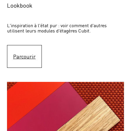
Lookbook
L'inspiration à l'état pur : voir comment d'autres 
utilisent leurs modules d'étagères Cubit. 
Parcourir