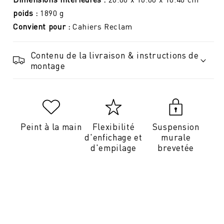
poids :
1890
g
Convient pour :
Cahiers Reclam
Contenu de la livraison & instructions de
montage
Peint à la main
Flexibilité
Suspension
d'enfichage et
murale
d'empilage
brevetée