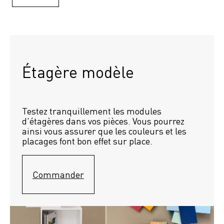
Étagère modèle
Testez tranquillement les modules 
d'étagères dans vos pièces. Vous pourrez 
ainsi vous assurer que les couleurs et les 
placages font bon effet sur place.
Commander