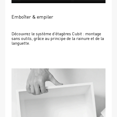
Emboîter & empiler
Découvrez le système d'étagères Cubit : montage 
sans outils, grâce au principe de la rainure et de la 
languette.