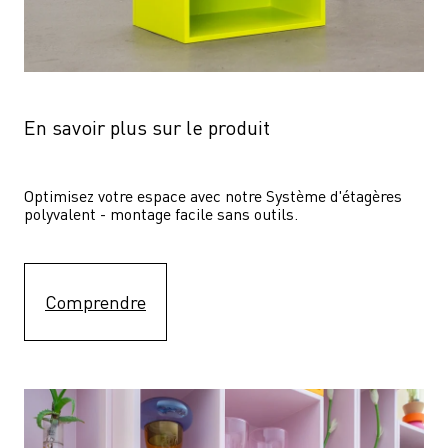
En savoir plus sur le produit
Optimisez votre espace avec notre Système d'étagères  
polyvalent - montage facile sans outils.
Comprendre