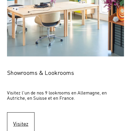
Showrooms & Lookrooms
Visitez l'un de nos 9 lookrooms en Allemagne, en 
Autriche, en Suisse et en France.
Visitez