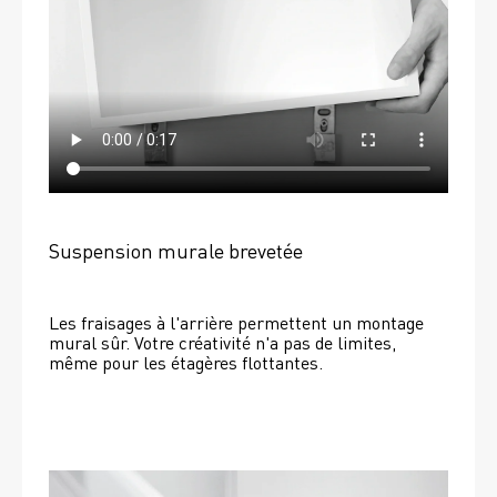
Suspension murale brevetée
Les fraisages à l'arrière permettent un montage 
mural sûr. Votre créativité n'a pas de limites, 
même pour les étagères flottantes. 