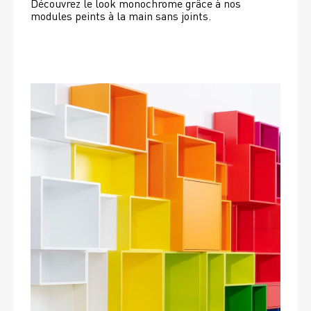
Découvrez le look monochrome grâce à nos 
modules peints à la main sans joints.