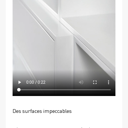
Des surfaces impeccables