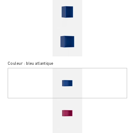
Couleur : bleu atlantique