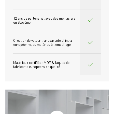
12 ans de partenariat avec des menuisiers 
en Slovénie
Création de valeur transparente et intra-
européenne, du matériau à l'emballage
Matériaux certifiés : MDF & laques de 
fabricants européens de qualité