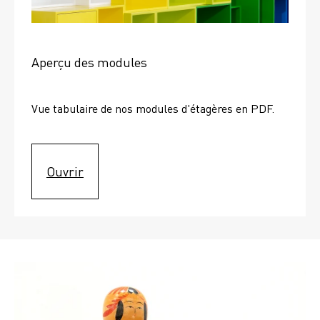
Aperçu des modules
Vue tabulaire de nos modules d'étagères en PDF.
Ouvrir