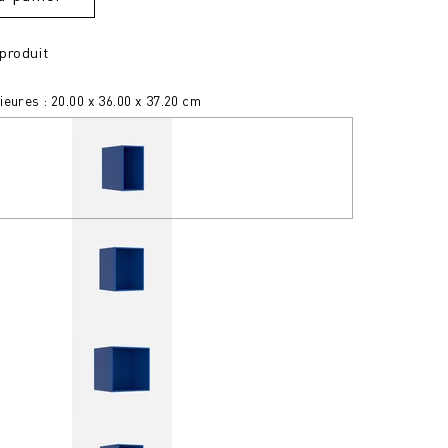
produit
eures : 20.00 x 36.00 x 37.20 cm