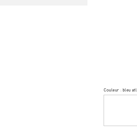
Couleur : bleu at