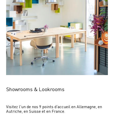
Showrooms & Lookrooms
Visitez l'un de nos 9 points d'accueil en Allemagne, en 
Autriche, en Suisse et en France.