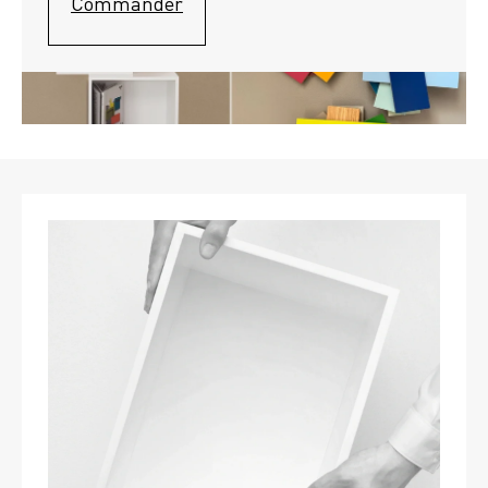
Commander