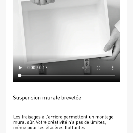
Suspension murale brevetée
Les fraisages à l'arrière permettent un montage 
mural sûr. Votre créativité n'a pas de limites, 
même pour les étagères flottantes. 