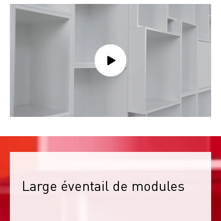
Large éventail de modules