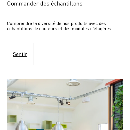
Commander des échantillons
Comprendre la diversité de nos produits avec des 
échantillons de couleurs et des modules d'étagères.
Sentir