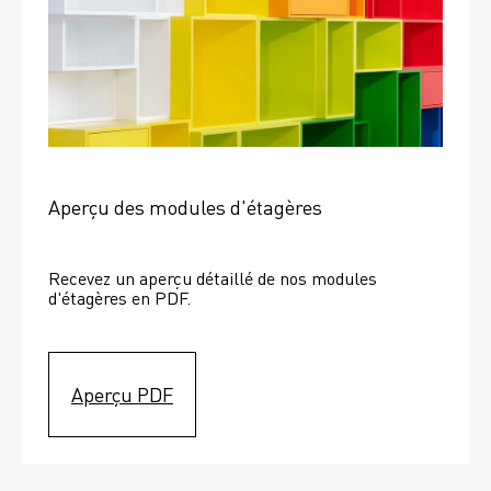
Aperçu des modules d'étagères
Recevez un aperçu détaillé de nos modules 
d'étagères en PDF.
Aperçu PDF