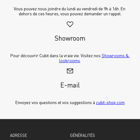
Vous pouvez nous joindre du lundi au vendredi de 9h à 16h. En 
dehors de ces heures, vous pouvez demander un rappel.
Showroom
Pour découvrir Cubit dans la vraie vie. Visitez nos 
Showrooms & 
lookrooms
.
E-mail
Envoyez vos questions et vos suggestions à 
cubit-shop.com
ADRESSE
GÉNÉRALITÉS