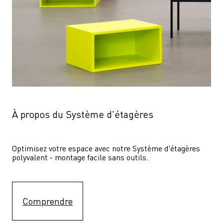
À propos du Système d'étagères
Optimisez votre espace avec notre Système d'étagères  
polyvalent - montage facile sans outils.
Comprendre