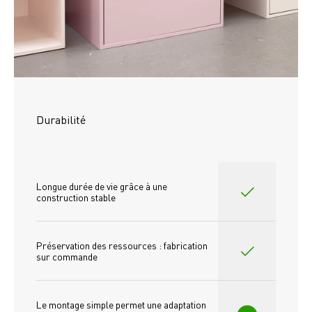
Durabilité
Longue durée de vie grâce à une 
construction stable
Préservation des ressources : fabrication 
sur commande
Le montage simple permet une adaptation 