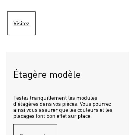
Visitez
Étagère modèle 
Testez tranquillement les modules 
d'étagères dans vos pièces. Vous pourrez 
ainsi vous assurer que les couleurs et les 
placages font bon effet sur place.