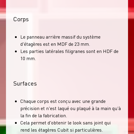
Corps
Le panneau arrière massif du système
d'étagères est en MDF de 23 mm.
Les parties latérales filigranes sont en HDF de
10 mm.
Surfaces
Chaque corps est conçu avec une grande
précision et n'est laqué ou plaqué à la main qu'à
la fin de la fabrication.
Cela permet d'obtenir le look sans joint qui
rend les étagères Cubit si particulières.