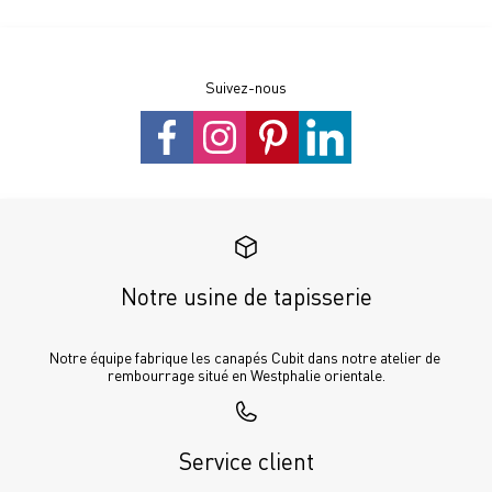
Suivez-nous
Notre usine de tapisserie
Notre équipe fabrique les canapés Cubit dans notre atelier de 
rembourrage situé en Westphalie orientale.
Service client