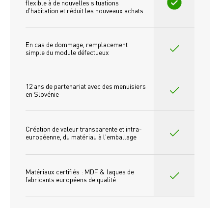
flexible à de nouvelles situations 
d'habitation et réduit les nouveaux achats.
En cas de dommage, remplacement 
simple du module défectueux
12 ans de partenariat avec des menuisiers 
en Slovénie
Création de valeur transparente et intra-
européenne, du matériau à l'emballage
Matériaux certifiés : MDF & laques de 
fabricants européens de qualité