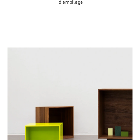
d'empilage