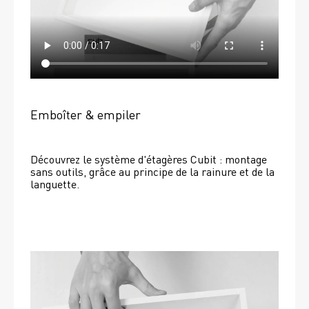
Emboîter & empiler
Découvrez le système d'étagères Cubit : montage 
sans outils, grâce au principe de la rainure et de la 
languette.