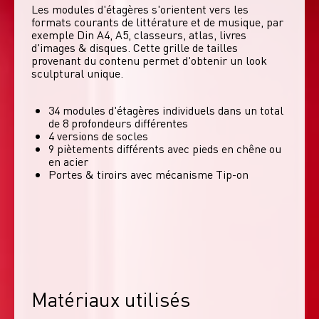
Les modules d'étagères s'orientent vers les 
formats courants de littérature et de musique, par 
exemple Din A4, A5, classeurs, atlas, livres 
d'images & disques. Cette grille de tailles 
provenant du contenu permet d'obtenir un look 
sculptural unique. 
34 modules d'étagères individuels dans un total
de 8 profondeurs différentes
4 versions de socles
9 piètements différents avec pieds en chêne ou
en acier
Portes & tiroirs avec mécanisme Tip-on
Matériaux utilisés