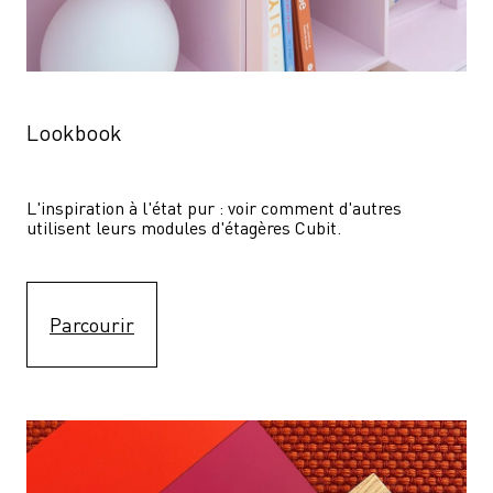
Lookbook
L'inspiration à l'état pur : voir comment d'autres 
utilisent leurs modules d'étagères Cubit. 
Parcourir