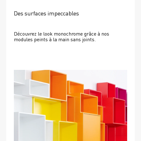
Des surfaces impeccables
Découvrez le look monochrome grâce à nos 
modules peints à la main sans joints.