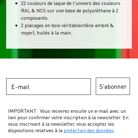
22 couleurs de laque de l'univers des couleurs
RAL & NCS sur une base de polyuréthane à 2
composants.
2 placages en bois véritablechêne ambré &
noyer), huilés à la main.
Email
S'abonner
IMPORTANT : Vous recevrez ensuite un e-mail avec un
lien pour confirmer votre inscription à la newsletter. En
vous inscrivant à la newsletter, vous acceptez les
dispositions relatives à la
protection des données
.