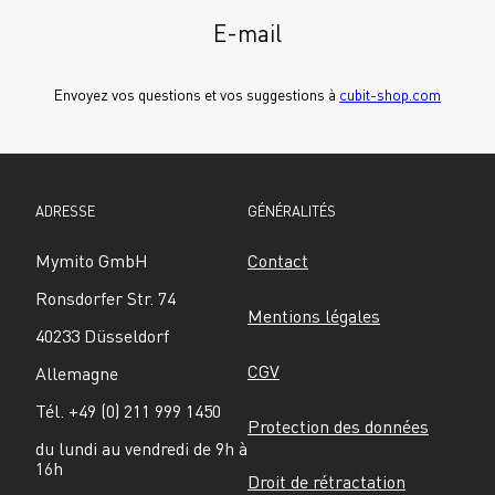
E-mail
Envoyez vos questions et vos suggestions à 
cubit-shop.com
ADRESSE
GÉNÉRALITÉS
Mymito GmbH
Contact
Ronsdorfer Str. 74
Mentions légales
40233 Düsseldorf
CGV
Allemagne
Tél. +49 (0) 211 999 1450
Protection des données
du lundi au vendredi de 9h à 
16h
Droit de rétractation