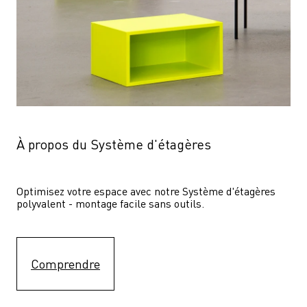
À propos du Système d'étagères
Optimisez votre espace avec notre Système d'étagères  
polyvalent - montage facile sans outils.
Comprendre