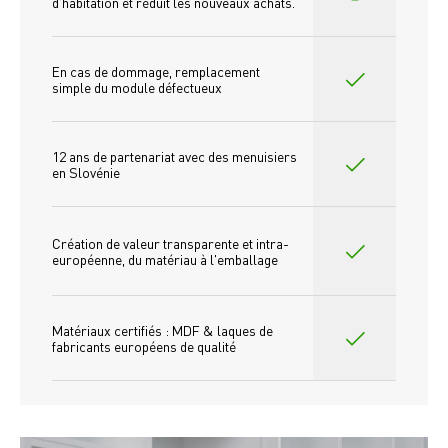
d'habitation et réduit les nouveaux achats.
En cas de dommage, remplacement 
simple du module défectueux
12 ans de partenariat avec des menuisiers 
en Slovénie
Création de valeur transparente et intra-
européenne, du matériau à l'emballage
Matériaux certifiés : MDF & laques de 
fabricants européens de qualité