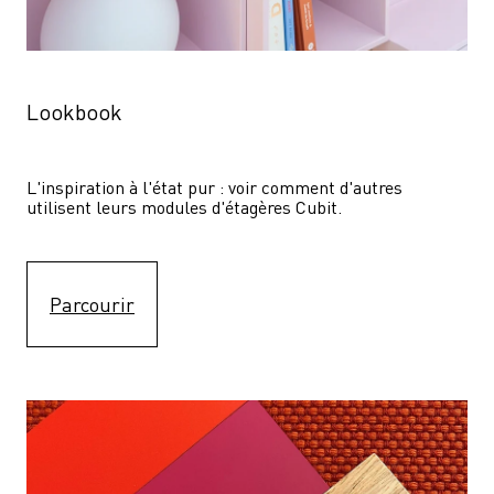
Lookbook
L'inspiration à l'état pur : voir comment d'autres 
utilisent leurs modules d'étagères Cubit. 
Parcourir