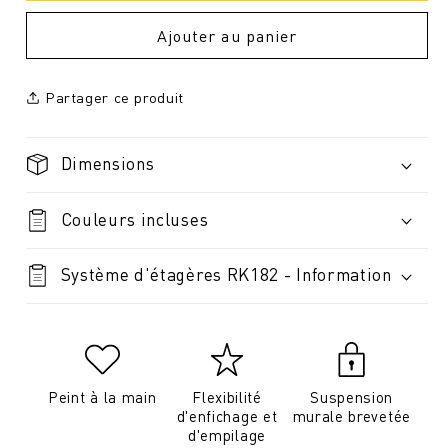
Ajouter au panier
Partager ce produit
Dimensions
Couleurs incluses
Système d'étagères RK182 - Information
Peint à la main
Flexibilité
Suspension
d'enfichage et
murale brevetée
d'empilage