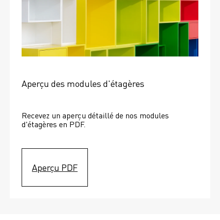
Aperçu des modules d'étagères
Recevez un aperçu détaillé de nos modules 
d'étagères en PDF.
Aperçu PDF