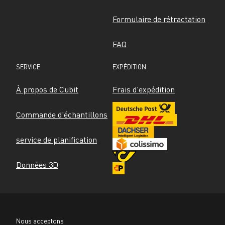
Formulaire de rétractation
FAQ
SERVICE
EXPÉDITION
À propos de Cubit
Frais d'expédition
Commande d'échantillons
service de planification
Données 3D
Nous acceptons