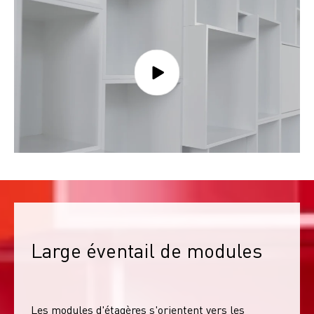
Large éventail de modules
Les modules d'étagères s'orientent vers les 