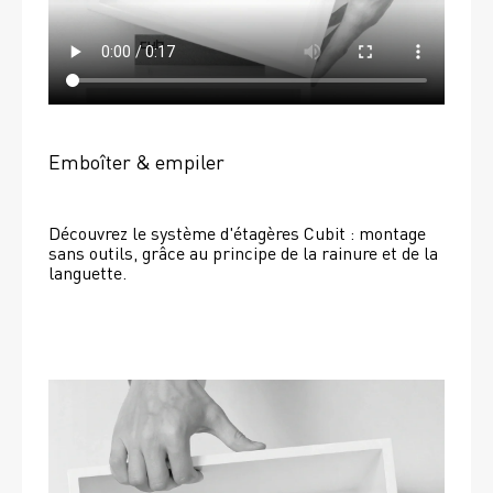
Emboîter & empiler
Découvrez le système d'étagères Cubit : montage 
sans outils, grâce au principe de la rainure et de la 
languette.