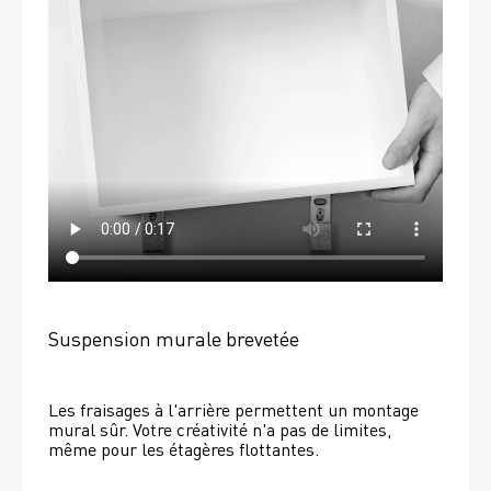
Suspension murale brevetée
Les fraisages à l'arrière permettent un montage 
mural sûr. Votre créativité n'a pas de limites, 
même pour les étagères flottantes. 