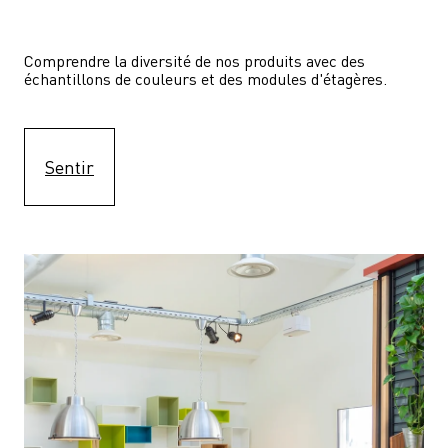
Comprendre la diversité de nos produits avec des 
échantillons de couleurs et des modules d'étagères.
Sentir