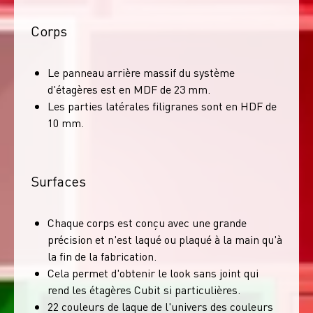
Corps
Le panneau arrière massif du système
d'étagères est en MDF de 23 mm.
Les parties latérales filigranes sont en HDF de
10 mm.
Surfaces
Chaque corps est conçu avec une grande
précision et n'est laqué ou plaqué à la main qu'à
la fin de la fabrication.
Cela permet d'obtenir le look sans joint qui
rend les étagères Cubit si particulières.
22 couleurs de laque de l'univers des couleurs