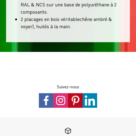
RAL & NCS sur une base de polyuréthane à 2
composants.
2 placages en bois véritablechêne ambré &
noyer), huilés à la main.
Suivez-nous