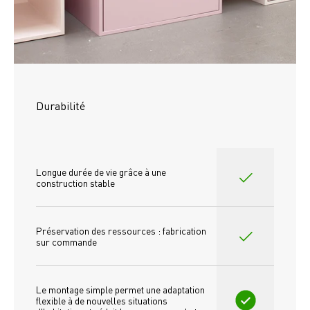
Durabilité
Longue durée de vie grâce à une 
construction stable
Préservation des ressources : fabrication 
sur commande
Le montage simple permet une adaptation 
flexible à de nouvelles situations 