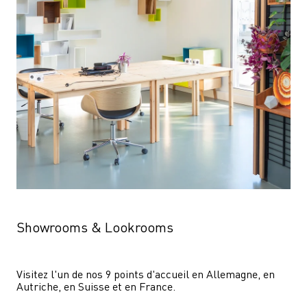
Showrooms & Lookrooms
Visitez l'un de nos 9 points d'accueil en Allemagne, en 
Autriche, en Suisse et en France.