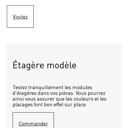
Visitez
Étagère modèle 
Testez tranquillement les modules 
d'étagères dans vos pièces. Vous pourrez 
ainsi vous assurer que les couleurs et les 
placages font bon effet sur place.
Commander