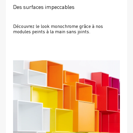
Des surfaces impeccables
Découvrez le look monochrome grâce à nos 
modules peints à la main sans joints.