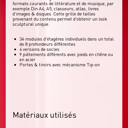
formats courants de littérature et de musique, par 
exemple Din A4, A5, classeurs, atlas, livres 
d'images & disques. Cette grille de tailles 
provenant du contenu permet d'obtenir un look 
sculptural unique. 
34 modules d'étagères individuels dans un total
de 8 profondeurs différentes
4 versions de socles
9 piètements différents avec pieds en chêne ou
en acier
Portes & tiroirs avec mécanisme Tip-on
Matériaux utilisés