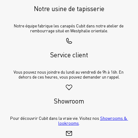
Notre usine de tapisserie
Notre équipe fabrique les canapés Cubit dans notre atelier de 
rembourrage situé en Westphalie orientale.
Service client
Vous pouvez nous joindre du lundi au vendredi de 9h à 16h. En 
dehors de ces heures, vous pouvez demander un rappel.
Showroom
Pour découvrir Cubit dans la vraie vie. Visitez nos 
Showrooms & 
lookrooms
.