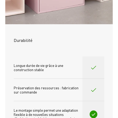
Durabilité
Longue durée de vie grâce à une 
construction stable
Préservation des ressources : fabrication 
sur commande
Le montage simple permet une adaptation 
flexible à de nouvelles situations 