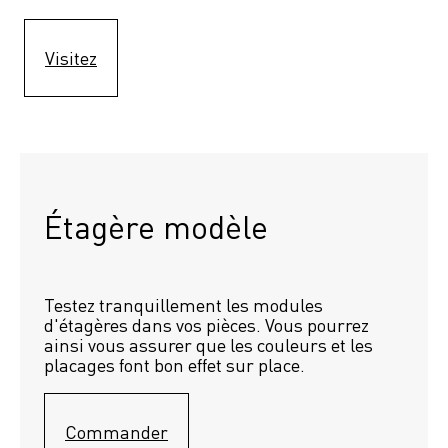
Visitez
Étagère modèle 
Testez tranquillement les modules 
d'étagères dans vos pièces. Vous pourrez 
ainsi vous assurer que les couleurs et les 
placages font bon effet sur place.
Commander