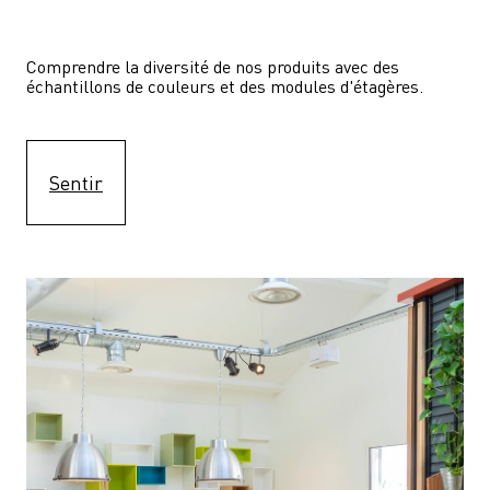
Comprendre la diversité de nos produits avec des 
échantillons de couleurs et des modules d'étagères.
Sentir