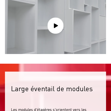
Large éventail de modules
Les modules d'étagères s'orientent vers les 