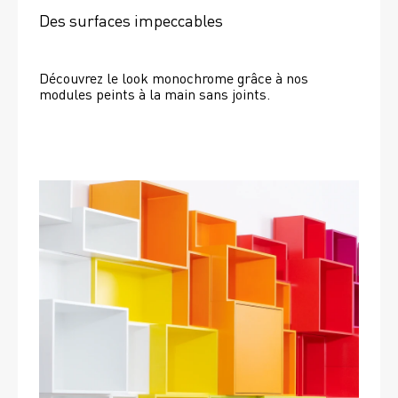
Des surfaces impeccables
Découvrez le look monochrome grâce à nos 
modules peints à la main sans joints.