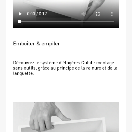
Emboîter & empiler
Découvrez le système d'étagères Cubit : montage 
sans outils, grâce au principe de la rainure et de la 
languette.