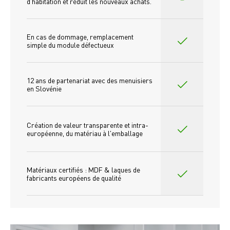
d'habitation et réduit les nouveaux achats.
En cas de dommage, remplacement 
simple du module défectueux
12 ans de partenariat avec des menuisiers 
en Slovénie
Création de valeur transparente et intra-
européenne, du matériau à l'emballage
Matériaux certifiés : MDF & laques de 
fabricants européens de qualité