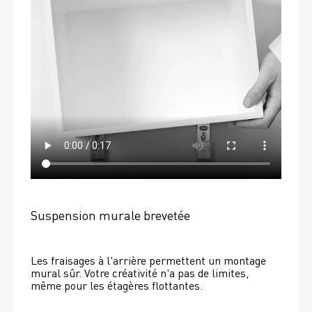
Suspension murale brevetée
Les fraisages à l'arrière permettent un montage 
mural sûr. Votre créativité n'a pas de limites, 
même pour les étagères flottantes. 