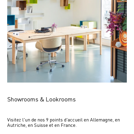
Showrooms & Lookrooms
Visitez l'un de nos 9 points d'accueil en Allemagne, en 
Autriche, en Suisse et en France.