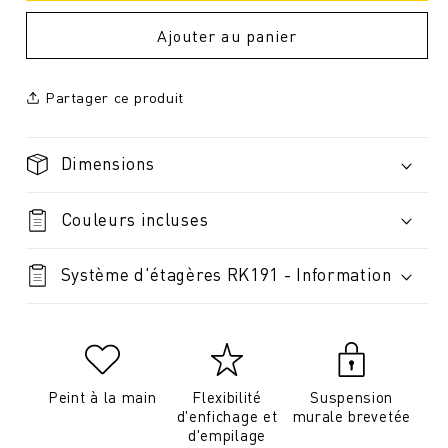
Ajouter au panier
Partager ce produit
Dimensions
Couleurs incluses
Système d'étagères RK191 - Information
Peint à la main
Flexibilité
Suspension
d'enfichage et
murale brevetée
d'empilage