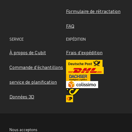
Formulaire de rétractation
FAQ
SERVICE
EXPÉDITION
À propos de Cubit
Frais d'expédition
Commande d'échantillons
service de planification
Données 3D
Nous acceptons