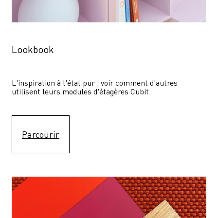
Lookbook
L'inspiration à l'état pur : voir comment d'autres 
utilisent leurs modules d'étagères Cubit. 
Parcourir