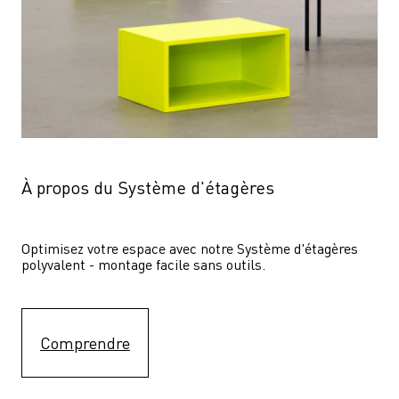
À propos du Système d'étagères
Optimisez votre espace avec notre Système d'étagères  
polyvalent - montage facile sans outils.
Comprendre