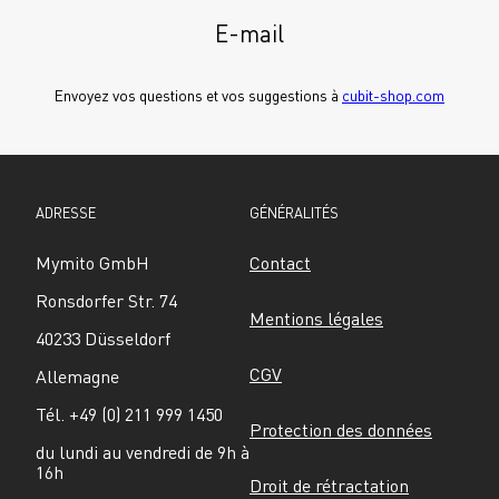
E-mail
Envoyez vos questions et vos suggestions à 
cubit-shop.com
ADRESSE
GÉNÉRALITÉS
Mymito GmbH
Contact
Ronsdorfer Str. 74
Mentions légales
40233 Düsseldorf
CGV
Allemagne
Tél. +49 (0) 211 999 1450
Protection des données
du lundi au vendredi de 9h à 
16h
Droit de rétractation