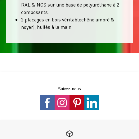
RAL & NCS sur une base de polyuréthane à 2
composants.
2 placages en bois véritablechêne ambré &
noyer), huilés à la main.
Suivez-nous