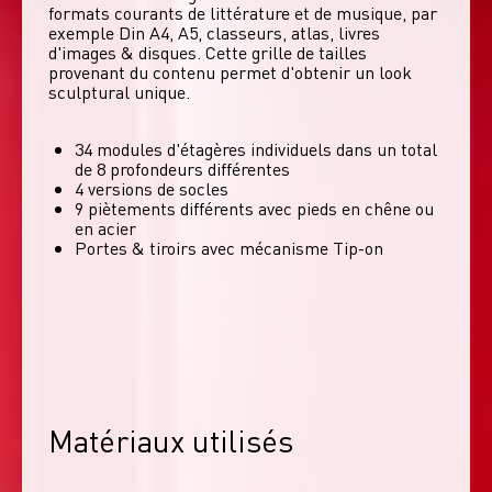
formats courants de littérature et de musique, par 
exemple Din A4, A5, classeurs, atlas, livres 
d'images & disques. Cette grille de tailles 
provenant du contenu permet d'obtenir un look 
sculptural unique. 
34 modules d'étagères individuels dans un total
de 8 profondeurs différentes
4 versions de socles
9 piètements différents avec pieds en chêne ou
en acier
Portes & tiroirs avec mécanisme Tip-on
Matériaux utilisés