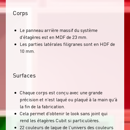
Corps
Le panneau arrière massif du système
d'étagères est en MDF de 23 mm.
Les parties latérales filigranes sont en HDF de
10 mm.
Surfaces
Chaque corps est conçu avec une grande
précision et n'est laqué ou plaqué à la main qu'à
la fin de la fabrication.
Cela permet d'obtenir le look sans joint qui
rend les étagères Cubit si particulières.
22 couleurs de laque de l'univers des couleurs