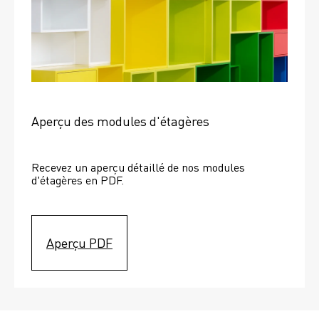
Aperçu des modules d'étagères
Recevez un aperçu détaillé de nos modules 
d'étagères en PDF.
Aperçu PDF