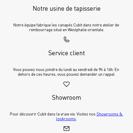
Notre usine de tapisserie
Notre équipe fabrique les canapés Cubit dans notre atelier de 
rembourrage situé en Westphalie orientale.
Service client
Vous pouvez nous joindre du lundi au vendredi de 9h à 16h. En 
dehors de ces heures, vous pouvez demander un rappel.
Showroom
Pour découvrir Cubit dans la vraie vie. Visitez nos 
Showrooms & 
lookrooms
.