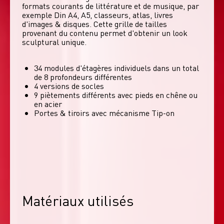
formats courants de littérature et de musique, par 
exemple Din A4, A5, classeurs, atlas, livres 
d'images & disques. Cette grille de tailles 
provenant du contenu permet d'obtenir un look 
sculptural unique. 
34 modules d'étagères individuels dans un total
de 8 profondeurs différentes
4 versions de socles
9 piètements différents avec pieds en chêne ou
en acier
Portes & tiroirs avec mécanisme Tip-on
Matériaux utilisés