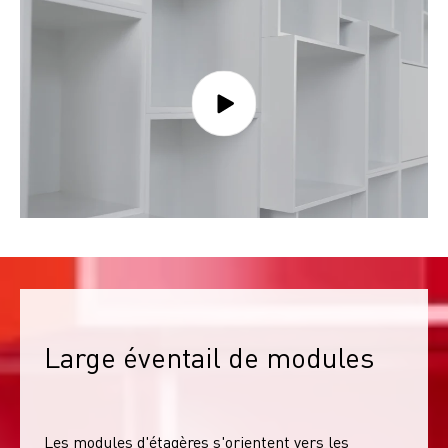
Large éventail de modules
Les modules d'étagères s'orientent vers les 