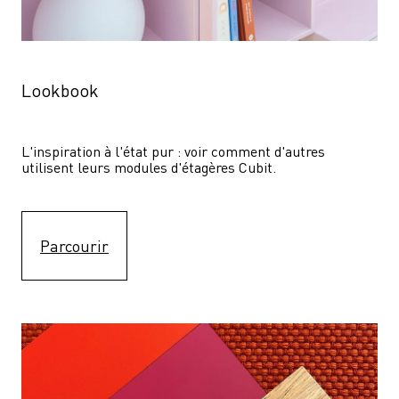
Lookbook
L'inspiration à l'état pur : voir comment d'autres 
utilisent leurs modules d'étagères Cubit. 
Parcourir