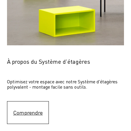
À propos du Système d'étagères
Optimisez votre espace avec notre Système d'étagères  
polyvalent - montage facile sans outils.
Comprendre