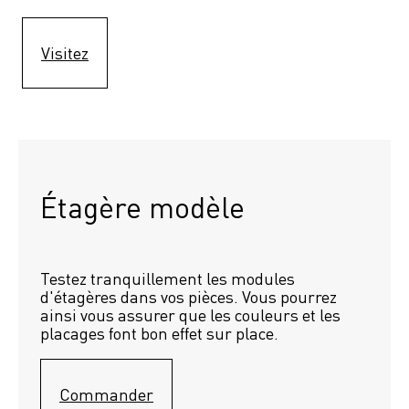
Visitez
Étagère modèle 
Testez tranquillement les modules 
d'étagères dans vos pièces. Vous pourrez 
ainsi vous assurer que les couleurs et les 
placages font bon effet sur place.
Commander