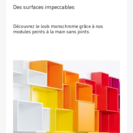
Des surfaces impeccables
Découvrez le look monochrome grâce à nos 
modules peints à la main sans joints.