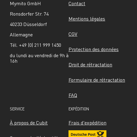
Mymito GmbH
Contact
Ronsdorfer Str. 74
Mentions légales
40233 Düsseldorf
CGV
Allemagne
Tél. +49 (0) 211 999 1450
Protection des données
du lundi au vendredi de 9h à 
16h
Droit de rétractation
Formulaire de rétractation
FAQ
SERVICE
EXPÉDITION
À propos de Cubit
Frais d'expédition