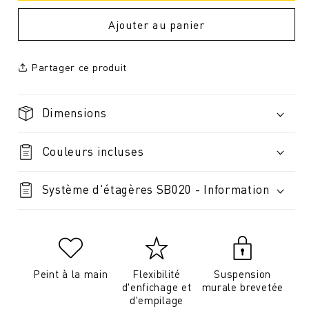
Ajouter au panier
Partager ce produit
Dimensions
Couleurs incluses
Système d'étagères SB020 - Information
Peint à la main
Flexibilité
Suspension
d'enfichage et
murale brevetée
d'empilage