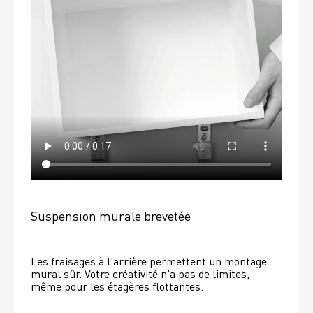
Suspension murale brevetée
Les fraisages à l'arrière permettent un montage 
mural sûr. Votre créativité n'a pas de limites, 
même pour les étagères flottantes. 