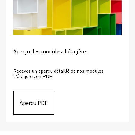
Aperçu des modules d'étagères
Recevez un aperçu détaillé de nos modules 
d'étagères en PDF.
Aperçu PDF