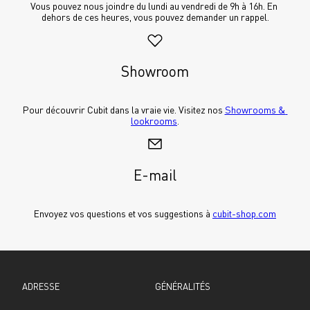
Vous pouvez nous joindre du lundi au vendredi de 9h à 16h. En 
dehors de ces heures, vous pouvez demander un rappel.
Showroom
Pour découvrir Cubit dans la vraie vie. Visitez nos 
Showrooms & 
lookrooms
.
E-mail
Envoyez vos questions et vos suggestions à 
cubit-shop.com
ADRESSE
GÉNÉRALITÉS