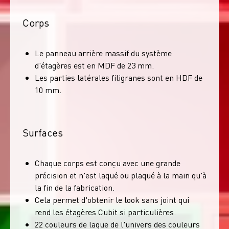
Corps
Le panneau arrière massif du système
d'étagères est en MDF de 23 mm.
Les parties latérales filigranes sont en HDF de
10 mm.
Surfaces
Chaque corps est conçu avec une grande
précision et n'est laqué ou plaqué à la main qu'à
la fin de la fabrication.
Cela permet d'obtenir le look sans joint qui
rend les étagères Cubit si particulières.
22 couleurs de laque de l'univers des couleurs