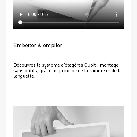
Emboîter & empiler
Découvrez le système d'étagères Cubit : montage 
sans outils, grâce au principe de la rainure et de la 
languette.