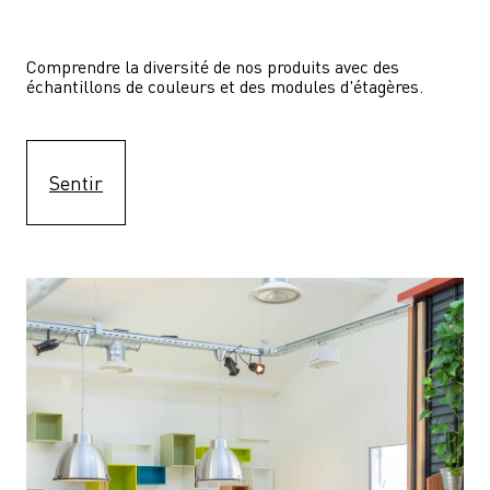
Comprendre la diversité de nos produits avec des 
échantillons de couleurs et des modules d'étagères.
Sentir