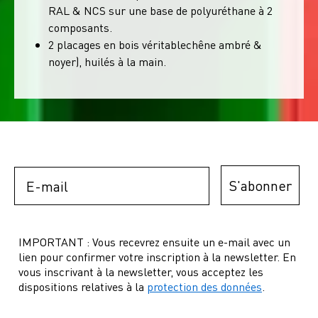
RAL & NCS sur une base de polyuréthane à 2
composants.
2 placages en bois véritablechêne ambré &
noyer), huilés à la main.
Email
S'abonner
IMPORTANT : Vous recevrez ensuite un e-mail avec un
lien pour confirmer votre inscription à la newsletter. En
vous inscrivant à la newsletter, vous acceptez les
dispositions relatives à la
protection des données
.