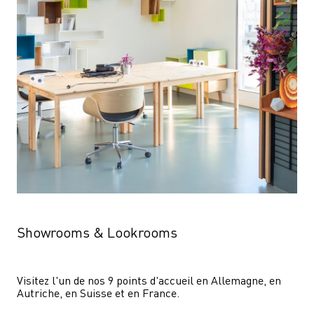
Showrooms & Lookrooms
Visitez l'un de nos 9 points d'accueil en Allemagne, en 
Autriche, en Suisse et en France.