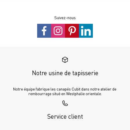
Suivez-nous
Notre usine de tapisserie
Notre équipe fabrique les canapés Cubit dans notre atelier de 
rembourrage situé en Westphalie orientale.
Service client