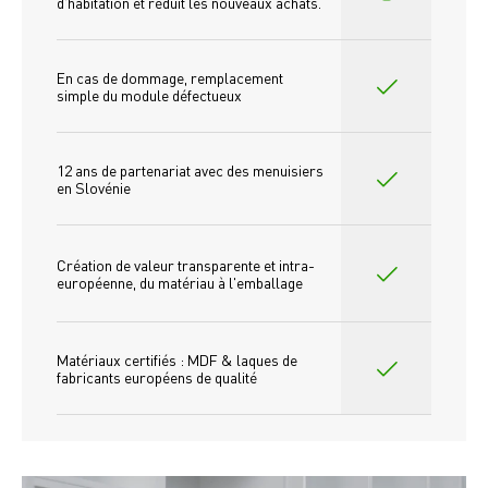
d'habitation et réduit les nouveaux achats.
En cas de dommage, remplacement 
simple du module défectueux
12 ans de partenariat avec des menuisiers 
en Slovénie
Création de valeur transparente et intra-
européenne, du matériau à l'emballage
Matériaux certifiés : MDF & laques de 
fabricants européens de qualité