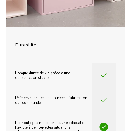
Durabilité
Longue durée de vie grâce à une 
construction stable
Préservation des ressources : fabrication 
sur commande
Le montage simple permet une adaptation 
flexible à de nouvelles situations 