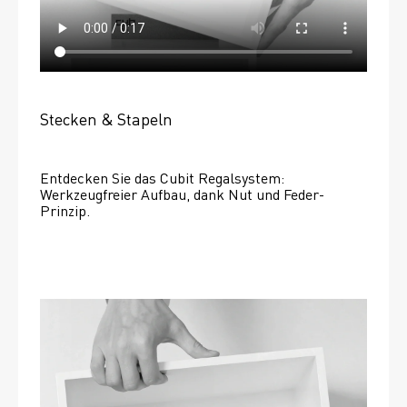
Stecken & Stapeln
Entdecken Sie das Cubit Regalsystem: 
Werkzeugfreier Aufbau, dank Nut und Feder-
Prinzip.