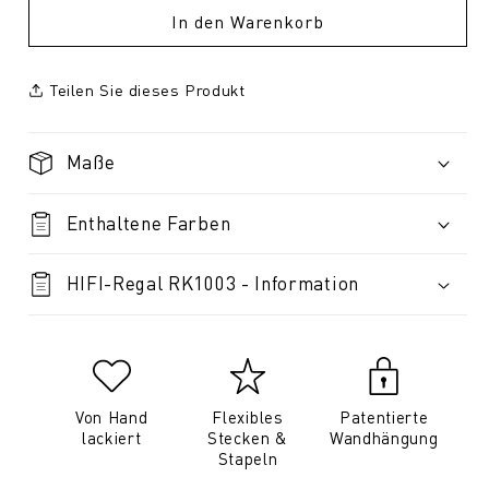
In den Warenkorb
Teilen Sie dieses Produkt
Maße
Enthaltene Farben
HIFI-Regal RK1003 - Information
Von Hand
Flexibles
Patentierte
lackiert
Stecken &
Wandhängung
Stapeln