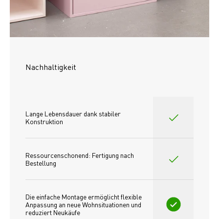
Nachhaltigkeit
Lange Lebensdauer dank stabiler 
Konstruktion
Ressourcenschonend: Fertigung nach 
Bestellung
Die einfache Montage ermöglicht flexible 
Anpassung an neue Wohnsituationen und 
reduziert Neukäufe