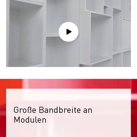
Große Bandbreite an 
Modulen