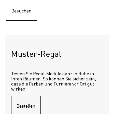
Besuchen
Muster-Regal 
Testen Sie Regal-Module ganz in Ruhe in 
Ihren Räumen. So können Sie sicher sein, 
dass die Farben und Furniere vor Ort gut 
wirken.
Bestellen