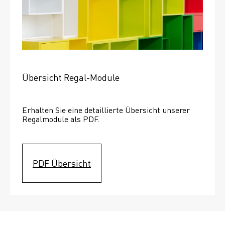
Übersicht Regal-Module
Erhalten Sie eine detaillierte Übersicht unserer 
Regalmodule als PDF.
PDF Übersicht