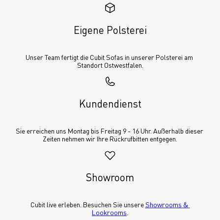
Eigene Polsterei
Unser Team fertigt die Cubit Sofas in unserer Polsterei am 
Standort Ostwestfalen.
Kundendienst
Sie erreichen uns Montag bis Freitag 9 - 16 Uhr. Außerhalb dieser 
Zeiten nehmen wir Ihre Rückrufbitten entgegen.
Showroom
Cubit live erleben. Besuchen Sie unsere 
Showrooms & 
Lookrooms
.