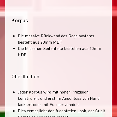
Korpus
Die massive Rückwand des Regalsystems
besteht aus 23mm MDF.
Die filigranen Seitenteile bestehen aus 10mm
HDF.
Oberflächen
Jeder Korpus wird mit hoher Präzision
konstruiert und erst im Anschluss von Hand
lackiert oder mit Furnier veredelt.
Dies ermöglicht den fugenfreien Look, der Cubit
Regale so besonders macht.