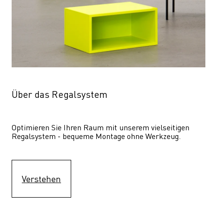
Über das Regalsystem
Optimieren Sie Ihren Raum mit unserem vielseitigen 
Regalsystem - bequeme Montage ohne Werkzeug.
Verstehen