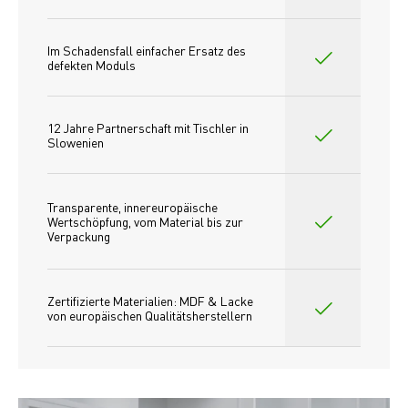
Im Schadensfall einfacher Ersatz des
defekten Moduls
12 Jahre Partnerschaft mit Tischler in 
Slowenien
Transparente, innereuropäische 
Wertschöpfung, vom Material bis zur 
Verpackung
Zertifizierte Materialien: MDF & Lacke 
von europäischen Qualitätsherstellern