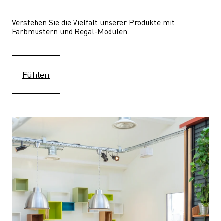
Verstehen Sie die Vielfalt unserer Produkte mit 
Farbmustern und Regal-Modulen.
Fühlen