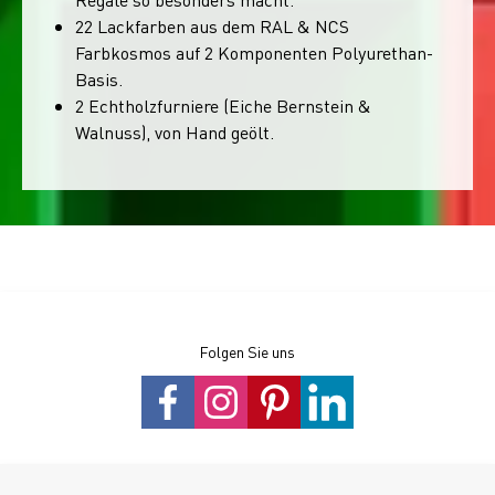
22 Lackfarben aus dem RAL & NCS
Farbkosmos auf 2 Komponenten Polyurethan-
Basis.
2 Echtholzfurniere (Eiche Bernstein &
Walnuss), von Hand geölt.
Folgen Sie uns