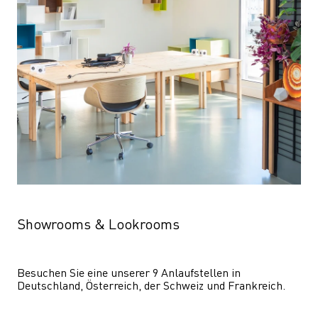
Showrooms & Lookrooms
Besuchen Sie eine unserer 9 Anlaufstellen in 
Deutschland, Österreich, der Schweiz und Frankreich.