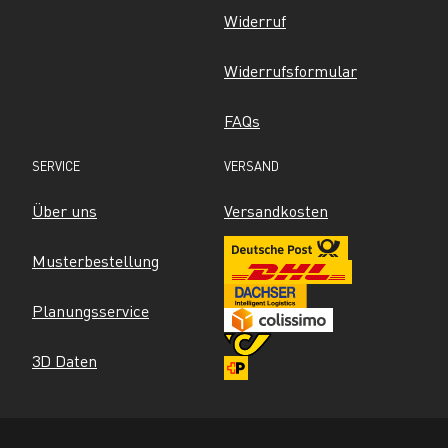
Widerruf
Widerrufsformular
FAQs
SERVICE
VERSAND
Über uns
Versandkosten
Musterbestellung
Planungsservice
3D Daten