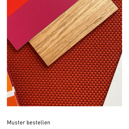
Muster bestellen