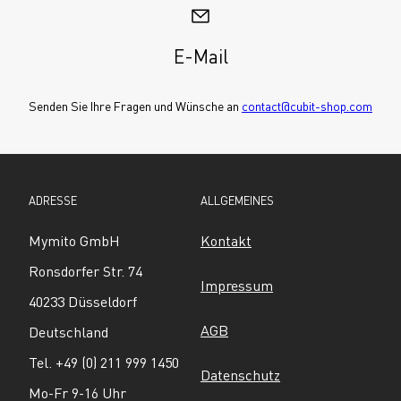
E-Mail
Senden Sie Ihre Fragen und Wünsche an 
contact@cubit-shop.com
ADRESSE
ALLGEMEINES
Mymito GmbH
Kontakt
Ronsdorfer Str. 74
Impressum
40233 Düsseldorf
AGB
Deutschland
Tel. +49 (0) 211 999 1450
Datenschutz
Mo-Fr 9-16 Uhr