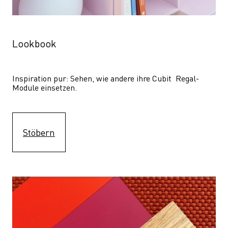
Lookbook
Inspiration pur: Sehen, wie andere ihre Cubit  Regal-
Module einsetzen. 
Stöbern