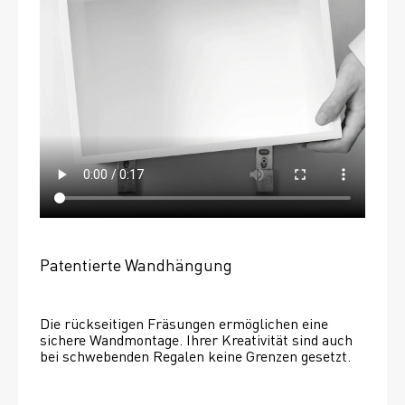
Patentierte Wandhängung
Die rückseitigen Fräsungen ermöglichen eine 
sichere Wandmontage. Ihrer Kreativität sind auch 
bei schwebenden Regalen keine Grenzen gesetzt. 