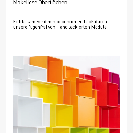
Makellose Oberflächen
Entdecken Sie den monochromen Look durch 
unsere fugenfrei von Hand lackierten Module.