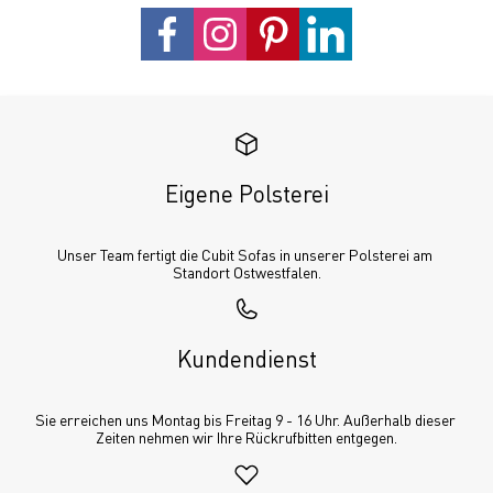
Eigene Polsterei
Unser Team fertigt die Cubit Sofas in unserer Polsterei am 
Standort Ostwestfalen.
Kundendienst
Sie erreichen uns Montag bis Freitag 9 - 16 Uhr. Außerhalb dieser 
Zeiten nehmen wir Ihre Rückrufbitten entgegen.