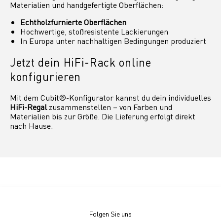
Materialien und handgefertigte Oberflächen:
Echtholzfurnierte Oberflächen
Hochwertige, stoßresistente Lackierungen
In Europa unter nachhaltigen Bedingungen produziert
Jetzt dein HiFi-Rack online
konfigurieren
Mit dem Cubit®-Konfigurator kannst du dein individuelles
HiFi-Regal
zusammenstellen – von Farben und
Materialien bis zur Größe. Die Lieferung erfolgt direkt
nach Hause.
Folgen Sie uns