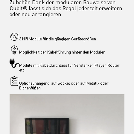
Zubehör. Dank der modularen Bauweise von 
Cubit® lässt sich das Regal jederzeit erweitern 
oder neu arrangieren.
3 Hifi Module für die gängigen Gerätegrößen
Möglichkeit der Kabelführung hinter den Modulen
Module mit Kabeldurchlass für Verstärker, Player, Router 
etc.
Optional hängend, auf Sockel oder auf Metall- oder 
Eichenfüßen