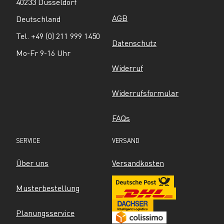
40233 Düsseldorf
AGB
Deutschland
Tel. +49 (0) 211 999 1450
Datenschutz
Mo-Fr 9-16 Uhr
Widerruf
Widerrufsformular
FAQs
SERVICE
VERSAND
Über uns
Versandkosten
Musterbestellung
Planungsservice