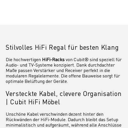
Preis
Stilvolles HiFi Regal für besten Klang
Die hochwertigen
HiFi-Racks
von Cubit® sind speziell für
Audio- und TV-Systeme konzipiert. Dank durchdachter
Maße passen Verstärker und Receiver perfekt in die
modularen Regalelemente. Die offene Bauweise sorgt für
optimale Belüftung der Geräte.
Versteckte Kabel, clevere Organisation
| Cubit HiFi Möbel
Unschöne Kabel verschwinden dezent hinter den
Rückwänden der HiFi-Module. Dadurch bleibt das Setup
minimalistisch und aufgeräumt, während alle Anschlüsse