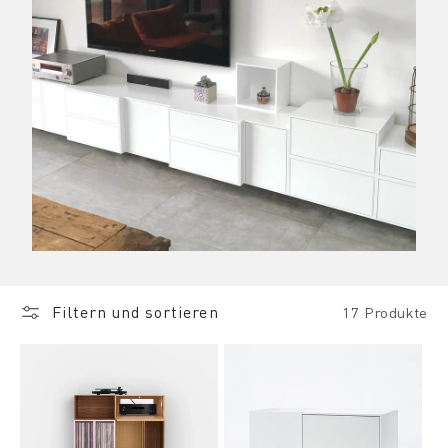
Filtern und sortieren
17 Produkte