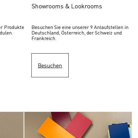
Showrooms & Lookrooms
er Produkte 
Besuchen Sie eine unserer 9 Anlaufstellen in 
dulen.
Deutschland, Österreich, der Schweiz und 
Frankreich.
Besuchen