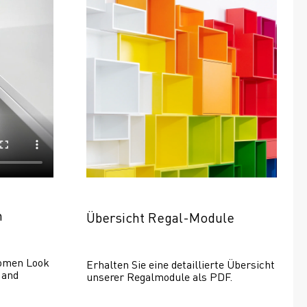
n
Übersicht Regal-Module
omen Look 
Erhalten Sie eine detaillierte Übersicht 
and 
unserer Regalmodule als PDF.