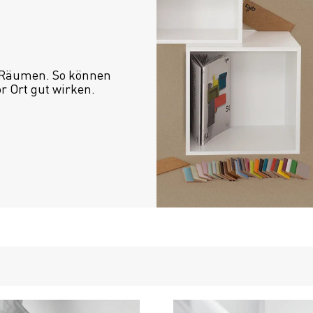
 Räumen. So können 
or Ort gut wirken.