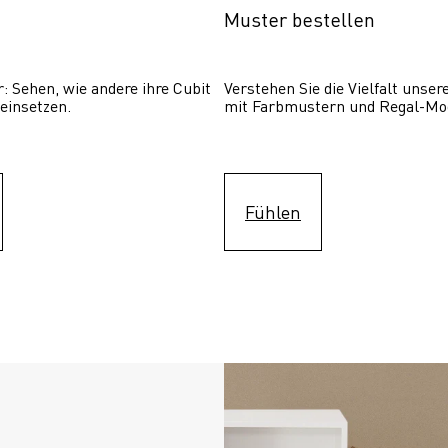
Muster bestellen
: Sehen, wie andere ihre Cubit  
Verstehen Sie die Vielfalt unser
einsetzen. 
mit Farbmustern und Regal-Mo
Fühlen