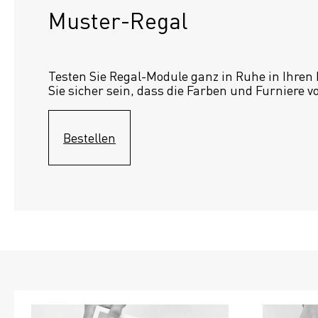
Muster-Regal 
Testen Sie Regal-Module ganz in Ruhe in Ihren
Sie sicher sein, dass die Farben und Furniere v
Bestellen