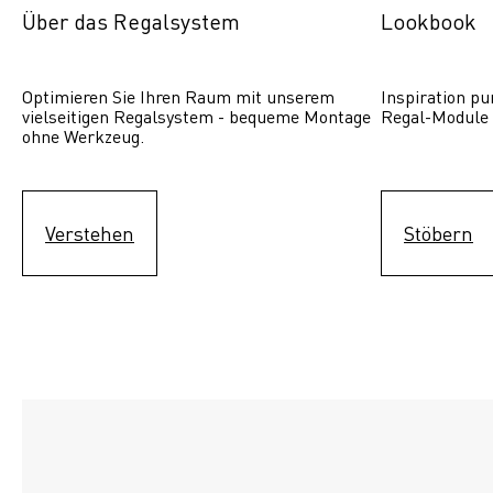
Über das Regalsystem
Lookbook
Optimieren Sie Ihren Raum mit unserem 
Inspiration pur
vielseitigen Regalsystem - bequeme Montage 
Regal-Module 
ohne Werkzeug.
Verstehen
Stöbern