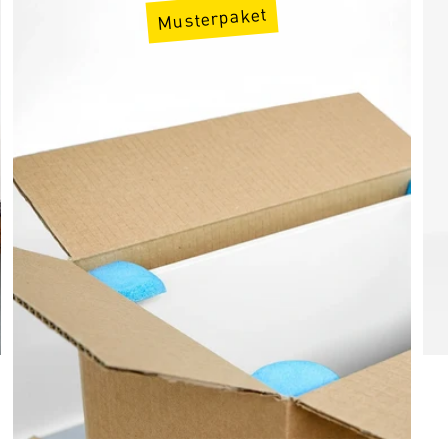
Musterpaket