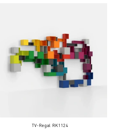
TV-Regal RK1124