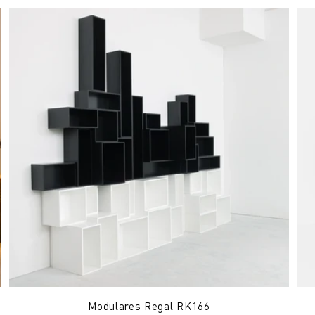
Modulares Regal RK166