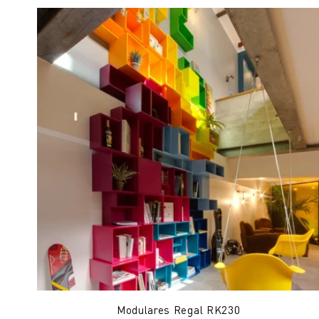
Modulares Regal RK230