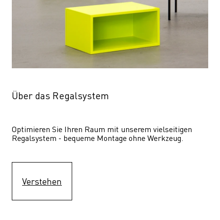
Über das Regalsystem
Optimieren Sie Ihren Raum mit unserem vielseitigen 
Regalsystem - bequeme Montage ohne Werkzeug.
Verstehen