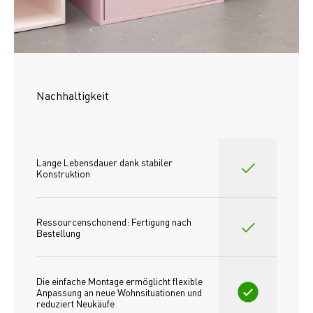
Nachhaltigkeit
Lange Lebensdauer dank stabiler 
Konstruktion
Ressourcenschonend: Fertigung nach 
Bestellung
Die einfache Montage ermöglicht flexible 
Anpassung an neue Wohnsituationen und 
reduziert Neukäufe