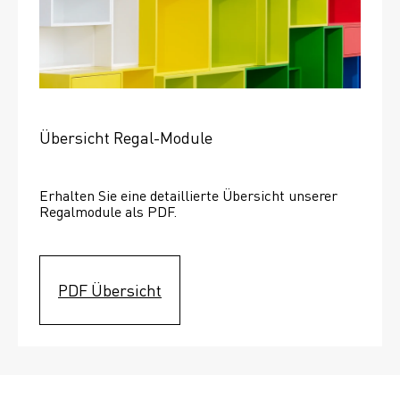
Übersicht Regal-Module
Erhalten Sie eine detaillierte Übersicht unserer 
Regalmodule als PDF.
PDF Übersicht