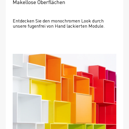
Makellose Oberflächen
Entdecken Sie den monochromen Look durch 
unsere fugenfrei von Hand lackierten Module.