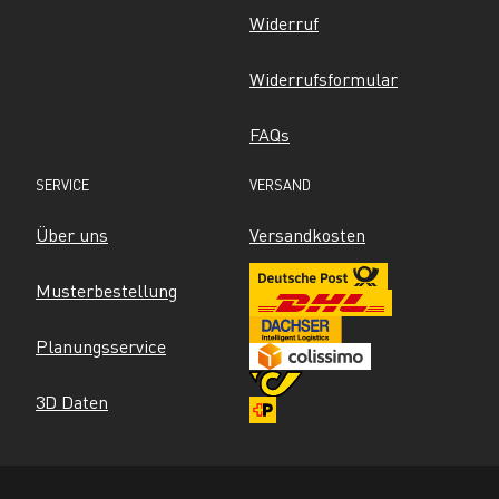
Widerruf
Widerrufsformular
FAQs
SERVICE
VERSAND
Über uns
Versandkosten
Musterbestellung
Planungsservice
3D Daten