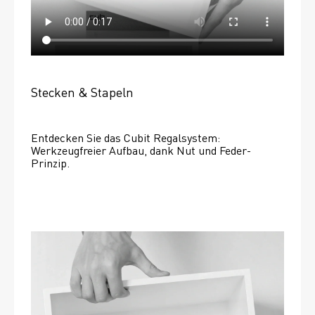
Stecken & Stapeln
Entdecken Sie das Cubit Regalsystem: 
Werkzeugfreier Aufbau, dank Nut und Feder-
Prinzip.