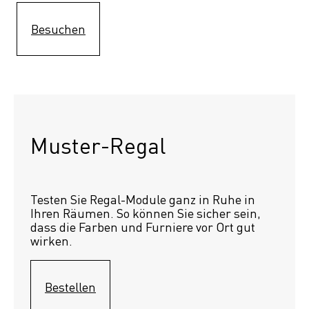
Besuchen
Muster-Regal 
Testen Sie Regal-Module ganz in Ruhe in 
Ihren Räumen. So können Sie sicher sein, 
dass die Farben und Furniere vor Ort gut 
wirken.
Bestellen