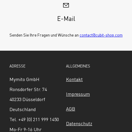
E-Mail
Senden Sie Ihre Fragen und Wünsche an 
contact@cubit-shop.com
ADRESSE
ALLGEMEINES
Mymito GmbH
Kontakt
Ronsdorfer Str. 74
Impressum
40233 Düsseldorf
AGB
Deutschland
Tel. +49 (0) 211 999 1450
Datenschutz
Mo-Fr 9-16 Uhr