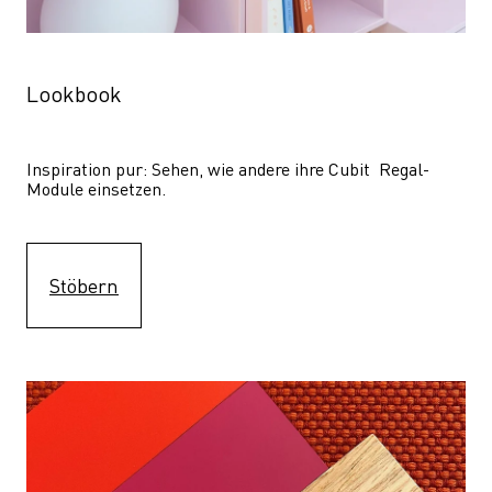
Lookbook
Inspiration pur: Sehen, wie andere ihre Cubit  Regal-
Module einsetzen. 
Stöbern