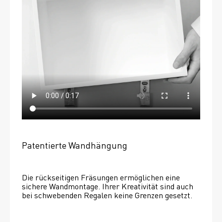
Patentierte Wandhängung
Die rückseitigen Fräsungen ermöglichen eine 
sichere Wandmontage. Ihrer Kreativität sind auch 
bei schwebenden Regalen keine Grenzen gesetzt. 