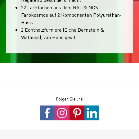
22 Lackfarben aus dem RAL & NCS
Farbkosmos auf 2 Komponenten Polyurethan-
Basis.
2 Echtholzfurniere (Eiche Bernstein &
Walnuss), von Hand geölt.
Folgen Sie uns