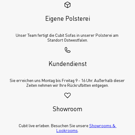
Eigene Polsterei
Unser Team fertigt die Cubit Sofas in unserer Polsterei am 
Standort Ostwestfalen.
Kundendienst
Sie erreichen uns Montag bis Freitag 9 - 16 Uhr. Außerhalb dieser 
Zeiten nehmen wir Ihre Rückrufbitten entgegen.
Showroom
Cubit live erleben. Besuchen Sie unsere 
Showrooms & 
Lookrooms
.