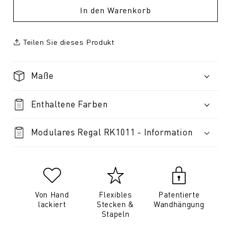
In den Warenkorb
Teilen Sie dieses Produkt
Maße
Enthaltene Farben
Modulares Regal RK1011 - Information
Von Hand
Flexibles
Patentierte
lackiert
Stecken &
Wandhängung
Stapeln