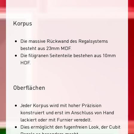
Korpus
Die massive Rückwand des Regalsystems
besteht aus 23mm MDF.
Die filigranen Seitenteile bestehen aus 10mm
HDF.
Oberflächen
Jeder Korpus wird mit hoher Präzision
konstruiert und erst im Anschluss von Hand
lackiert oder mit Furnier veredelt.
Dies ermöglicht den fugenfreien Look, der Cubit
Regale so besonders macht.