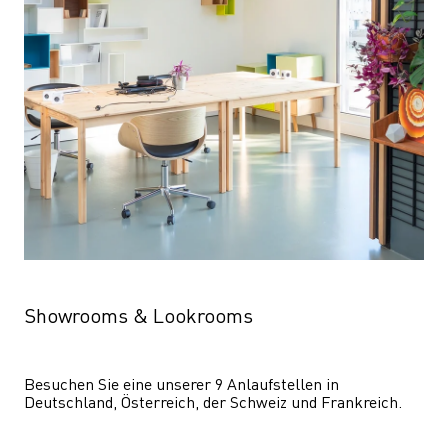
Showrooms & Lookrooms
Besuchen Sie eine unserer 9 Anlaufstellen in 
Deutschland, Österreich, der Schweiz und Frankreich.