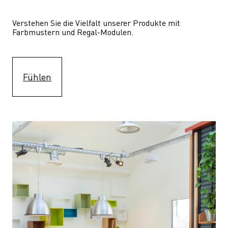
Verstehen Sie die Vielfalt unserer Produkte mit 
Farbmustern und Regal-Modulen.
Fühlen