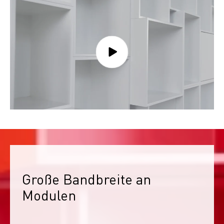
Große Bandbreite an 
Modulen