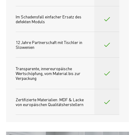
Im Schadensfall einfacher Ersatz des
defekten Moduls
12 Jahre Partnerschaft mit Tischler in 
Slowenien
Transparente, innereuropäische 
Wertschöpfung, vom Material bis zur 
Verpackung
Zertifizierte Materialien: MDF & Lacke 
von europäischen Qualitätsherstellern