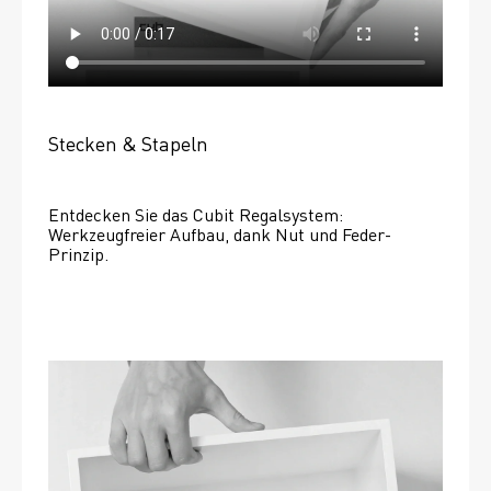
Stecken & Stapeln
Entdecken Sie das Cubit Regalsystem: 
Werkzeugfreier Aufbau, dank Nut und Feder-
Prinzip.