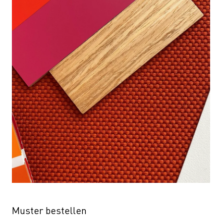
Muster bestellen