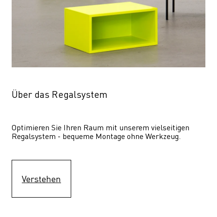
Über das Regalsystem
Optimieren Sie Ihren Raum mit unserem vielseitigen 
Regalsystem - bequeme Montage ohne Werkzeug.
Verstehen