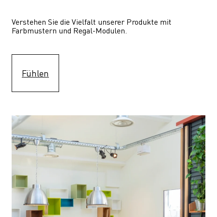
Verstehen Sie die Vielfalt unserer Produkte mit 
Farbmustern und Regal-Modulen.
Fühlen