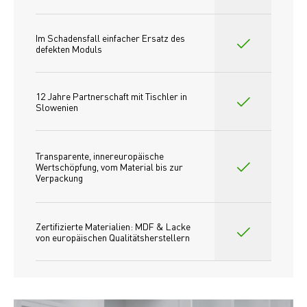
Im Schadensfall einfacher Ersatz des
defekten Moduls
12 Jahre Partnerschaft mit Tischler in 
Slowenien
Transparente, innereuropäische 
Wertschöpfung, vom Material bis zur 
Verpackung
Zertifizierte Materialien: MDF & Lacke 
von europäischen Qualitätsherstellern