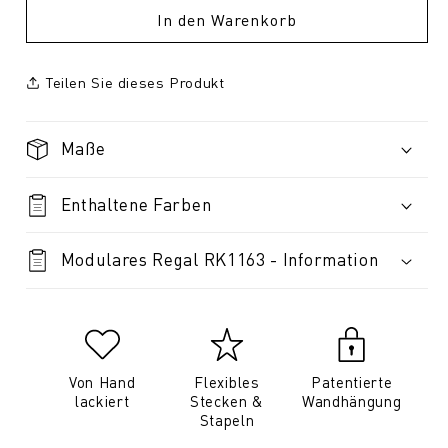
In den Warenkorb
Teilen Sie dieses Produkt
Maße
Enthaltene Farben
Modulares Regal RK1163 - Information
Von Hand
Flexibles
Patentierte
lackiert
Stecken &
Wandhängung
Stapeln