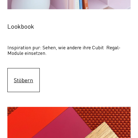
Lookbook
Inspiration pur: Sehen, wie andere ihre Cubit  Regal-
Module einsetzen. 
Stöbern