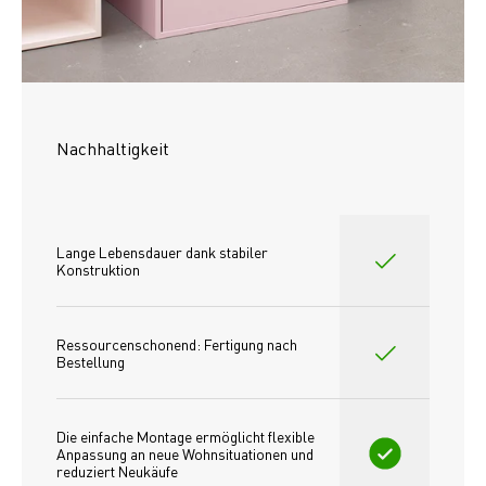
Nachhaltigkeit
Lange Lebensdauer dank stabiler 
Konstruktion
Ressourcenschonend: Fertigung nach 
Bestellung
Die einfache Montage ermöglicht flexible 
Anpassung an neue Wohnsituationen und 
reduziert Neukäufe