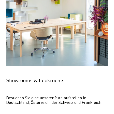
Showrooms & Lookrooms
Besuchen Sie eine unserer 9 Anlaufstellen in 
Deutschland, Österreich, der Schweiz und Frankreich.