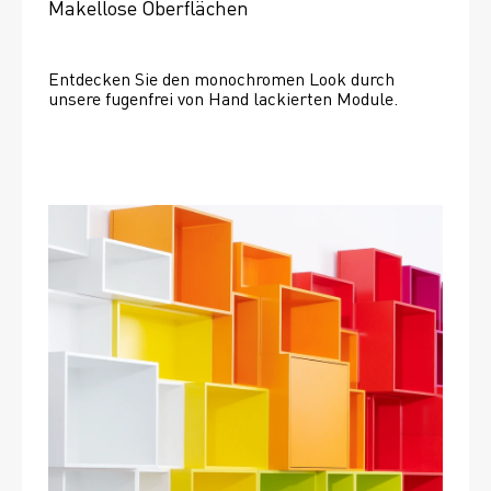
Makellose Oberflächen
Entdecken Sie den monochromen Look durch 
unsere fugenfrei von Hand lackierten Module.