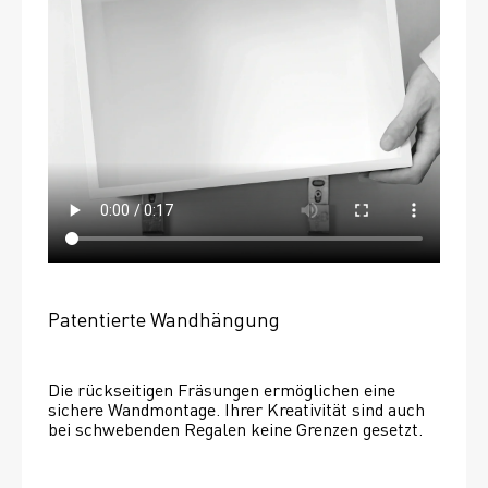
Patentierte Wandhängung
Die rückseitigen Fräsungen ermöglichen eine 
sichere Wandmontage. Ihrer Kreativität sind auch 
bei schwebenden Regalen keine Grenzen gesetzt. 