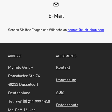
E-Mail
Senden Sie Ihre Fragen und Wünsche an 
contact@cubit-shop.com
ADRESSE
ALLGEMEINES
Mymito GmbH
Kontakt
Ronsdorfer Str. 74
Impressum
40233 Düsseldorf
AGB
Deutschland
Tel. +49 (0) 211 999 1450
Datenschutz
Mo-Fr 9-16 Uhr