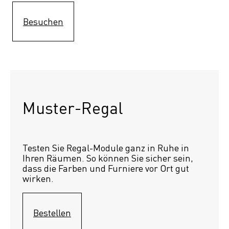
Besuchen
Muster-Regal 
Testen Sie Regal-Module ganz in Ruhe in 
Ihren Räumen. So können Sie sicher sein, 
dass die Farben und Furniere vor Ort gut 
wirken.
Bestellen