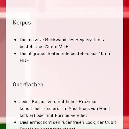
Korpus
Die massive Rückwand des Regalsystems
besteht aus 23mm MDF.
Die filigranen Seitenteile bestehen aus 10mm
HDF.
Oberflächen
Jeder Korpus wird mit hoher Präzision
konstruiert und erst im Anschluss von Hand
lackiert oder mit Furnier veredelt.
Dies ermöglicht den fugenfreien Look, der Cubit
Regale so besonders macht.