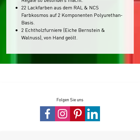
22 Lackfarben aus dem RAL & NCS
Farbkosmos auf 2 Komponenten Polyurethan-
Basis.
2 Echtholzfurniere (Eiche Bernstein &
Walnuss), von Hand geölt.
Folgen Sie uns