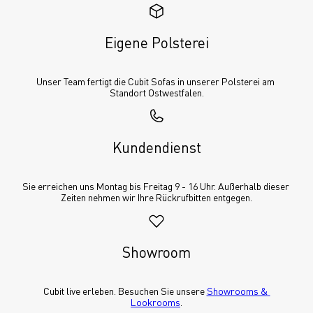
Eigene Polsterei
Unser Team fertigt die Cubit Sofas in unserer Polsterei am 
Standort Ostwestfalen.
Kundendienst
Sie erreichen uns Montag bis Freitag 9 - 16 Uhr. Außerhalb dieser 
Zeiten nehmen wir Ihre Rückrufbitten entgegen.
Showroom
Cubit live erleben. Besuchen Sie unsere 
Showrooms & 
Lookrooms
.