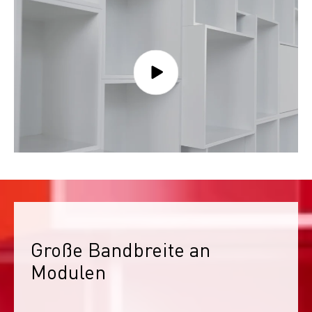
Große Bandbreite an 
Modulen