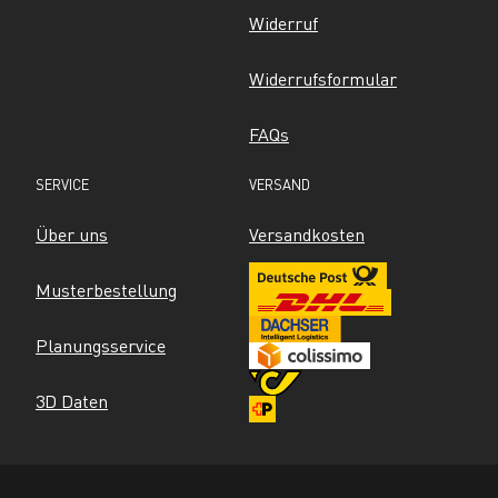
Widerruf
Widerrufsformular
FAQs
SERVICE
VERSAND
Über uns
Versandkosten
Musterbestellung
Planungsservice
3D Daten