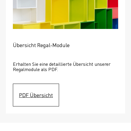
Übersicht Regal-Module
Erhalten Sie eine detaillierte Übersicht unserer 
Regalmodule als PDF.
PDF Übersicht