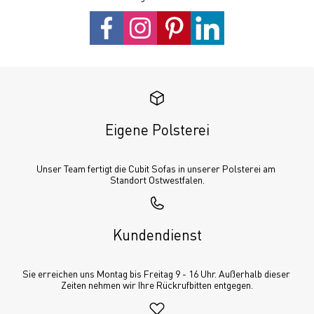
Eigene Polsterei
Unser Team fertigt die Cubit Sofas in unserer Polsterei am 
Standort Ostwestfalen.
Kundendienst
Sie erreichen uns Montag bis Freitag 9 - 16 Uhr. Außerhalb dieser 
Zeiten nehmen wir Ihre Rückrufbitten entgegen.