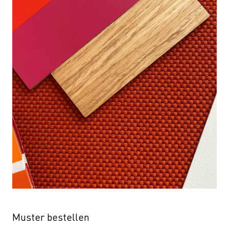
Muster bestellen