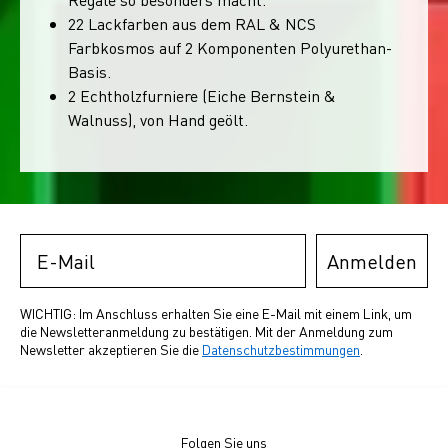
22 Lackfarben aus dem RAL & NCS
Farbkosmos auf 2 Komponenten Polyurethan-
Basis.
2 Echtholzfurniere (Eiche Bernstein &
Walnuss), von Hand geölt.
Email
Anmelden
WICHTIG: Im Anschluss erhalten Sie eine E-Mail mit einem Link, um
die Newsletteranmeldung zu bestätigen. Mit der Anmeldung zum
Newsletter akzeptieren Sie die
Datenschutzbestimmungen
.
Folgen Sie uns