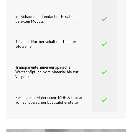
Im Schadensfall einfacher Ersatz des
defekten Moduls
12 Jahre Partnerschaft mit Tischler in 
Slowenien
Transparente, innereuropäische 
Wertschöpfung, vom Material bis zur 
Verpackung
Zertifizierte Materialien: MDF & Lacke 
von europäischen Qualitätsherstellern