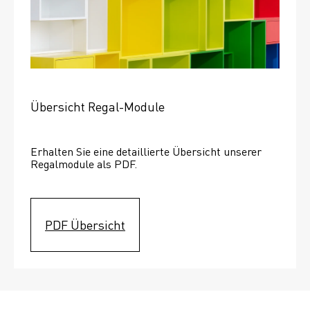
Übersicht Regal-Module
Erhalten Sie eine detaillierte Übersicht unserer 
Regalmodule als PDF.
PDF Übersicht