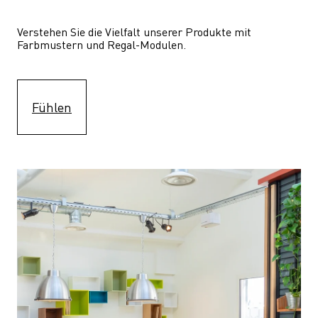
Verstehen Sie die Vielfalt unserer Produkte mit 
Farbmustern und Regal-Modulen.
Fühlen