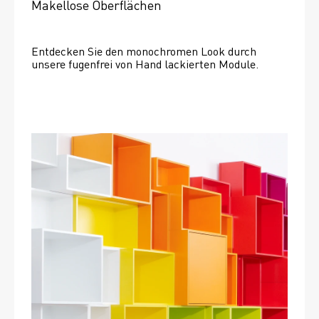
Makellose Oberflächen
Entdecken Sie den monochromen Look durch 
unsere fugenfrei von Hand lackierten Module.