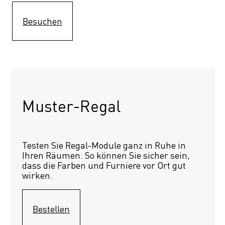
Besuchen
Muster-Regal 
Testen Sie Regal-Module ganz in Ruhe in 
Ihren Räumen. So können Sie sicher sein, 
dass die Farben und Furniere vor Ort gut 
wirken.
Bestellen