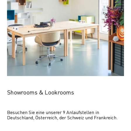
Showrooms & Lookrooms
Besuchen Sie eine unserer 9 Anlaufstellen in 
Deutschland, Österreich, der Schweiz und Frankreich.