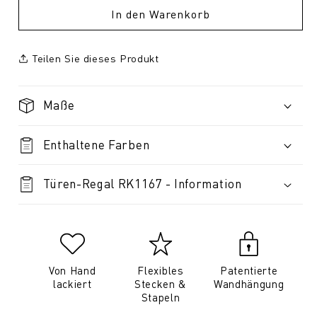
In den Warenkorb
Teilen Sie dieses Produkt
Maße
Enthaltene Farben
Türen-Regal RK1167 - Information
Von Hand
Flexibles
Patentierte
lackiert
Stecken &
Wandhängung
Stapeln