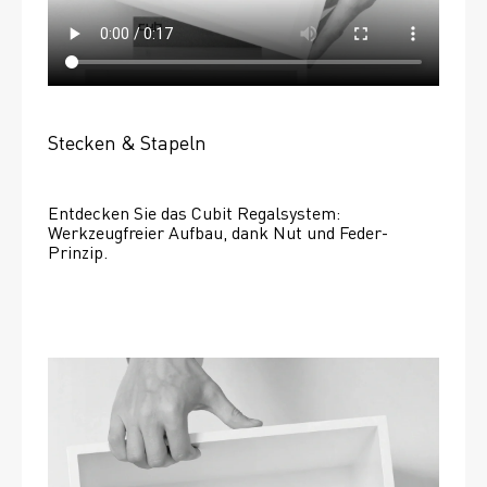
Stecken & Stapeln
Entdecken Sie das Cubit Regalsystem: 
Werkzeugfreier Aufbau, dank Nut und Feder-
Prinzip.