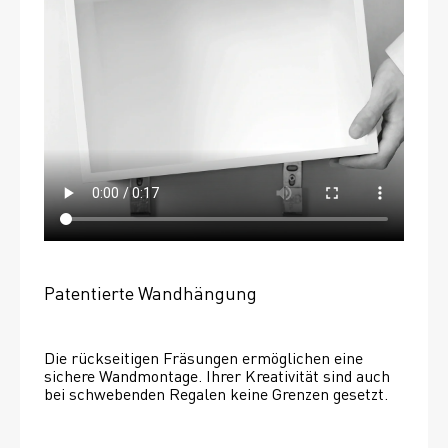
Patentierte Wandhängung
Die rückseitigen Fräsungen ermöglichen eine 
sichere Wandmontage. Ihrer Kreativität sind auch 
bei schwebenden Regalen keine Grenzen gesetzt. 