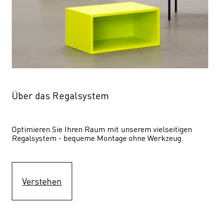
Über das Regalsystem
Optimieren Sie Ihren Raum mit unserem vielseitigen 
Regalsystem - bequeme Montage ohne Werkzeug.
Verstehen