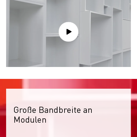
Große Bandbreite an 
Modulen