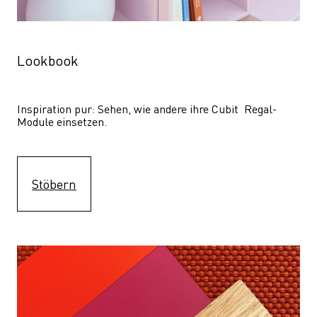
Lookbook
Inspiration pur: Sehen, wie andere ihre Cubit  Regal-
Module einsetzen. 
Stöbern