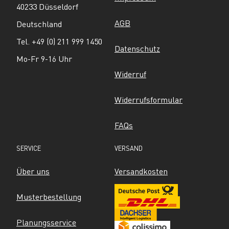
40233 Düsseldorf
AGB
Deutschland
Tel. +49 (0) 211 999 1450
Datenschutz
Mo-Fr 9-16 Uhr
Widerruf
Widerrufsformular
FAQs
SERVICE
VERSAND
Über uns
Versandkosten
Musterbestellung
Planungsservice