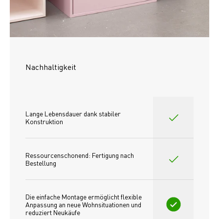
Nachhaltigkeit
Lange Lebensdauer dank stabiler 
Konstruktion
Ressourcenschonend: Fertigung nach 
Bestellung
Die einfache Montage ermöglicht flexible 
Anpassung an neue Wohnsituationen und 
reduziert Neukäufe