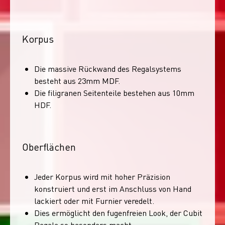
Korpus
Die massive Rückwand des Regalsystems
besteht aus 23mm MDF.
Die filigranen Seitenteile bestehen aus 10mm
HDF.
Oberflächen
Jeder Korpus wird mit hoher Präzision
konstruiert und erst im Anschluss von Hand
lackiert oder mit Furnier veredelt.
Dies ermöglicht den fugenfreien Look, der Cubit
Regale so besonders macht.