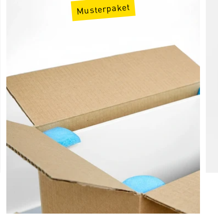
Musterpaket