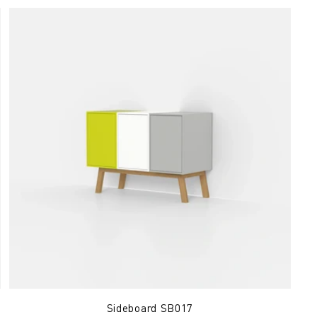
Sideboard SB017