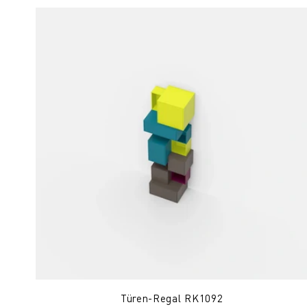
Türen-Regal RK1092