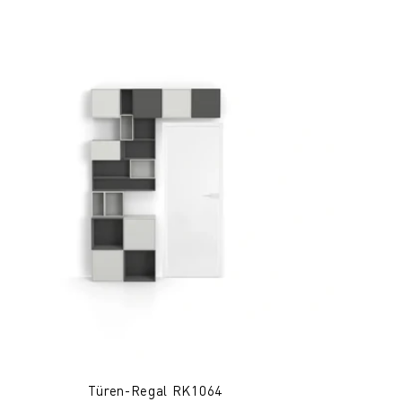
Türen-Regal RK1064