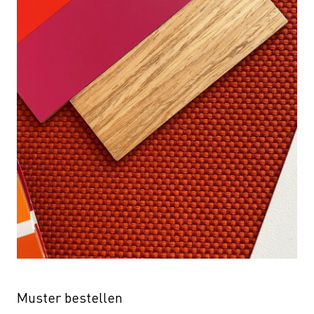
Muster bestellen