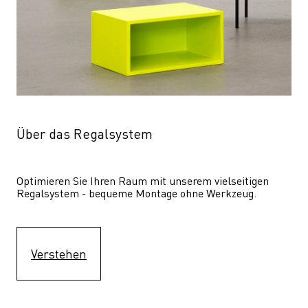
Über das Regalsystem
Optimieren Sie Ihren Raum mit unserem vielseitigen 
Regalsystem - bequeme Montage ohne Werkzeug.
Verstehen