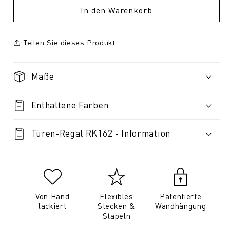
In den Warenkorb
Teilen Sie dieses Produkt
Maße
Enthaltene Farben
Türen-Regal RK162 - Information
Von Hand
Flexibles
Patentierte
lackiert
Stecken &
Wandhängung
Stapeln