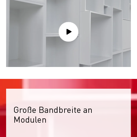
Große Bandbreite an 
Modulen