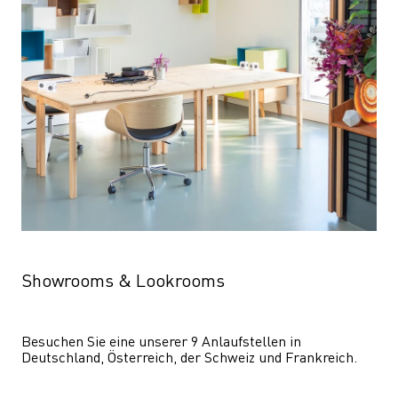
Showrooms & Lookrooms
Besuchen Sie eine unserer 9 Anlaufstellen in 
Deutschland, Österreich, der Schweiz und Frankreich.