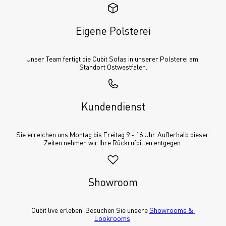
Eigene Polsterei
Unser Team fertigt die Cubit Sofas in unserer Polsterei am 
Standort Ostwestfalen.
Kundendienst
Sie erreichen uns Montag bis Freitag 9 - 16 Uhr. Außerhalb dieser 
Zeiten nehmen wir Ihre Rückrufbitten entgegen.
Showroom
Cubit live erleben. Besuchen Sie unsere 
Showrooms & 
Lookrooms
.