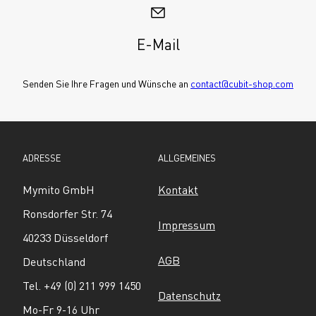
E-Mail
Senden Sie Ihre Fragen und Wünsche an 
contact@cubit-shop.com
ADRESSE
ALLGEMEINES
Mymito GmbH
Kontakt
Ronsdorfer Str. 74
Impressum
40233 Düsseldorf
AGB
Deutschland
Tel. +49 (0) 211 999 1450
Datenschutz
Mo-Fr 9-16 Uhr