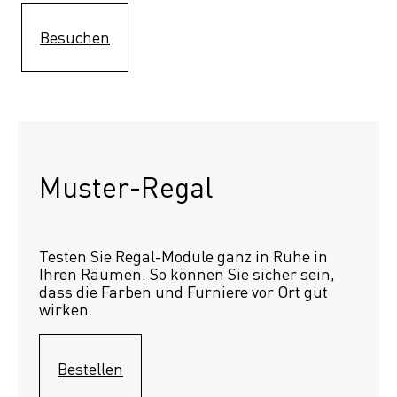
Besuchen
Muster-Regal 
Testen Sie Regal-Module ganz in Ruhe in 
Ihren Räumen. So können Sie sicher sein, 
dass die Farben und Furniere vor Ort gut 
wirken.
Bestellen