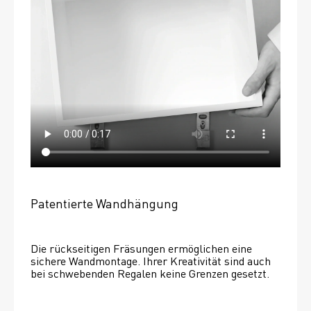
Patentierte Wandhängung
Die rückseitigen Fräsungen ermöglichen eine 
sichere Wandmontage. Ihrer Kreativität sind auch 
bei schwebenden Regalen keine Grenzen gesetzt. 