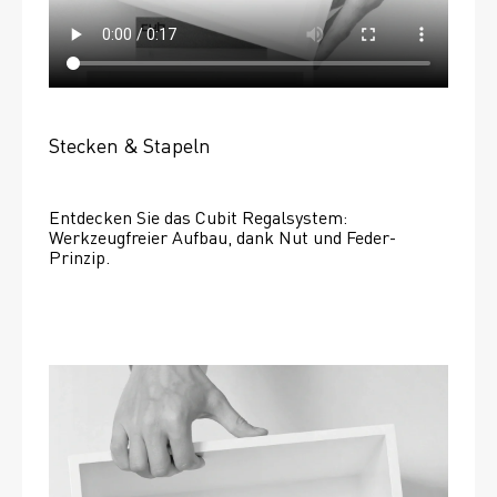
Stecken & Stapeln
Entdecken Sie das Cubit Regalsystem: 
Werkzeugfreier Aufbau, dank Nut und Feder-
Prinzip.