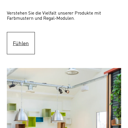
Verstehen Sie die Vielfalt unserer Produkte mit 
Farbmustern und Regal-Modulen.
Fühlen