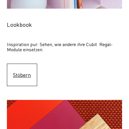
Lookbook
Inspiration pur: Sehen, wie andere ihre Cubit  Regal-
Module einsetzen. 
Stöbern