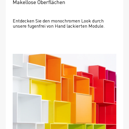
Makellose Oberflächen
Entdecken Sie den monochromen Look durch 
unsere fugenfrei von Hand lackierten Module.