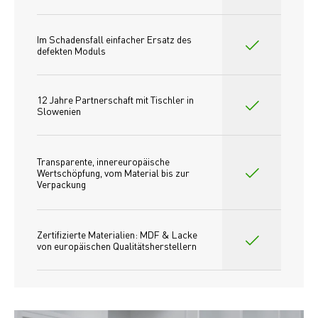
Im Schadensfall einfacher Ersatz des
defekten Moduls
12 Jahre Partnerschaft mit Tischler in 
Slowenien
Transparente, innereuropäische 
Wertschöpfung, vom Material bis zur 
Verpackung
Zertifizierte Materialien: MDF & Lacke 
von europäischen Qualitätsherstellern