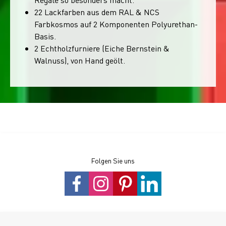
22 Lackfarben aus dem RAL & NCS
Farbkosmos auf 2 Komponenten Polyurethan-
Basis.
2 Echtholzfurniere (Eiche Bernstein &
Walnuss), von Hand geölt.
Folgen Sie uns