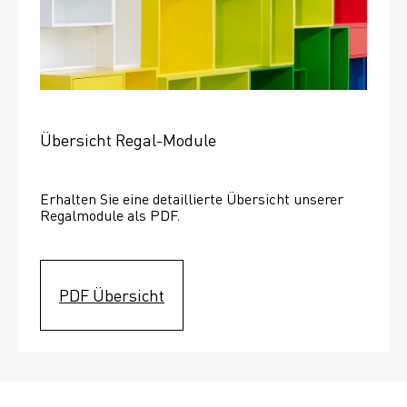
Übersicht Regal-Module
Erhalten Sie eine detaillierte Übersicht unserer 
Regalmodule als PDF.
PDF Übersicht