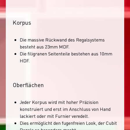
Korpus
Die massive Rückwand des Regalsystems
besteht aus 23mm MDF.
Die filigranen Seitenteile bestehen aus 10mm
HDF.
Oberflächen
Jeder Korpus wird mit hoher Präzision
konstruiert und erst im Anschluss von Hand
lackiert oder mit Furnier veredelt.
Dies ermöglicht den fugenfreien Look, der Cubit
Regale so besonders macht.