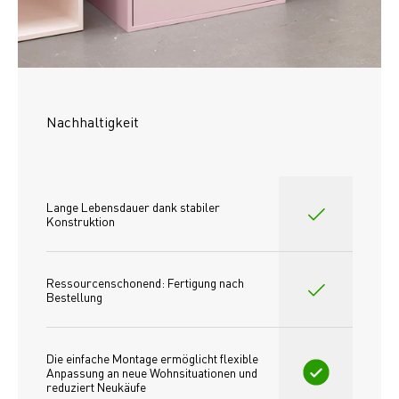
Nachhaltigkeit
Lange Lebensdauer dank stabiler 
Konstruktion
Ressourcenschonend: Fertigung nach 
Bestellung
Die einfache Montage ermöglicht flexible 
Anpassung an neue Wohnsituationen und 
reduziert Neukäufe