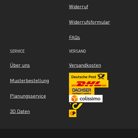
Widerruf
Widerrufsformular
FAQs
SERVICE
VERSAND
Über uns
Versandkosten
Musterbestellung
Planungsservice
3D Daten