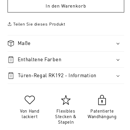
In den Warenkorb
Teilen Sie dieses Produkt
Maße
Enthaltene Farben
Türen-Regal RK192 - Information
Von Hand
Flexibles
Patentierte
lackiert
Stecken &
Wandhängung
Stapeln