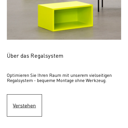
Über das Regalsystem
Optimieren Sie Ihren Raum mit unserem vielseitigen 
Regalsystem - bequeme Montage ohne Werkzeug.
Verstehen