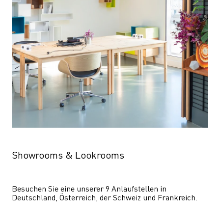
Showrooms & Lookrooms
Besuchen Sie eine unserer 9 Anlaufstellen in 
Deutschland, Österreich, der Schweiz und Frankreich.