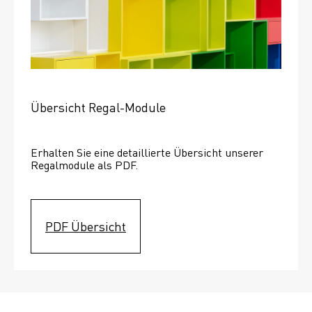
Übersicht Regal-Module
Erhalten Sie eine detaillierte Übersicht unserer 
Regalmodule als PDF.
PDF Übersicht