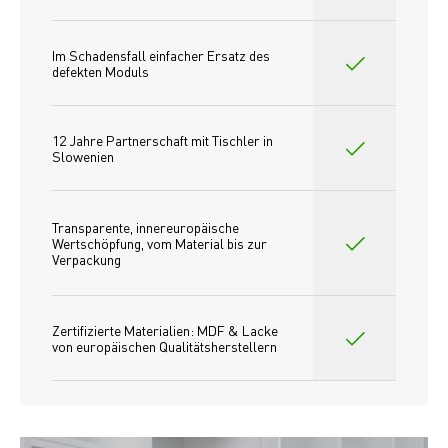
Im Schadensfall einfacher Ersatz des
defekten Moduls
12 Jahre Partnerschaft mit Tischler in 
Slowenien
Transparente, innereuropäische 
Wertschöpfung, vom Material bis zur 
Verpackung
Zertifizierte Materialien: MDF & Lacke 
von europäischen Qualitätsherstellern