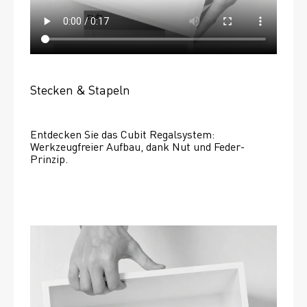
Stecken & Stapeln
Entdecken Sie das Cubit Regalsystem: 
Werkzeugfreier Aufbau, dank Nut und Feder-
Prinzip.