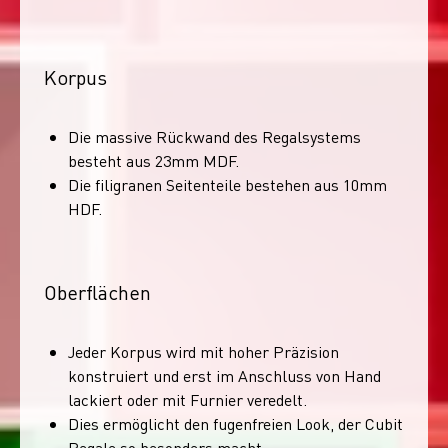
Korpus
Die massive Rückwand des Regalsystems
besteht aus 23mm MDF.
Die filigranen Seitenteile bestehen aus 10mm
HDF.
Oberflächen
Jeder Korpus wird mit hoher Präzision
konstruiert und erst im Anschluss von Hand
lackiert oder mit Furnier veredelt.
Dies ermöglicht den fugenfreien Look, der Cubit
Regale so besonders macht.