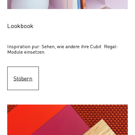
Lookbook
Inspiration pur: Sehen, wie andere ihre Cubit  Regal-
Module einsetzen. 
Stöbern