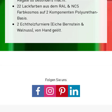
22 Lackfarben aus dem RAL & NCS
Farbkosmos auf 2 Komponenten Polyurethan-
Basis.
2 Echtholzfurniere (Eiche Bernstein &
Walnuss), von Hand geölt.
Folgen Sie uns