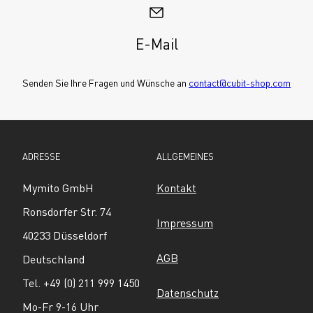
E-Mail
Senden Sie Ihre Fragen und Wünsche an 
contact@cubit-shop.com
ADRESSE
ALLGEMEINES
Mymito GmbH
Kontakt
Ronsdorfer Str. 74
Impressum
40233 Düsseldorf
AGB
Deutschland
Tel. +49 (0) 211 999 1450
Datenschutz
Mo-Fr 9-16 Uhr