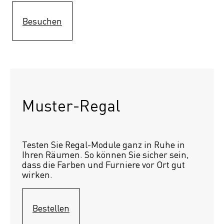
Besuchen
Muster-Regal 
Testen Sie Regal-Module ganz in Ruhe in 
Ihren Räumen. So können Sie sicher sein, 
dass die Farben und Furniere vor Ort gut 
wirken.
Bestellen