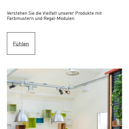
Verstehen Sie die Vielfalt unserer Produkte mit 
Farbmustern und Regal-Modulen.
Fühlen