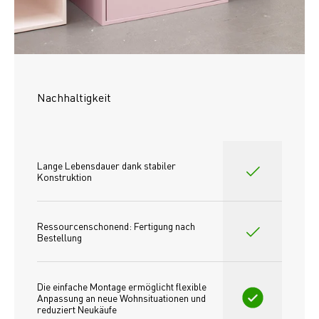
Nachhaltigkeit
Lange Lebensdauer dank stabiler 
Konstruktion
Ressourcenschonend: Fertigung nach 
Bestellung
Die einfache Montage ermöglicht flexible 
Anpassung an neue Wohnsituationen und 
reduziert Neukäufe