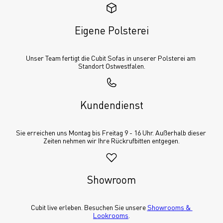
Eigene Polsterei
Unser Team fertigt die Cubit Sofas in unserer Polsterei am 
Standort Ostwestfalen.
Kundendienst
Sie erreichen uns Montag bis Freitag 9 - 16 Uhr. Außerhalb dieser 
Zeiten nehmen wir Ihre Rückrufbitten entgegen.
Showroom
Cubit live erleben. Besuchen Sie unsere 
Showrooms & 
Lookrooms
.