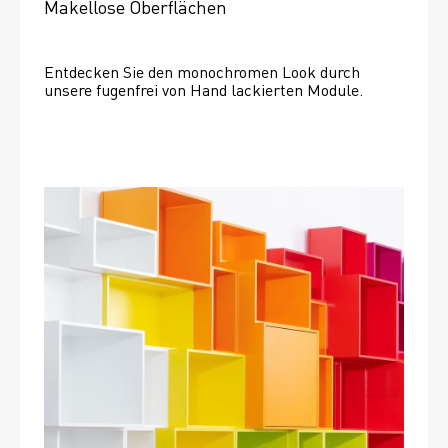
Makellose Oberflächen
Entdecken Sie den monochromen Look durch 
unsere fugenfrei von Hand lackierten Module.