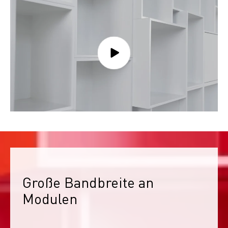
Große Bandbreite an 
Modulen