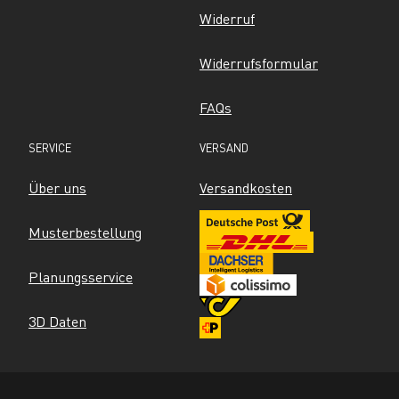
Widerruf
Widerrufsformular
FAQs
SERVICE
VERSAND
Über uns
Versandkosten
Musterbestellung
Planungsservice
3D Daten