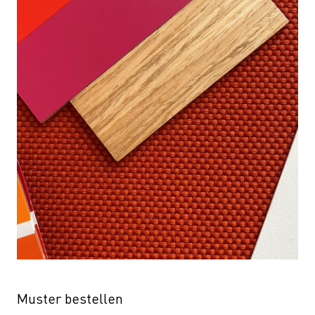
Muster bestellen