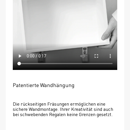
Patentierte Wandhängung
Die rückseitigen Fräsungen ermöglichen eine 
sichere Wandmontage. Ihrer Kreativität sind auch 
bei schwebenden Regalen keine Grenzen gesetzt. 