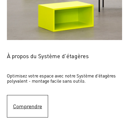
À propos du Système d'étagères
Optimisez votre espace avec notre Système d'étagères  
polyvalent - montage facile sans outils.
Comprendre