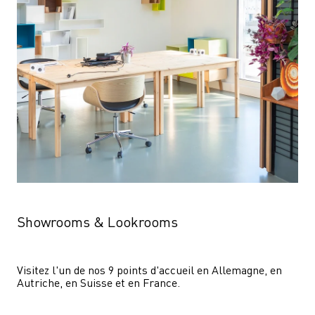
Showrooms & Lookrooms
Visitez l'un de nos 9 points d'accueil en Allemagne, en 
Autriche, en Suisse et en France.