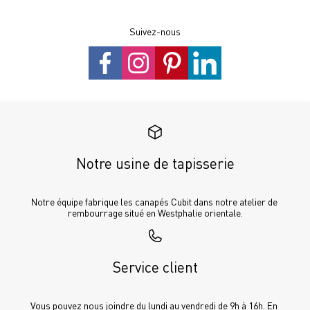
Suivez-nous
Notre usine de tapisserie
Notre équipe fabrique les canapés Cubit dans notre atelier de 
rembourrage situé en Westphalie orientale.
Service client
Vous pouvez nous joindre du lundi au vendredi de 9h à 16h. En 