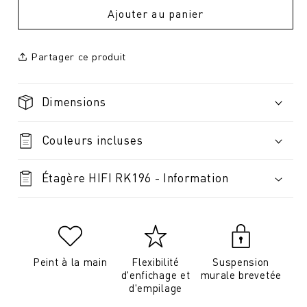
Ajouter au panier
Partager ce produit
Dimensions
Couleurs incluses
Étagère HIFI RK196 - Information
Peint à la main
Flexibilité
Suspension
d'enfichage et
murale brevetée
d'empilage