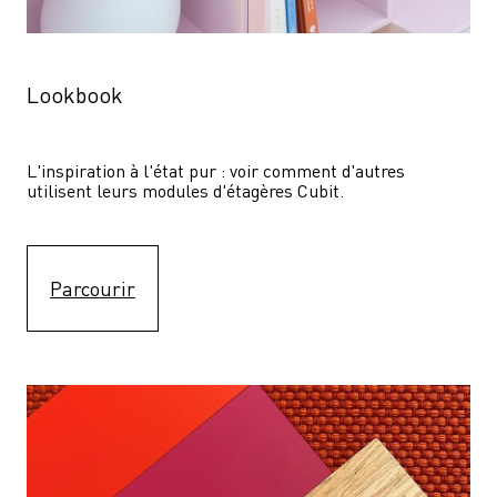
Lookbook
L'inspiration à l'état pur : voir comment d'autres 
utilisent leurs modules d'étagères Cubit. 
Parcourir