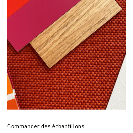
Commander des échantillons