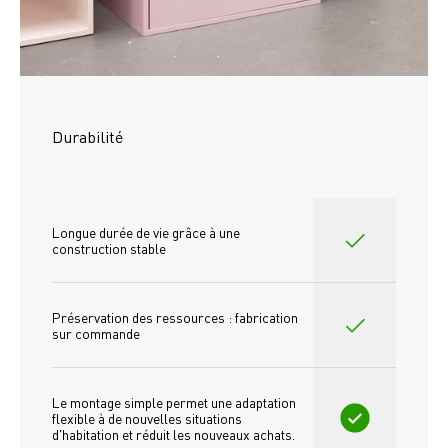
Durabilité
Longue durée de vie grâce à une 
construction stable
Préservation des ressources : fabrication 
sur commande
Le montage simple permet une adaptation 
flexible à de nouvelles situations 
d'habitation et réduit les nouveaux achats.