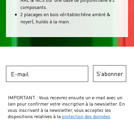
composants.
2 placages en bois véritablechêne ambré &
noyer), huilés à la main.
Email
S'abonner
IMPORTANT : Vous recevrez ensuite un e-mail avec un
lien pour confirmer votre inscription à la newsletter. En
vous inscrivant à la newsletter, vous acceptez les
dispositions relatives à la
protection des données
.