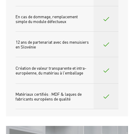
En cas de dommage, remplacement 
simple du module défectueux
12 ans de partenariat avec des menuisiers 
en Slovénie
Création de valeur transparente et intra-
européenne, du matériau à l'emballage
Matériaux certifiés : MDF & laques de 
fabricants européens de qualité