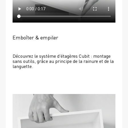
Emboîter & empiler
Découvrez le système d'étagères Cubit : montage 
sans outils, grâce au principe de la rainure et de la 
languette.