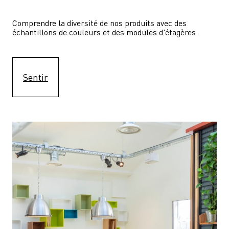
Comprendre la diversité de nos produits avec des 
échantillons de couleurs et des modules d'étagères.
Sentir