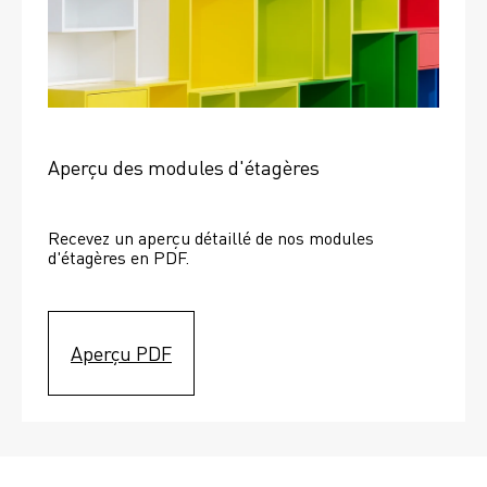
Aperçu des modules d'étagères
Recevez un aperçu détaillé de nos modules 
d'étagères en PDF.
Aperçu PDF