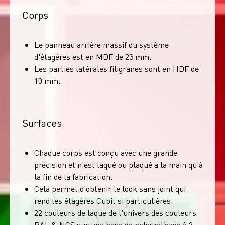
Corps
Le panneau arrière massif du système
d'étagères est en MDF de 23 mm.
Les parties latérales filigranes sont en HDF de
10 mm.
Surfaces
Chaque corps est conçu avec une grande
précision et n'est laqué ou plaqué à la main qu'à
la fin de la fabrication.
Cela permet d'obtenir le look sans joint qui
rend les étagères Cubit si particulières.
22 couleurs de laque de l'univers des couleurs
RAL & NCS sur une base de polyuréthane à 2