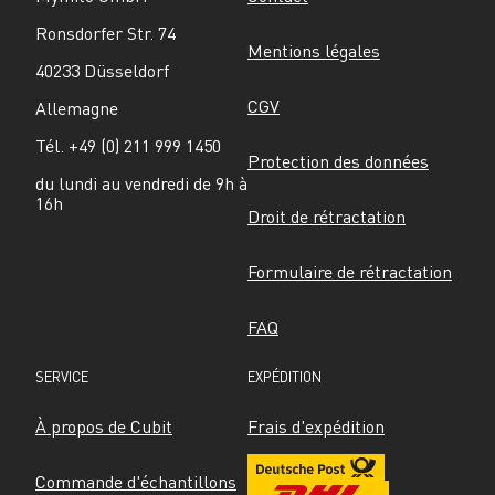
Ronsdorfer Str. 74
Mentions légales
40233 Düsseldorf
CGV
Allemagne
Tél. +49 (0) 211 999 1450
Protection des données
du lundi au vendredi de 9h à 
16h
Droit de rétractation
Formulaire de rétractation
FAQ
SERVICE
EXPÉDITION
À propos de Cubit
Frais d'expédition
Commande d'échantillons