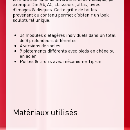
exemple Din A4, A5, classeurs, atlas, livres 
d'images & disques. Cette grille de tailles 
provenant du contenu permet d'obtenir un look 
sculptural unique. 
34 modules d'étagères individuels dans un total
de 8 profondeurs différentes
4 versions de socles
9 piètements différents avec pieds en chêne ou
en acier
Portes & tiroirs avec mécanisme Tip-on
Matériaux utilisés