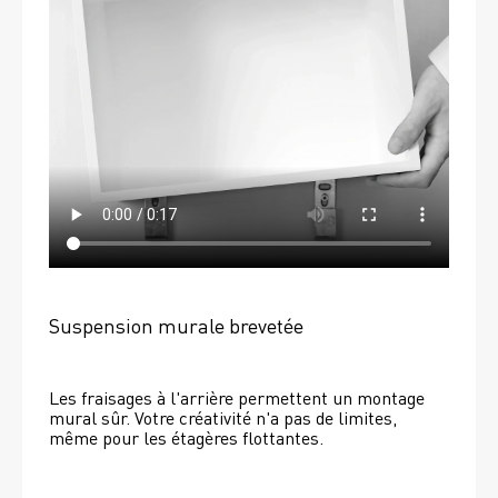
Suspension murale brevetée
Les fraisages à l'arrière permettent un montage 
mural sûr. Votre créativité n'a pas de limites, 
même pour les étagères flottantes. 