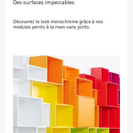
Des surfaces impeccables
Découvrez le look monochrome grâce à nos 
modules peints à la main sans joints.