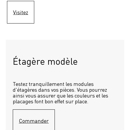
Visitez
Étagère modèle 
Testez tranquillement les modules 
d'étagères dans vos pièces. Vous pourrez 
ainsi vous assurer que les couleurs et les 
placages font bon effet sur place.
Commander