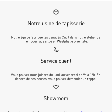
Notre usine de tapisserie
Notre équipe fabrique les canapés Cubit dans notre atelier de 
rembourrage situé en Westphalie orientale.
Service client
Vous pouvez nous joindre du lundi au vendredi de 9h à 16h. En 
dehors de ces heures, vous pouvez demander un rappel.
Showroom