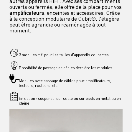
autres appareils HiFi . Avec ses compartiments 
ouverts ou fermés, elle offre de la place pour vos 
amplificateurs
, enceintes et accessoires. Grâce 
à la conception modulaire de Cubit®, l'étagère 
peut être agrandie ou réaménagée à tout 
moment.
3 modules Hifi pour les tailles d'appareils courantes
Possibilité de passage de câbles derrière les modules
Modules avec passage de câbles pour amplificateurs, 
lecteurs, routeurs, etc.
En option : suspendu, sur socle ou sur pieds en métal ou en 
chêne