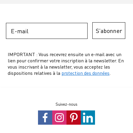
Email
S'abonner
IMPORTANT : Vous recevrez ensuite un e-mail avec un
lien pour confirmer votre inscription à la newsletter. En
vous inscrivant à la newsletter, vous acceptez les
dispositions relatives à la
protection des données
.
Suivez-nous