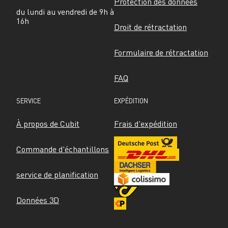
Protection des données
du lundi au vendredi de 9h à 
16h
Droit de rétractation
Formulaire de rétractation
FAQ
SERVICE
EXPÉDITION
À propos de Cubit
Frais d'expédition
Commande d'échantillons
service de planification
Données 3D