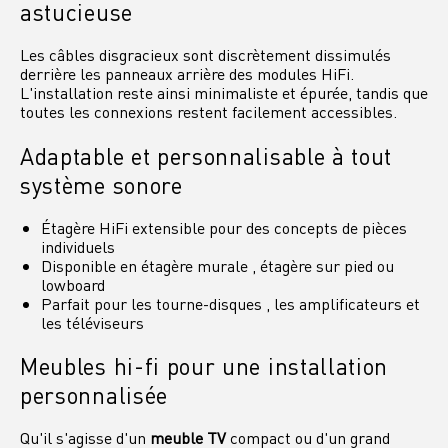
astucieuse
Les câbles disgracieux sont discrètement dissimulés
derrière les panneaux arrière des modules HiFi.
L'installation reste ainsi minimaliste et épurée, tandis que
toutes les connexions restent facilement accessibles.
Adaptable et personnalisable à tout
système sonore
Étagère HiFi extensible pour des concepts de pièces
individuels
Disponible en étagère murale , étagère sur pied ou
lowboard
Parfait pour les tourne-disques , les amplificateurs et
les téléviseurs
Meubles hi-fi pour une installation
personnalisée
Qu'il s'agisse d'un
meuble TV
compact ou d'un grand