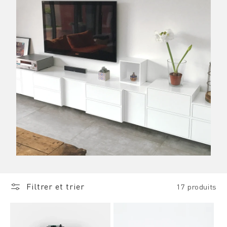
Filtrer et trier
17 produits