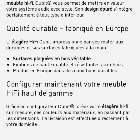
meuble hi-fi
, Cubit® vous permet de mettre en valeur
votre système audio avec style. Son
design épuré
s'intègre
parfaitement à tout type d'intérieur.
Qualité durable – fabriqué en Europe
L'
étagère HiFi
Cubit impressionne par ses matériaux
durables et ses surfaces fabriquées à la main :
Surfaces plaquées en bois véritable
Finitions de haute qualité et résistantes aux chocs
Produit en Europe dans des conditions durables
Configurer maintenant votre meuble
HiFi haut de gamme
Grâce au configurateur Cubit®, créez votre
étagère hi-fi
sur mesure, des couleurs aux matériaux, en passant par
les dimensions. La livraison est effectuée directement à
votre domicile.