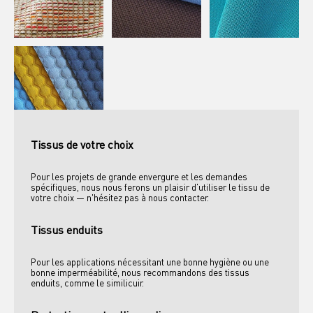
Tissus de votre choix
Pour les projets de grande envergure et les demandes 
spécifiques, nous nous ferons un plaisir d'utiliser le tissu de 
votre choix — n'hésitez pas à nous contacter.
Tissus enduits
Pour les applications nécessitant une bonne hygiène ou une 
bonne imperméabilité, nous recommandons des tissus 
enduits, comme le similicuir. 