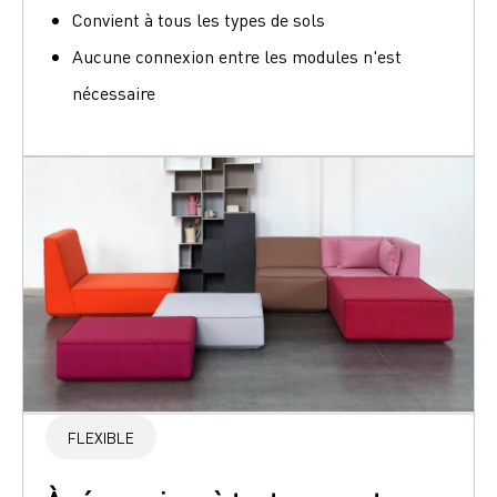
Convient à tous les types de sols
Aucune connexion entre les modules n'est
nécessaire
FLEXIBLE