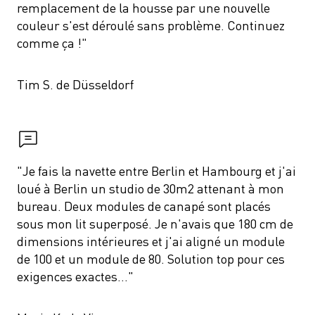
remplacement de la housse par une nouvelle 
couleur s'est déroulé sans problème. Continuez 
comme ça !"
Tim S. de Düsseldorf
"Je fais la navette entre Berlin et Hambourg et j'ai 
loué à Berlin un studio de 30m2 attenant à mon 
bureau. Deux modules de canapé sont placés 
sous mon lit superposé. Je n'avais que 180 cm de 
dimensions intérieures et j'ai aligné un module 
de 100 et un module de 80. Solution top pour ces 
exigences exactes..."