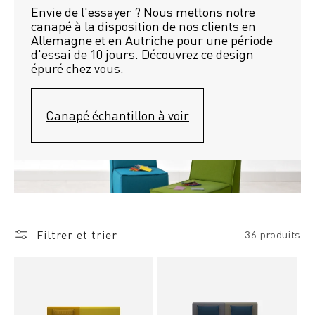
Envie de l'essayer ? Nous mettons notre 
canapé à la disposition de nos clients en 
Allemagne et en Autriche pour une période 
d'essai de 10 jours. Découvrez ce design 
épuré chez vous.
Canapé échantillon à voir
Filtrer et trier
36 produits