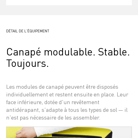
DÉTAIL DE L'ÉQUIPEMENT
Canapé modulable. Stable. 
Toujours.
Les modules de canapé peuvent être disposés 
individuellement et restent ensuite en place. Leur 
face inférieure, dotée d'un revêtement 
antidérapant, s'adapte à tous les types de sol — il 
n'est pas nécessaire de les assembler.