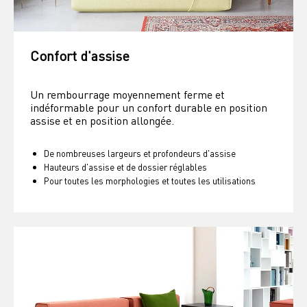
Confort d'assise
Un rembourrage moyennement ferme et 
indéformable pour un confort durable en position 
assise et en position allongée.
De nombreuses largeurs et profondeurs d'assise
Hauteurs d'assise et de dossier réglables
Pour toutes les morphologies et toutes les utilisations