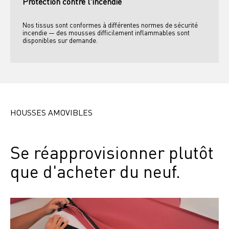
Protection contre l'incendie
Nos tissus sont conformes à différentes normes de sécurité 
incendie — des mousses difficilement inflammables sont 
disponibles sur demande.
HOUSSES AMOVIBLES
Se réapprovisionner plutôt 
que d'acheter du neuf.