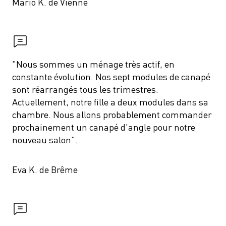
Mario K. de Vienne
"Nous sommes un ménage très actif, en 
constante évolution. Nos sept modules de canapé 
sont réarrangés tous les trimestres. 
Actuellement, notre fille a deux modules dans sa 
chambre. Nous allons probablement commander 
prochainement un canapé d'angle pour notre 
nouveau salon".
Eva K. de Brême