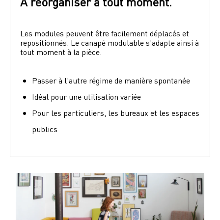
À réorganiser à tout moment.
Les modules peuvent être facilement déplacés et 
repositionnés. Le canapé modulable s'adapte ainsi à 
tout moment à la pièce.
Passer à l'autre régime de manière spontanée
Idéal pour une utilisation variée
Pour les particuliers, les bureaux et les espaces
publics