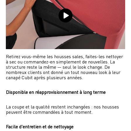
Retirez vous-même les housses sales, faites-les nettoyer 
à sec ou commandez-en simplement de nouvelles. La 
structure reste la même — seul le look change. De 
nombreux clients ont donné un tout nouveau look à leur 
canapé Cubit après plusieurs années.
Disponible en réapprovisionnement à long terme
La coupe et la qualité restent inchangées : nos housses 
peuvent être commandées à tout moment.
Facile d'entretien et de nettoyage