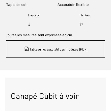
Tapis de sol
Accoudoir flexible
Hauteur
Hauteur
4
17
Toutes les mesures sont exprimées en cm.
Tableau récapitulatif des modules (PDF)
Canapé Cubit à voir