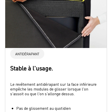
ANTIDÉRAPANT
Stable à l'usage.
Le revêtement antidérapant sur la face inférieure 
empêche les modules de glisser lorsque l'on 
s'assoit ou que l'on s'allonge dessus. 
Pas de glissement au quotidien