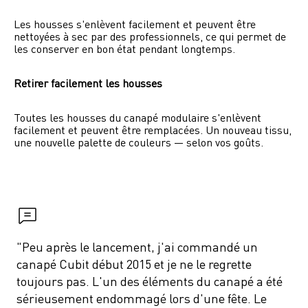
Les housses s'enlèvent facilement et peuvent être 
nettoyées à sec par des professionnels, ce qui permet de 
les conserver en bon état pendant longtemps.
Retirer facilement les housses
Toutes les housses du canapé modulaire s'enlèvent 
facilement et peuvent être remplacées. Un nouveau tissu, 
une nouvelle palette de couleurs — selon vos goûts.
"Peu après le lancement, j'ai commandé un 
canapé Cubit début 2015 et je ne le regrette 
toujours pas. L'un des éléments du canapé a été 
sérieusement endommagé lors d'une fête. Le 