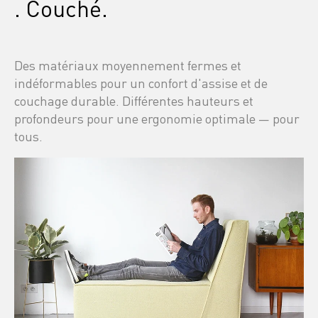
. Couché.
Des matériaux moyennement fermes et 
indéformables pour un confort d'assise et de 
couchage durable. Différentes hauteurs et 
profondeurs pour une ergonomie optimale — pour 
tous.