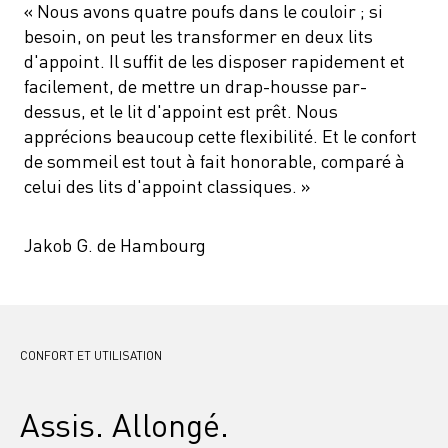
« Nous avons quatre poufs dans le couloir ; si 
besoin, on peut les transformer en deux lits 
d'appoint. Il suffit de les disposer rapidement et 
facilement, de mettre un drap-housse par-
dessus, et le lit d'appoint est prêt. Nous 
apprécions beaucoup cette flexibilité. Et le confort 
de sommeil est tout à fait honorable, comparé à 
celui des lits d'appoint classiques. »
Jakob G. de Hambourg
CONFORT ET UTILISATION
Assis. Allongé. 