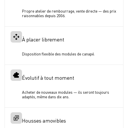
Propre atelier de rembourrage, vente directe — des prix 
raisonnables depuis 2006.
À placer librement
Disposition flexible des modules de canapé.
Évolutif à tout moment
Acheter de nouveaux modules — ils seront toujours 
adaptés, même dans dix ans. 
Housses amovibles