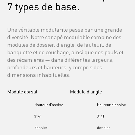
7 types de base.
Une véritable modularité passe par une grande 
diversité. Notre canapé modulable combine des 
modules de dossier, d'angle, de fauteuil, de 
banquette et de couchage, ainsi que des poufs et 
des récamieres — dans différentes largeurs, 
profondeurs et hauteurs, y compris des 
dimensions inhabituelles.
Module dorsal
Module d'angle
Hauteur d'assise
Hauteur d'assise
31
41
31
41
dossier
dossier