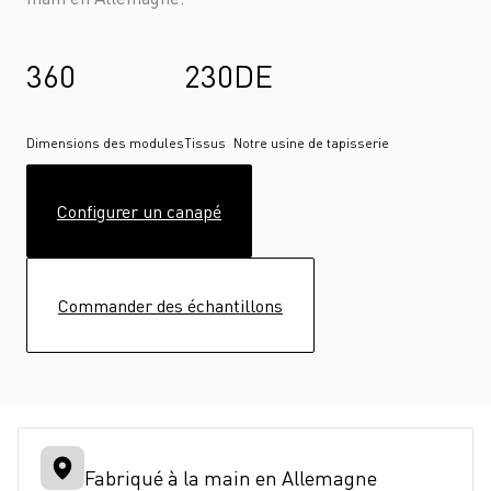
360
230
DE
Dimensions des modules
Tissus
Notre usine de tapisserie
Configurer un canapé
Commander des échantillons
Fabriqué à la main en Allemagne