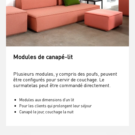
Modules de canapé-lit
Plusieurs modules, y compris des poufs, peuvent 
être configurés pour servir de couchage. Le 
surmatelas peut être commandé directement.
Modules aux dimensions d'un lit
Pour les clients qui prolongent leur séjour
Canapé le jour, couchage la nuit