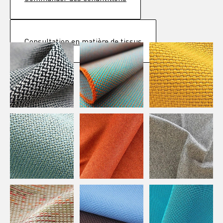
Consultation en matière de tissus