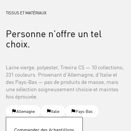
TISSUS ET MATÉRIAUX
Personne n'offre un tel 
choix.
Laine vierge, polyester, Trevira CS — 10 collections, 
231 couleurs. Provenant d'Allemagne, d'Italie et 
des Pays-Bas — pas de produits de masse, mais 
une sélection soigneusement choisie et maintes 
fois éprouvée.
Allemagne
Italie
Pays-Bas
Commander des échantillons