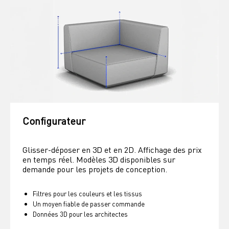
Configurateur
Glisser-déposer en 3D et en 2D. Affichage des prix 
en temps réel. Modèles 3D disponibles sur 
demande pour les projets de conception.
Filtres pour les couleurs et les tissus
Un moyen fiable de passer commande
Données 3D pour les architectes