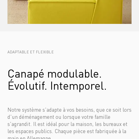
ADAPTABLE ET FLEXIBLE
Canapé modulable. 
Évolutif. Intemporel.
Notre système s'adapte à vos besoins, que ce soit lors 
d'un déménagement ou lorsque votre famille 
s'agrandit. Il est idéal pour la maison, les bureaux et 
les espaces publics. Chaque pièce est fabriquée à la 
main en Allemagne.