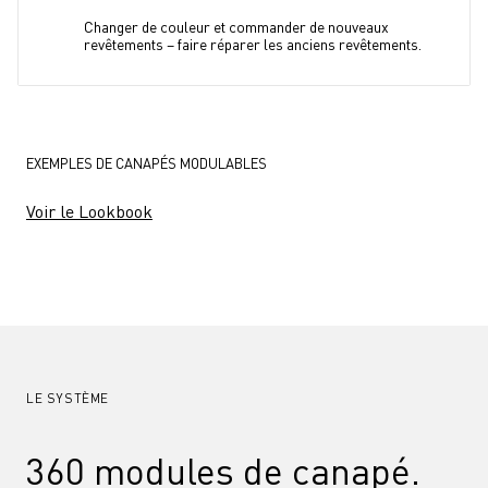
Changer de couleur et commander de nouveaux 
revêtements – faire réparer les anciens revêtements.
EXEMPLES DE CANAPÉS MODULABLES
Voir le Lookbook
LE SYSTÈME
360 modules de canapé. 