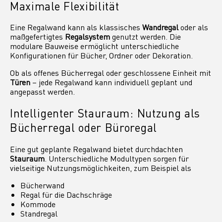
Maximale Flexibilität
Eine Regalwand kann als klassisches
Wandregal
oder als
maßgefertigtes
Regalsystem
genutzt werden. Die
modulare Bauweise ermöglicht unterschiedliche
Konfigurationen für Bücher, Ordner oder Dekoration.
Ob als offenes Bücherregal oder geschlossene Einheit mit
Türen
– jede Regalwand kann individuell geplant und
angepasst werden.
Intelligenter Stauraum: Nutzung als
Bücherregal oder Büroregal
Eine gut geplante Regalwand bietet durchdachten
Stauraum
. Unterschiedliche Modultypen sorgen für
vielseitige Nutzungsmöglichkeiten, zum Beispiel als
Bücherwand
Regal für die Dachschräge
Kommode
Standregal