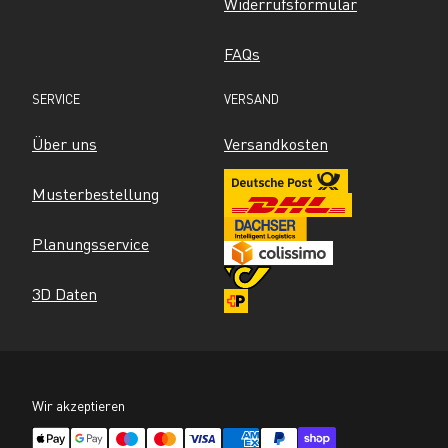
Widerrufsformular
FAQs
SERVICE
VERSAND
Über uns
Versandkosten
Musterbestellung
Planungsservice
3D Daten
Wir akzeptieren