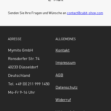
Senden Sie Ihre Fragen und Wünsche an 
contact@cubit-shop.com
ADRESSE
ALLGEMEINES
Mymito GmbH
Kontakt
Ronsdorfer Str. 74
Impressum
40233 Düsseldorf
AGB
Deutschland
Tel. +49 (0) 211 999 1450
Datenschutz
Mo-Fr 9-16 Uhr
Widerruf