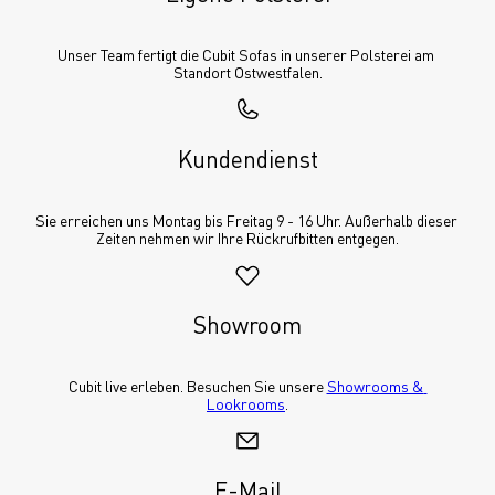
Unser Team fertigt die Cubit Sofas in unserer Polsterei am 
Standort Ostwestfalen.
Kundendienst
Sie erreichen uns Montag bis Freitag 9 - 16 Uhr. Außerhalb dieser 
Zeiten nehmen wir Ihre Rückrufbitten entgegen.
Showroom
Cubit live erleben. Besuchen Sie unsere 
Showrooms & 
Lookrooms
.
E-Mail