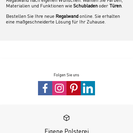
Materialien und Funktionen wie
Schubladen
oder
Türen
.
Bestellen Sie Ihre neue
Regalwand
online. Sie erhalten
eine maßgeschneiderte Lösung für Ihr Zuhause.
Folgen Sie uns
Eigene Polsterei