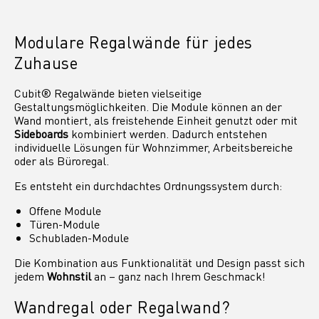
Modulare Regalwände für jedes
Zuhause
Cubit® Regalwände bieten vielseitige
Gestaltungsmöglichkeiten. Die Module können an der
Wand montiert, als freistehende Einheit genutzt oder mit
Sideboards
kombiniert werden. Dadurch entstehen
individuelle Lösungen für Wohnzimmer, Arbeitsbereiche
oder als Büroregal.
Es entsteht ein durchdachtes Ordnungssystem durch:
Offene Module
Türen-Module
Schubladen-Module
Die Kombination aus Funktionalität und Design passt sich
jedem
Wohnstil
an – ganz nach Ihrem Geschmack!
Wandregal oder Regalwand?