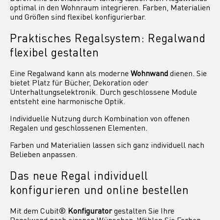
optimal in den Wohnraum integrieren. Farben, Materialien
und Größen sind flexibel konfigurierbar.
Praktisches Regalsystem: Regalwand
flexibel gestalten
Eine Regalwand kann als moderne
Wohnwand
dienen. Sie
bietet Platz für Bücher, Dekoration oder
Unterhaltungselektronik. Durch geschlossene Module
entsteht eine harmonische Optik.
Individuelle Nutzung durch Kombination von offenen
Regalen und geschlossenen Elementen.
Farben und Materialien lassen sich ganz individuell nach
Belieben anpassen.
Das neue Regal individuell
konfigurieren und online bestellen
Mit dem Cubit®
Konfigurator
gestalten Sie Ihre
Regalwand nach eigenen Wünschen. Wählen Sie Farben,