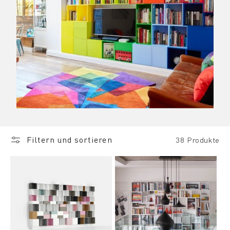
Filtern und sortieren
38 Produkte