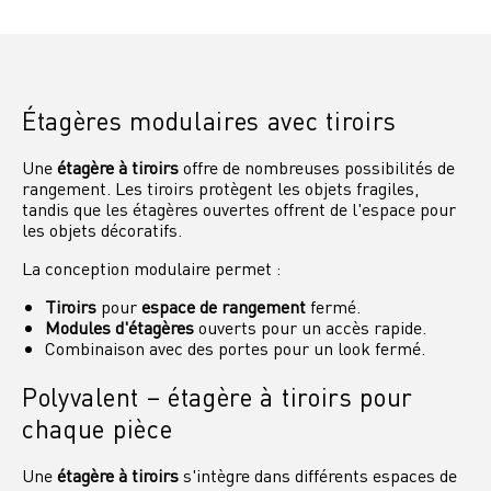
Étagères modulaires avec tiroirs
Une
étagère à tiroirs
offre de nombreuses possibilités de
rangement. Les tiroirs protègent les objets fragiles,
tandis que les étagères ouvertes offrent de l'espace pour
les objets décoratifs.
La conception modulaire permet :
Tiroirs
pour
espace de rangement
fermé.
Modules d'étagères
ouverts pour un accès rapide.
Combinaison avec des portes pour un look fermé.
Polyvalent – étagère à tiroirs pour
chaque pièce
Une
étagère à tiroirs
s'intègre dans différents espaces de