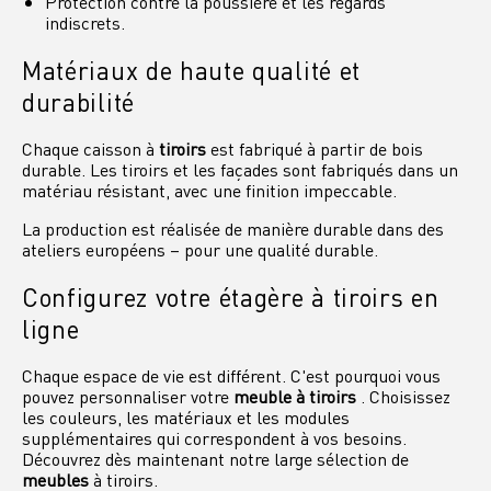
Protection contre la poussière et les regards
indiscrets.
Matériaux de haute qualité et
durabilité
Chaque caisson à
tiroirs
est fabriqué à partir de bois
durable. Les tiroirs et les façades sont fabriqués dans un
matériau résistant, avec une finition impeccable.
La production est réalisée de manière durable dans des
ateliers européens – pour une qualité durable.
Configurez votre étagère à tiroirs en
ligne
Chaque espace de vie est différent. C'est pourquoi vous
pouvez personnaliser votre
meuble à tiroirs
. Choisissez
les couleurs, les matériaux et les modules
supplémentaires qui correspondent à vos besoins.
Découvrez dès maintenant notre large sélection de
meubles
à tiroirs.