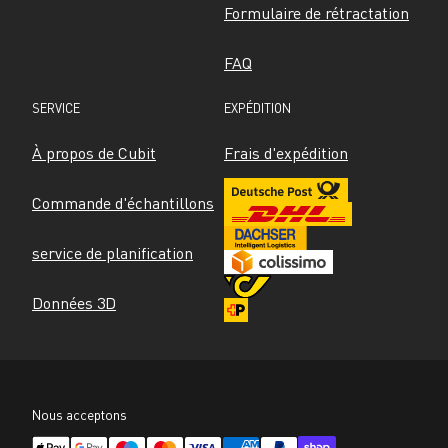
Formulaire de rétractation
FAQ
SERVICE
EXPÉDITION
À propos de Cubit
Frais d'expédition
Commande d'échantillons
service de planification
Données 3D
Nous acceptons