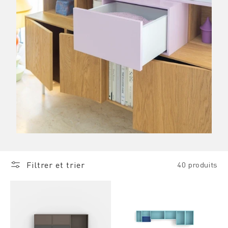
Filtrer et trier
40 produits