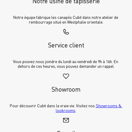
Notre usine de tapisserie
Notre équipe fabrique les canapés Cubit dans notre atelier de 
rembourrage situé en Westphalie orientale.
Service client
Vous pouvez nous joindre du lundi au vendredi de 9h à 16h. En 
dehors de ces heures, vous pouvez demander un rappel.
Showroom
Pour découvrir Cubit dans la vraie vie. Visitez nos 
Showrooms & 
lookrooms
.