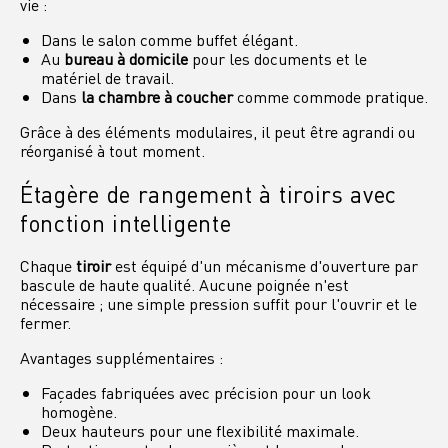
vie :
Dans le salon comme buffet élégant.
Au
bureau à domicile
pour les documents et le
matériel de travail.
Dans
la chambre à coucher
comme commode pratique.
Grâce à des éléments modulaires, il peut être agrandi ou
réorganisé à tout moment.
Étagère de rangement à tiroirs avec
fonction intelligente
Chaque
tiroir
est équipé d'un mécanisme d'ouverture par
bascule de haute qualité. Aucune poignée n'est
nécessaire ; une simple pression suffit pour l'ouvrir et le
fermer.
Avantages supplémentaires :
Façades fabriquées avec précision pour un look
homogène.
Deux hauteurs pour une flexibilité maximale.