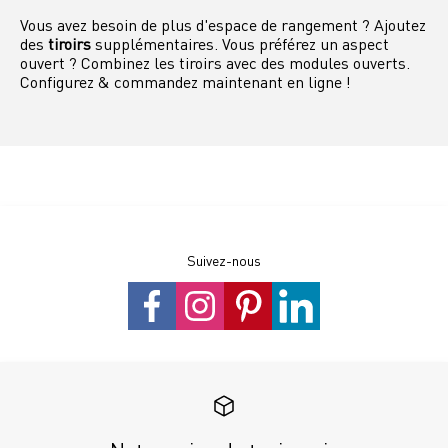
Vous avez besoin de plus d'espace de rangement ? Ajoutez
des
tiroirs
supplémentaires. Vous préférez un aspect
ouvert ? Combinez les tiroirs avec des modules ouverts.
Configurez & commandez maintenant en ligne !
Suivez-nous